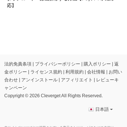
応】
法的免責条項
|
プライバシーポリシー
|
購入ポリシー
|
返
金ポリシー
|
ライセンス規約
|
利用規約
|
会社情報
|
お問い
合わせ
|
アンインストール
|
アフィリエイト
|
レビューキ
ャンペーン
Copyright ©
2026
Cleverget
All Rights Reserved.
日本語