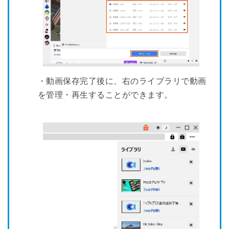
・動画保存完了後に、右のライブラリで動画
を管理・再生することができます。