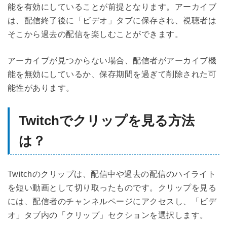
能を有効にしていることが前提となります。アーカイブ
は、配信終了後に「ビデオ」タブに保存され、視聴者は
そこから過去の配信を楽しむことができます。
アーカイブが見つからない場合、配信者がアーカイブ機
能を無効にしているか、保存期間を過ぎて削除された可
能性があります。
Twitchでクリップを見る方法
は？
Twitchのクリップは、配信中や過去の配信のハイライト
を短い動画として切り取ったものです。クリップを見る
には、配信者のチャンネルページにアクセスし、「ビデ
オ」タブ内の「クリップ」セクションを選択します。