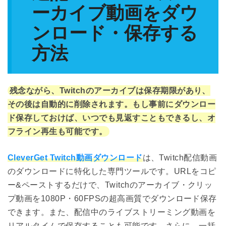
ーカイブ動画をダウ
ンロード・保存する
方法
残念ながら、Twitchのアーカイブは保存期限があり、
その後は自動的に削除されます。もし事前にダウンロー
ド保存しておけば、いつでも見返すこともできるし、オ
フライン再生も可能です。
CleverGet Twitch動画ダウンロード
は、Twitch配信動画
のダウンロードに特化した専門ツールです。URLをコピ
ー&ペーストするだけで、Twitchのアーカイブ・クリッ
プ動画を1080P・60FPSの超高画質でダウンロード保存
できます。また、配信中のライブストリーミング動画を
リアルタイムで保存することも可能です。さらに、一括