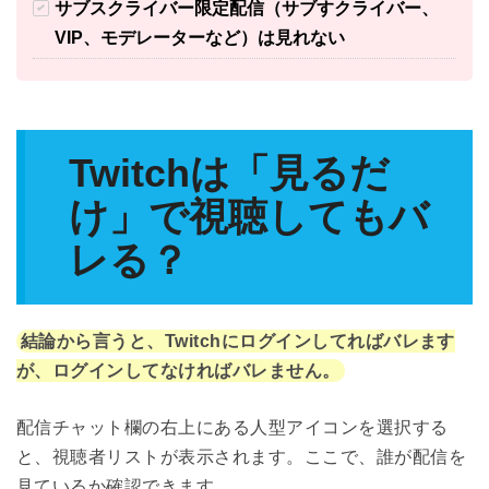
サブスクライバー限定配信（サブすクライバー、
VIP、モデレーターなど）は見れない
Twitchは「見るだ
け」で視聴してもバ
レる？
結論から言うと、Twitchにログインしてればバレます
が、ログインしてなければバレません。
配信チャット欄の右上にある人型アイコンを選択する
と、視聴者リストが表示されます。ここで、誰が配信を
見ているか確認できます。