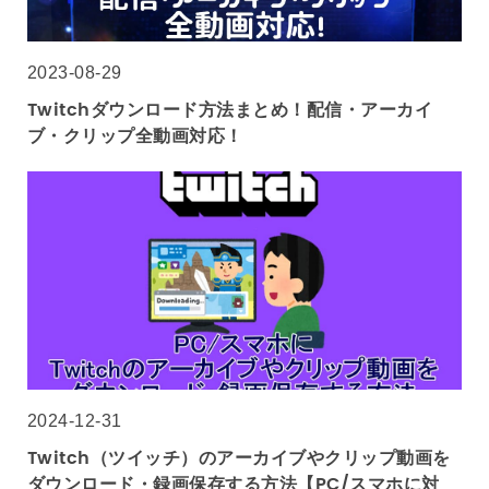
2023-08-29
Twitchダウンロード方法まとめ！配信・アーカイ
ブ・クリップ全動画対応！
2024-12-31
Twitch（ツイッチ）のアーカイブやクリップ動画を
ダウンロード・録画保存する方法【PC/スマホに対