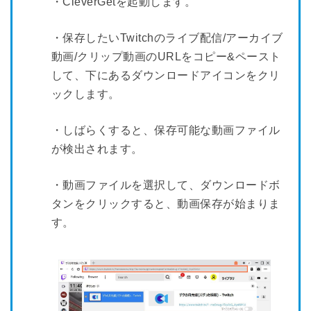
・CleverGetを起動します。
・保存したいTwitchのライブ配信/アーカイブ
動画/クリップ動画のURLをコピー&ペースト
して、下にあるダウンロードアイコンをクリ
ックします。
・しばらくすると、保存可能な動画ファイル
が検出されます。
・動画ファイルを選択して、ダウンロードボ
タンをクリックすると、動画保存が始まりま
す。