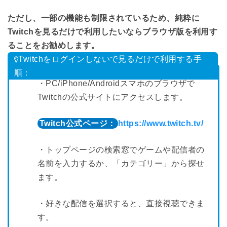
ただし、一部の機能も制限されているため、純粋に
Twitchを見るだけで利用したいならブラウザ版を利用す
ることをお勧めします。
Twitchをログインしないで見るだけで利用する手
順：
・PC/iPhone/Androidスマホのブラウザで
Twitchの公式サイトにアクセスします。
Twitch公式ページ：
https://www.twitch.tv/
・トップページの検索窓でゲームや配信者の
名前を入力するか、「カテゴリー」から探せ
ます。
・好きな配信を選択すると、直接視聴できま
す。