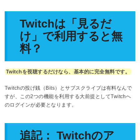
Twitchは「見るだ
け」で利用すると無
料？
Twitchを視聴するだけなら、基本的に完全無料です。
Twitchの投げ銭（Bits）とサブスクライブは有料なんで
すが、この2つの機能を利用する大前提としてTwitchへ
のログインが必要となります。
追記： Twitchのア