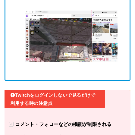
Twitchをログインしないで見るだけで
利用する時の注意点
コメント・フォローなどの機能が制限される