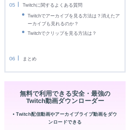
Twitchに関するよくある質問
Twitchでアーカイブを見る方法は？消えたア
ーカイブも見れるのか？
Twitchでクリップを見る方法は？
まとめ
無料で利用できる安全・最強の
Twitch動画ダウンローダー
• Twitch配信動画やアーカイブライブ動画をダウ
ンロードできる