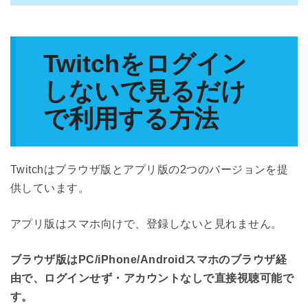
Twitchをログイン
しないで見るだけ
で利用する方法
Twitchはブラウザ版とアプリ版の2つのバージョンを提
供しています。
アプリ版はスマホ向けで、登録しないと見れません。
ブラウザ版はPC/iPhone/Androidスマホのブラウザ経
由で、ログインせず・アカウントなしで直接視聴可能で
す。