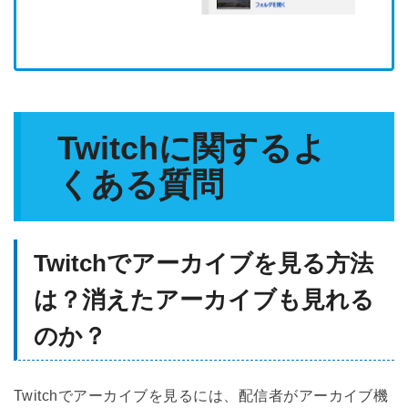
Twitchに関するよ
くある質問
Twitchでアーカイブを見る方法
は？消えたアーカイブも見れる
のか？
Twitchでアーカイブを見るには、配信者がアーカイブ機