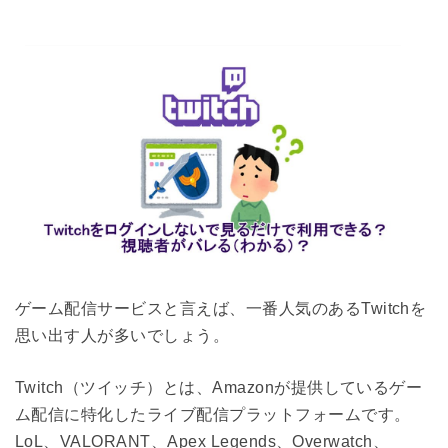
ゲーム配信サービスと言えば、一番人気のあるTwitchを
思い出す人が多いでしょう。
Twitch（ツイッチ）とは、Amazonが提供しているゲー
ム配信に特化したライブ配信プラットフォームです。
LoL、VALORANT、Apex Legends、Overwatch、