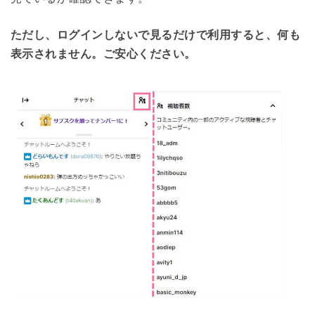
ただし、ログインしないで見るだけで利用すると、何も
表示されません。ご安心ください。