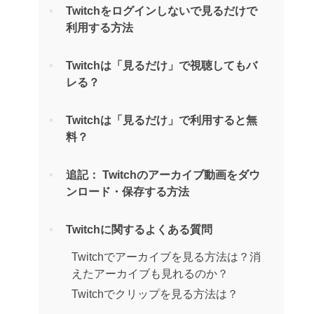
Twitchをログインしないで見るだけで
利用する方法
Twitchは「見るだけ」で視聴してもバ
レる？
Twitchは「見るだけ」で利用すると無
料？
追記： Twitchのアーカイブ動画をダウ
ンロード・保存する方法
Twitchに関するよくある質問
Twitchでアーカイブを見る方法は？消
えたアーカイブも見れるのか？
Twitchでクリップを見る方法は？