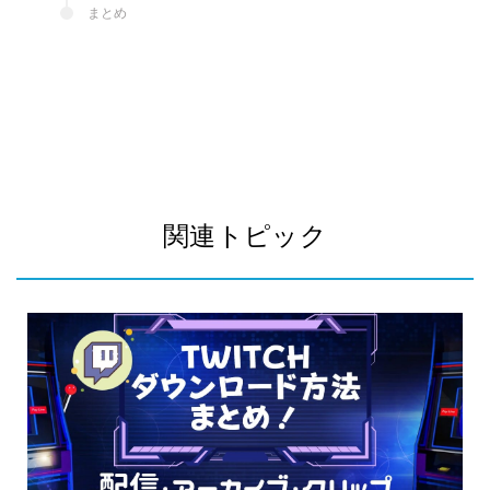
まとめ
関連トピック