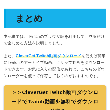
まとめ
本記事では、Twitchのブラウザ版を利用して、見るだけ
で楽しめる方法を説明しました。
また、
CleverGet Twitch動画ダウンロード
を使えば簡単
にTwitchのアーカイブ動画、クリップ動画をダウンロー
ドできます。お気に入りの配信があれば、こちらのダウ
ンローダーを使って保存しておくのがおすすめです。
＞＞CleverGet Twitch動画ダウンロ
ードでTwitch動画を無料でダウンロ