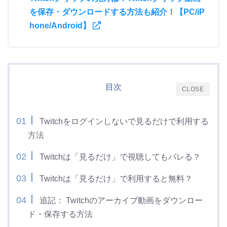
を保存・ダウンロードする方法も紹介！【PC/iP
hone/Android】
目次
CLOSE
Twitchをログインしないで見るだけで利用する
方法
Twitchは「見るだけ」で視聴してもバレる？
Twitchは「見るだけ」で利用すると無料？
追記： Twitchのアーカイブ動画をダウンロー
ド・保存する方法