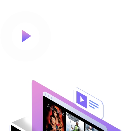
ビデオを見る