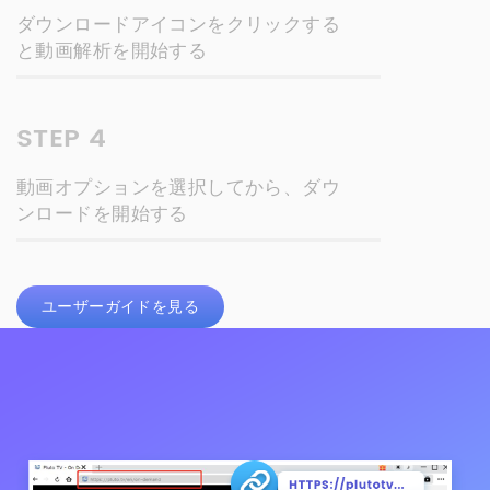
ダウンロードアイコンをクリックする
と動画解析を開始する
STEP 4
動画オプションを選択してから、ダウ
ンロードを開始する
ユーザーガイドを見る