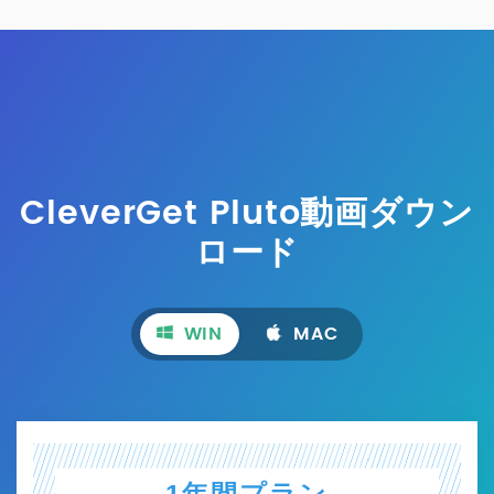
CleverGet Pluto動画ダウン
ロード
WIN
MAC
1年間プラン