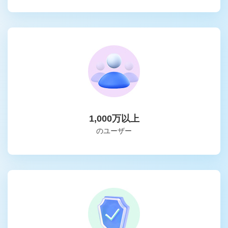
1,000万以上
のユーザー