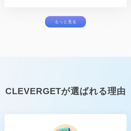
マックス
もっと見る
CLEVERGETが選ばれる理由