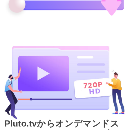
Pluto.tvからオンデマンドス