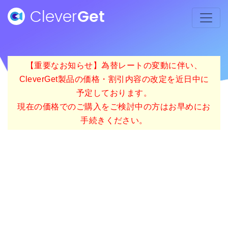
Clever
Get
【重要なお知らせ】為替レートの変動に伴い、
CleverGet製品の価格・割引内容の改定を近日中に
予定しております。
現在の価格でのご購入をご検討中の方はお早めにお
手続きください。
Clever
Get
Pluto TV動画ダウ