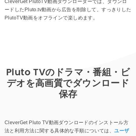
CleverGet PlutoTV動画ダウンローダーでは、ダウンロ
ードしたPluto.tv動画から広告を削除して、すっきりした
PlutoTV動画をオフラインで楽しめます。
Pluto TVのドラマ・番組・ビ
デオを高画質でダウンロード
保存
CleverGet Pluto TV動画ダウンロードのインストール方
法と利用方法に関する具体的な手順については、
ユーザ