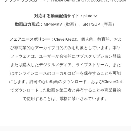
対応する動画配信サイト：
pluto.tv
動画出力形式：
MP4/MKV（動画）、SRT/SUP（字幕）
フェアユースポリシー：
CleverGetは、個人的、教育的、およ
び非商業的なアーカイブ目的のみを対象としています。本ソ
フトウェアは、ユーザーが合法的にサブスクリプション登録
または購入したデジタルメディア、ライブストリーム、また
はオンラインコースのローカルコピーを保存することを可能
にします。許可のない動画のダウンロード、およびCleverGet
でダウンロードした動画を第三者と共有することや商業目的
で使用することは、厳格に禁止されています。