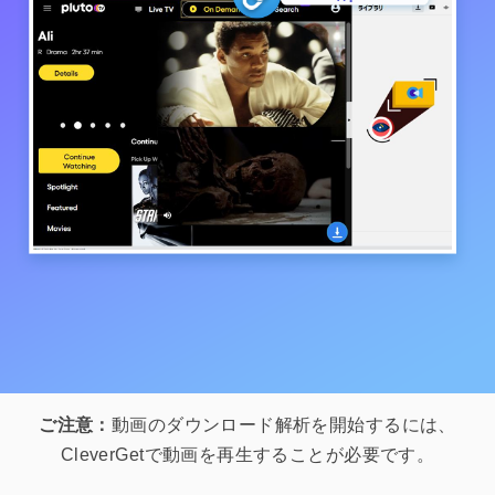
ご注意：
動画のダウンロード解析を開始するには、
CleverGetで動画を再生することが必要です。