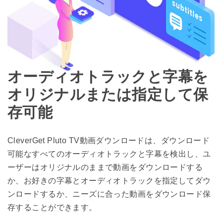
オーディオトラックと字幕を
オリジナルまたは指定して保
存可能
CleverGet Pluto TV動画ダウンロードは、ダウンロード
可能なすべてのオーディオトラックと字幕を検出し、ユ
ーザーはオリジナルのままで動画をダウンロードする
か、お好きの字幕とオーディオトラックを指定してダウ
ンロードするか、ニーズに合った動画をダウンロード保
存することができます。