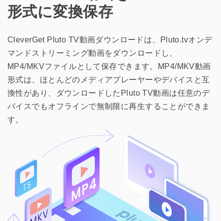
形式に変換保存
CleverGet Pluto TV動画ダウンロードは、Pluto.tvオンデ
マンドストリーミング動画をダウンロードし、
MP4/MKVファイルとして保存できます。MP4/MKV動画
形式は、ほとんどのメディアプレーヤーやデバイスと互
換性があり、ダウンロードしたPluto TV動画は任意のデ
バイスでもオフラインで無制限に再生することができま
す。