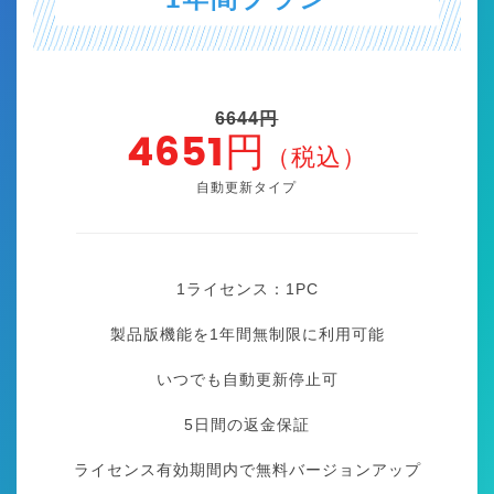
6644円
4651円
（税込）
自動更新タイプ
1ライセンス：1
PC
製品版機能を1年間無制限に利用可能
いつでも自動更新停止可
5日間の返金保証
ライセンス有効期間内で無料バージョンアップ