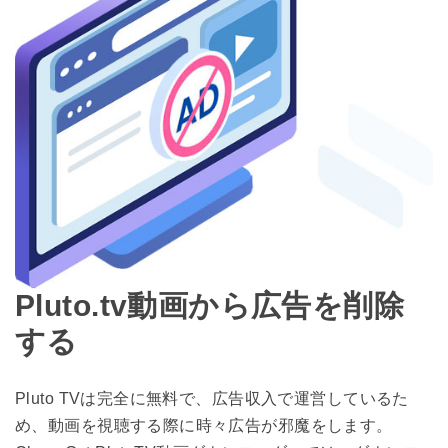
Pluto.tv動画から広告を削除
する
Pluto TVは完全に無料で、広告収入で運営しているた
め、動画を視聴する際に時々広告が邪魔をします。