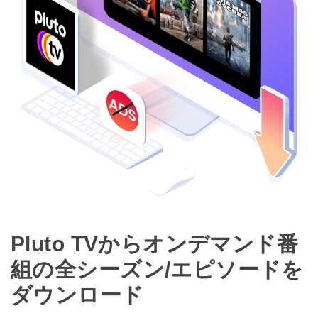
Pluto TVからオンデマンド番
組の全シーズン/エピソードを
ダウンロード