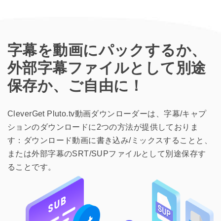
字幕を動画にパックするか、
外部字幕ファイルとして別途
保存か、ご自由に！
CleverGet Pluto.tv動画ダウンローダーは、字幕/キャプ
ションのダウンロードに2つの方法が提供しておりま
す：ダウンロード動画に書き込み/ミックスすることと、
または外部字幕のSRT/SUPファイルとして別途保存す
ることです。