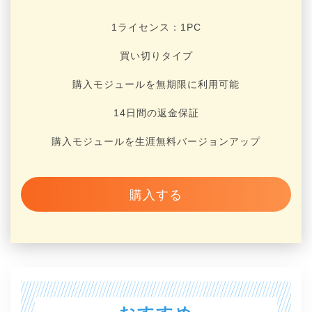
1ライセンス：1
PC
買い切りタイプ
購入モジュールを無期限に利用可能
14日間の返金保証
購入モジュールを生涯無料バージョンアップ
購入する