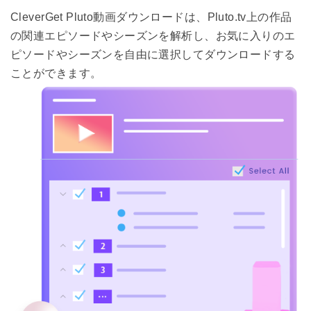
CleverGet Pluto動画ダウンロードは、Pluto.tv上の作品
の関連エピソードやシーズンを解析し、お気に入りのエ
ピソードやシーズンを自由に選択してダウンロードする
ことができます。