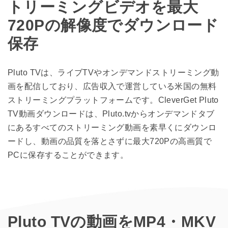
トリーミングビデオを最大
720Pの解像度でダウンロード
保存
Pluto TVは、ライブTVやオンデマンドストリーミング動
画を配信しており、広告収入で運営している米国の無料
ストリーミングプラットフォームです。CleverGet Pluto
TV動画ダウンロードは、Pluto.tvからオンデマンドタブ
にあるすべてのストリーミング動画を素早くにダウンロ
ードし、動画の品質を落とさずに最大720Pの高画質で
PCに保存することができます。
Pluto TVの動画をMP4・MKV