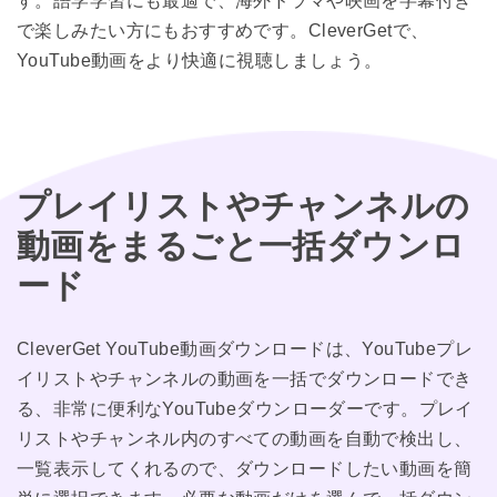
す。語学学習にも最適で、海外ドラマや映画を字幕付き
で楽しみたい方にもおすすめです。CleverGetで、
YouTube動画をより快適に視聴しましょう。
プレイリストやチャンネルの
動画をまるごと一括ダウンロ
ード
CleverGet YouTube動画ダウンロードは、YouTubeプレ
イリストやチャンネルの動画を一括でダウンロードでき
る、非常に便利なYouTubeダウンローダーです。プレイ
リストやチャンネル内のすべての動画を自動で検出し、
一覧表示してくれるので、ダウンロードしたい動画を簡