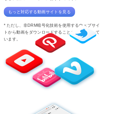
もっと対応する動画サイトを見る
* ただし、非DRM暗号化技術を使用するウェブサイ
トから動画をダウンロードすることのみに対応して
います。