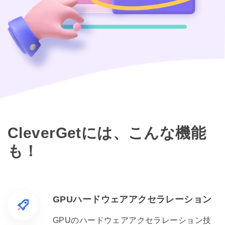
CleverGetには、こんな機能
も！
GPUハードウェアアクセラレーション
GPUのハードウェアアクセラレーション技