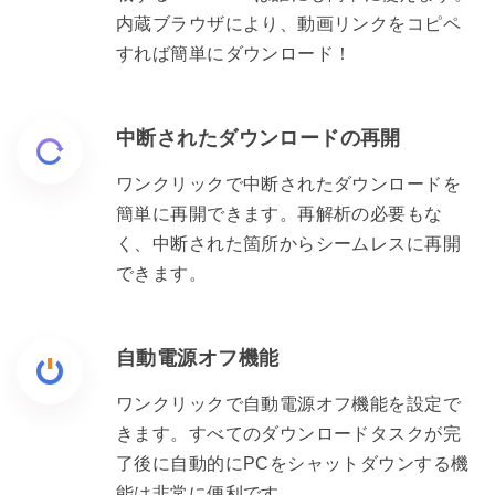
内蔵ブラウザにより、動画リンクをコピペ
すれば簡単にダウンロード！
中断されたダウンロードの再開
ワンクリックで中断されたダウンロードを
簡単に再開できます。再解析の必要もな
く、中断された箇所からシームレスに再開
できます。
自動電源オフ機能
ワンクリックで自動電源オフ機能を設定で
きます。すべてのダウンロードタスクが完
了後に自動的にPCをシャットダウンする機
能は非常に便利です。