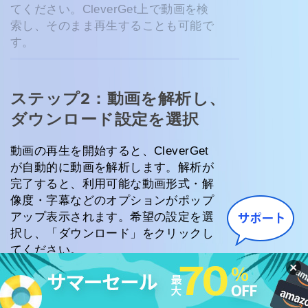
てください。CleverGet上で動画を検
索し、そのまま再生することも可能で
す。
ステップ2：動画を解析し、
ダウンロード設定を選択
動画の再生を開始すると、CleverGet
が自動的に動画を解析します。解析が
完了すると、利用可能な動画形式・解
像度・字幕などのオプションがポップ
アップ表示されます。希望の設定を選
択し、「ダウンロード」をクリックし
てください。
ステップ3：ダウンロード開