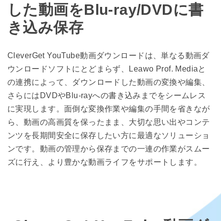
した動画をBlu-ray/DVDに書
き込み保存
CleverGet YouTube動画ダウンロードは、単なる動画ダ
ウンロードソフトにとどまらず、Leawo Prof. Mediaと
の連携によって、ダウンロードした動画の変換や編集、
さらにはDVDやBlu-rayへの書き込みまでをシームレス
に実現します。面倒な変換作業や編集の手間を省きなが
ら、動画の高画質を保ったまま、大切な思い出やコンテ
ンツを長期間安全に保存したい方に最適なソリューショ
ンです。動画の管理から保存までの一連の作業がスムー
ズに行え、より豊かな動画ライフをサポートします。