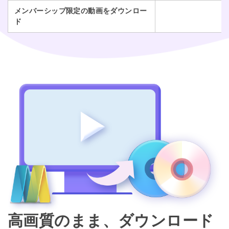
メンバーシップ限定の動画をダウンロー
ド
高画質のまま、ダウンロード