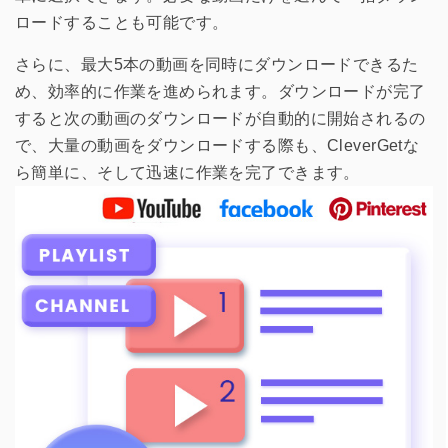
ロードすることも可能です。
さらに、最大5本の動画を同時にダウンロードできるた
め、効率的に作業を進められます。ダウンロードが完了
すると次の動画のダウンロードが自動的に開始されるの
で、大量の動画をダウンロードする際も、CleverGetな
ら簡単に、そして迅速に作業を完了できます。