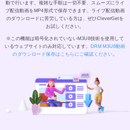
動で行います。複雑な手順は一切不要、スムーズにライ
ブ配信動画をMP4形式で保存できます。ライブ配信動画
のダウンロードに苦労している方は、ぜひCleverGetを
お試しください。
※この機能は暗号化されていないM3U8技術を使用して
いるウェブサイトのみ対応しています。
DRM M3U8動画
のダウンロード保存はこちらにご確認ください
。