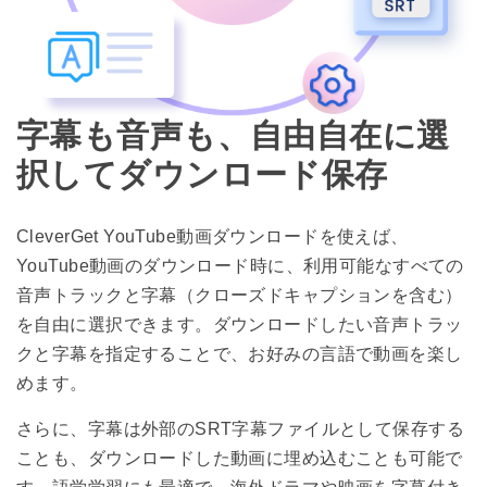
字幕も音声も、自由自在に選
択してダウンロード保存
CleverGet YouTube動画ダウンロードを使えば、
YouTube動画のダウンロード時に、利用可能なすべての
音声トラックと字幕（クローズドキャプションを含む）
を自由に選択できます。ダウンロードしたい音声トラッ
クと字幕を指定することで、お好みの言語で動画を楽し
めます。
さらに、字幕は外部のSRT字幕ファイルとして保存する
ことも、ダウンロードした動画に埋め込むことも可能で