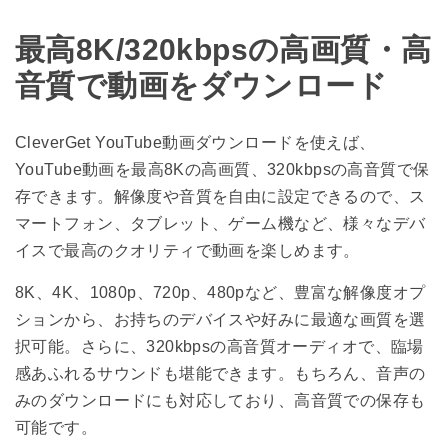
最高8K/320kbpsの高画質・高
音質で動画をダウンロード
CleverGet YouTube動画ダウンロードを使えば、
YouTube動画を最高8Kの高画質、320kbpsの高音質で保
存できます。解像度や音質を自由に設定できるので、ス
マートフォン、タブレット、ゲーム機など、様々なデバ
イスで最高のクオリティで動画を楽しめます。
8K、4K、1080p、720p、480pなど、豊富な解像度オプ
ションから、お持ちのデバイスや好みに最適な画質を選
択可能。さらに、320kbpsの高音質オーディオで、臨場
感あふれるサウンドも堪能できます。もちろん、音声の
みのダウンロードにも対応しており、高音質での保存も
可能です。