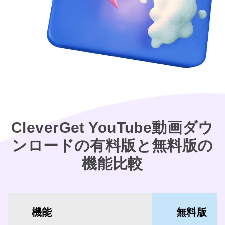
CleverGet YouTube動画ダウ
ンロードの有料版と無料版の
機能比較
機能
無料版