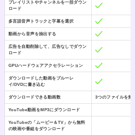
プレイリストやチャンネルを一括ダウン
ロード
多言語音声トラックと字幕を選択
動画から音声を抽出する
広告を自動削除して、広告なしでダウン
ロード
GPUハードウェアアクセラレーション
ダウンロードした動画をブルーレ
イ/DVDに書き込む
ダウンロードできる動画数
3つのファイルを無
YouTube動画をMP3にダウンロード
YouTubeの「ムービー＆TV」から無料
の映画や番組をダウンロード