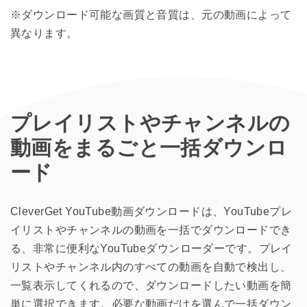
※ダウンロード可能な画質と音質は、元の動画によって
異なります。
プレイリストやチャンネルの
動画をまるごと一括ダウンロ
ード
CleverGet YouTube動画ダウンロードは、YouTubeプレ
イリストやチャンネルの動画を一括でダウンロードでき
る、非常に便利なYouTubeダウンローダーです。プレイ
リストやチャンネル内のすべての動画を自動で検出し、
一覧表示してくれるので、ダウンロードしたい動画を簡
単に選択できます。必要な動画だけを選んで一括ダウン