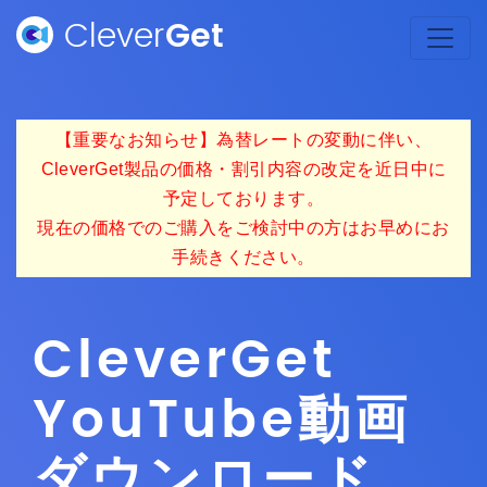
Clever
Get
【重要なお知らせ】為替レートの変動に伴い、
CleverGet製品の価格・割引内容の改定を近日中に
予定しております。
現在の価格でのご購入をご検討中の方はお早めにお
手続きください。
Clever
Get
YouTube動画
ダウンロード