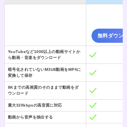
無料ダウン
YouTubeなど1000以上の動画サイトか
ら動画・音楽をダウンロード
暗号化されていないM3U8動画をMP4に
変換して保存
8Kまでの高画質のそのままで動画をダ
ウンロード
最大320kbpsの高音質に対応
動画から音声を抽出する