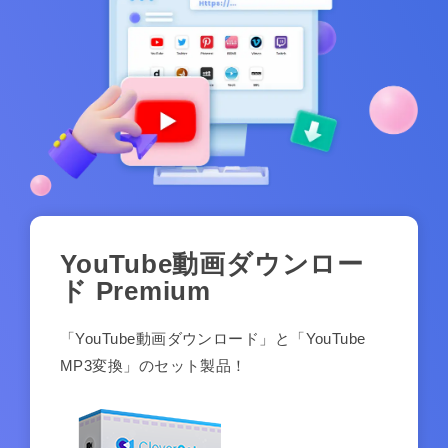
YouTube動画ダウンロー
ド Premium
「YouTube動画ダウンロード」と「YouTube
MP3変換」のセット製品！