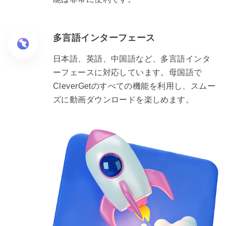
多言語インターフェース
日本語、英語、中国語など、多言語インタ
ーフェースに対応しています。母国語で
CleverGetのすべての機能を利用し、スムー
ズに動画ダウンロードを楽しめます。