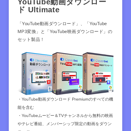
YouTube動画ダウンロー
ド Ultimate
「YouTube動画ダウンロード」、「YouTube
MP3変換」と「YouTube映画ダウンロード」の
セット製品！
・YouTube動画ダウンロード Premiumのすべての機
能を含む
・YouTubeムービー＆TVチャンネルから無料の映画
やテレビ番組、メンバーシップ限定の動画をダウン