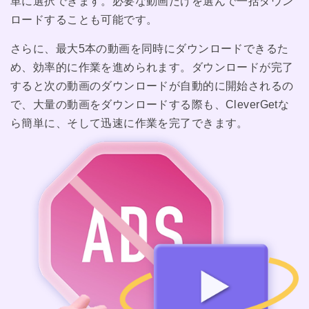
単に選択できます。必要な動画だけを選んで一括ダウン
ロードすることも可能です。
さらに、最大5本の動画を同時にダウンロードできるた
め、効率的に作業を進められます。ダウンロードが完了
すると次の動画のダウンロードが自動的に開始されるの
で、大量の動画をダウンロードする際も、CleverGetな
ら簡単に、そして迅速に作業を完了できます。