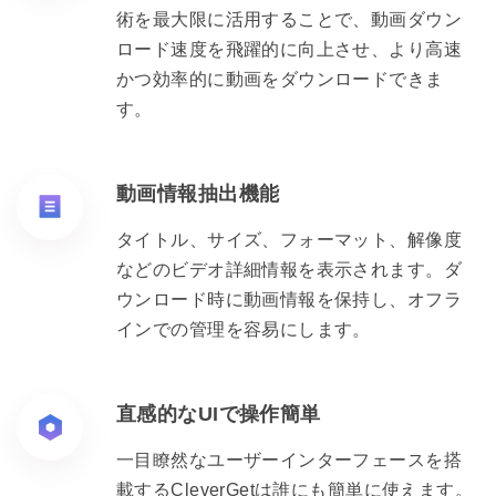
術を最大限に活用することで、動画ダウン
ロード速度を飛躍的に向上させ、より高速
かつ効率的に動画をダウンロードできま
す。
動画情報抽出機能
タイトル、サイズ、フォーマット、解像度
などのビデオ詳細情報を表示されます。ダ
ウンロード時に動画情報を保持し、オフラ
インでの管理を容易にします。
直感的なUIで操作簡単
一目瞭然なユーザーインターフェースを搭
載するCleverGetは誰にも簡単に使えます。