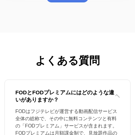
よくある質問
FODとFODプレミアムにはどのような違
いがありますか？
FODはフジテレビが運営する動画配信サービス
全体の総称で、その中に無料コンテンツと有料
の「FODプレミアム」サービスが含まれます。
FODプレミアムは月額課金制で、見放題作品の