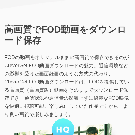
高画質でFOD動画をダウンロ
ード保存
FODの動画をオリジナルままの高画質で保存できるのが
CleverGet FOD動画ダウンロードの魅力。通信環境など
の影響を受けた画面録画のような方式の代わり、
CleverGet FOD動画ダウンロードは、FODを提供してい
る高画質（高画質版）動画をそのままでダウンロード保
存でき、通信状況や通信量の影響せずに綺麗なFOD映像
を快適に視聴可能。楽しみにしていた作品ですから、よ
り良い画質で楽しみましょう。