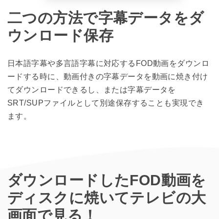
二つの方法で字幕データをダ
ウンロード保存
日本語字幕や多言語字幕に対応するFOD動画をダウンロ
ードする時に、動画付きの字幕データを動画に焼き付け
てダウンロードできるし、または字幕データを
SRT/SUPファイルとして別途保存することも実現でき
ます。
ダウンロードしたFOD動画を
ディスクに焼いてテレビの大
画面で見る！