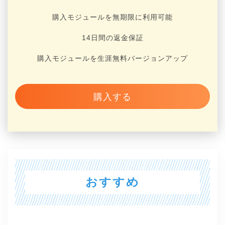
購入モジュールを無期限に利用可能
14日間の返金保証
購入モジュールを生涯無料バージョンアップ
購入する
おすすめ