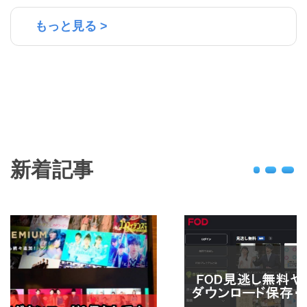
もっと見る >
新着記事