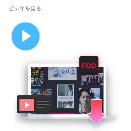
ビデオを見る