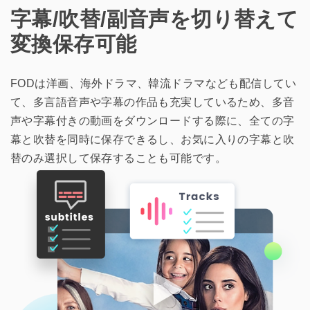
字幕/吹替/副音声を切り替えて
変換保存可能
FODは洋画、海外ドラマ、韓流ドラマなども配信してい
て、多言語音声や字幕の作品も充実しているため、多音
声や字幕付きの動画をダウンロードする際に、全ての字
幕と吹替を同時に保存できるし、お気に入りの字幕と吹
替のみ選択して保存することも可能です。