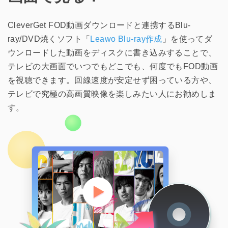
CleverGet FOD動画ダウンロードと連携するBlu-
ray/DVD焼くソフト「
Leawo Blu-ray作成
」を使ってダ
ウンロードした動画をディスクに書き込みすることで、
テレビの大画面でいつでもどこでも、何度でもFOD動画
を視聴できます。回線速度が安定せず困っている方や、
テレビで究極の高画質映像を楽しみたい人にお勧めしま
す。