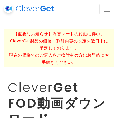
Clever
Get
【重要なお知らせ】為替レートの変動に伴い、
CleverGet製品の価格・割引内容の改定を近日中に
予定しております。
現在の価格でのご購入をご検討中の方はお早めにお
手続きください。
Clever
Get
FOD動画ダウン