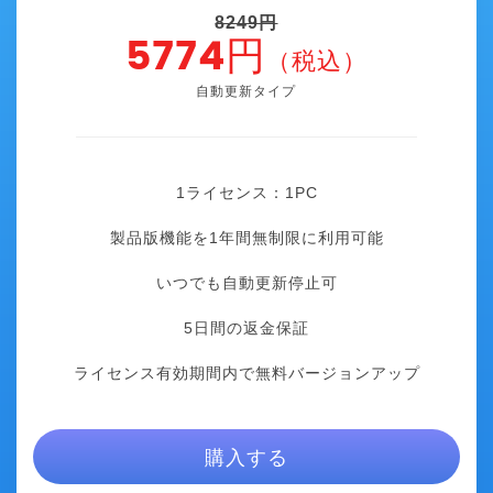
8249円
5774円
（税込）
自動更新タイプ
1ライセンス：1
PC
製品版機能を1年間無制限に利用可能
いつでも自動更新停止可
5日間の返金保証
ライセンス有効期間内で無料バージョンアップ
購入する