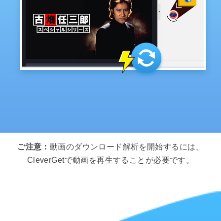
ご注意：
動画のダウンロード解析を開始するには、
CleverGetで動画を再生することが必要です。