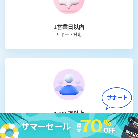
1営業日以内
サポート対応
1,000万以上
のユーザー