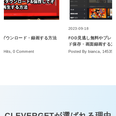
2023-09-18
FOD見逃し無料やプレミアムの違いを解説！ダウンロー
ド保存・画面録画する方法も紹介！
Posted By bianca, 14539 Hits, 0 Comment
CLEVERGETが選ばれる理由