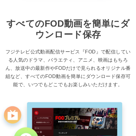
すべてのFOD動画を簡単にダ
ウンロード保存
フジテレビ公式動画配信サービス『FOD』で配信してい
る人気のドラマ、バラエティ、アニメ、映画はもちろ
ん、放送中の最新作やFODだけで見られるオリジナル番
組など、すべてのFOD動画を簡単にダウンロード保存可
能で、いつでもどこでもお楽しみいただけます。