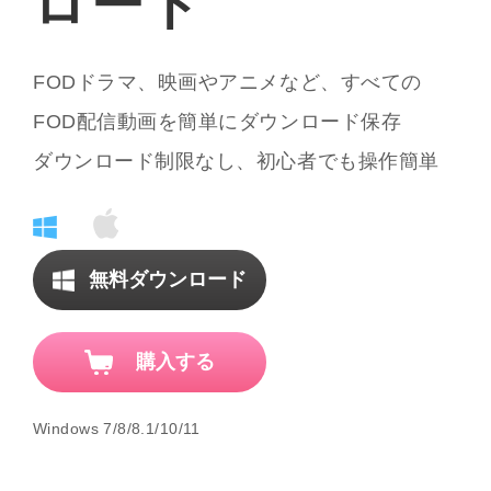
ロード
FODドラマ、映画やアニメなど、すべての
FOD配信動画を簡単にダウンロード保存
ダウンロード制限なし、初心者でも操作簡単
無料ダウンロード
購入する
Windows 7/8/8.1/10/11