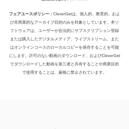
フェアユースポリシー：
CleverGetは、個人的、教育的、およ
び非商業的なアーカイブ目的のみを対象としています。本ソ
フトウェアは、ユーザーが合法的にサブスクリプション登録
または購入したデジタルメディア、ライブストリーム、また
はオンラインコースのローカルコピーを保存することを可能
にします。許可のない動画のダウンロード、およびCleverGet
でダウンロードした動画を第三者と共有することや商業目的
で使用することは、厳格に禁止されています。