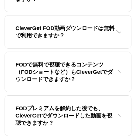
CleverGet FOD動画ダウンロードは無料
で利用できますか？
FODで無料で視聴できるコンテンツ
（FODショートなど）もCleverGetでダ
ウンロードできますか？
FODプレミアムを解約した後でも、
CleverGetでダウンロードした動画を視
聴できますか？