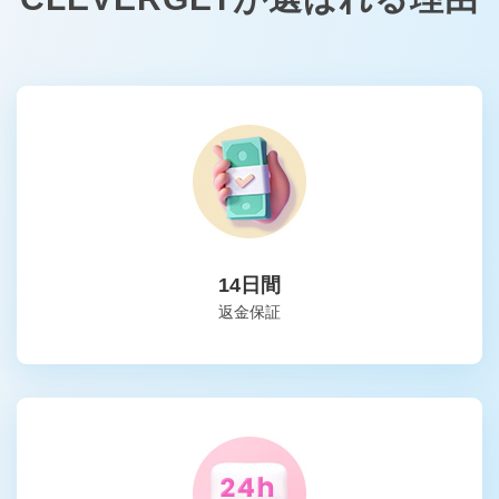
14日間
返金保証