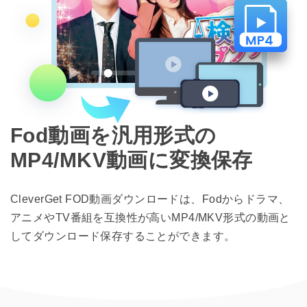
Fod動画を汎用形式の
MP4/MKV動画に変換保存
CleverGet FOD動画ダウンロードは、Fodからドラマ、
アニメやTV番組を互換性が高いMP4/MKV形式の動画と
してダウンロード保存することができます。