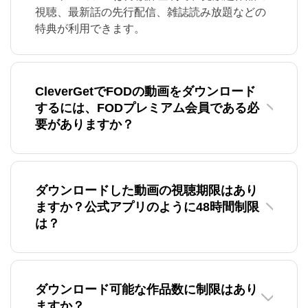
視聴、最新話の先行配信、雑誌読み放題などの
特典が利用できます。
CleverGetでFODの動画をダウンロード
するには、FODプレミアム会員である必
要がありますか？
ダウンロードした動画の視聴期限はあり
ますか？公式アプリのように48時間制限
は？
ダウンロード可能な作品数に制限はあり
ますか？