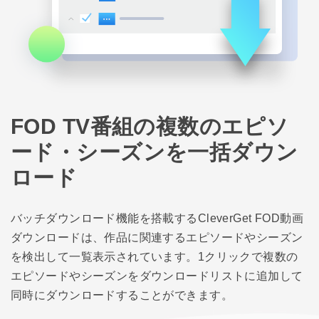
FOD TV番組の複数のエピソ
ード・シーズンを一括ダウン
ロード
バッチダウンロード機能を搭載するCleverGet FOD動画
ダウンロードは、作品に関連するエピソードやシーズン
を検出して一覧表示されています。1クリックで複数の
エピソードやシーズンをダウンロードリストに追加して
同時にダウンロードすることができます。