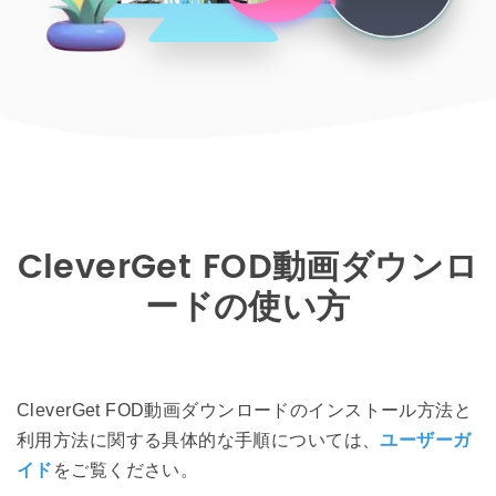
CleverGet FOD動画ダウンロ
ードの使い方
CleverGet FOD動画ダウンロードのインストール方法と
利用方法に関する具体的な手順については、
ユーザーガ
イド
をご覧ください。