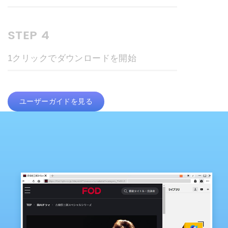
STEP 4
1クリックでダウンロードを開始
ユーザーガイドを見る