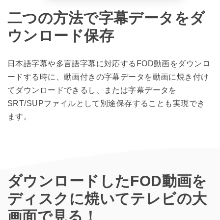
二つの方法で字幕データをダ
ウンロード保存
日本語字幕や多言語字幕に対応するFOD動画をダウンロ
ードする時に、動画付きの字幕データを動画に焼き付け
てダウンロードできるし、または字幕データを
SRT/SUPファイルとして別途保存することも実現でき
ます。
ダウンロードしたFOD動画を
ディスクに焼いてテレビの大
画面で見る！