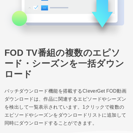
FOD TV番組の複数のエピソ
ード・シーズンを一括ダウン
ロード
バッチダウンロード機能を搭載するCleverGet FOD動画
ダウンロードは、作品に関連するエピソードやシーズン
を検出して一覧表示されています。1クリックで複数の
エピソードやシーズンをダウンロードリストに追加して
同時にダウンロードすることができます。