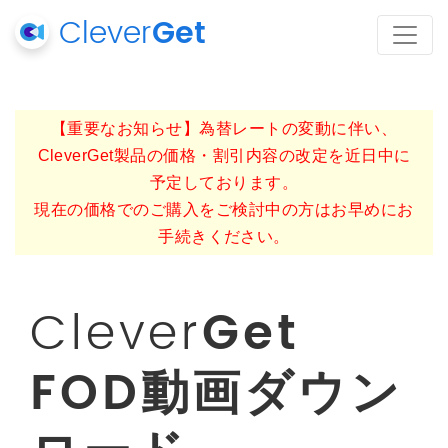
Clever
Get
【重要なお知らせ】為替レートの変動に伴い、
CleverGet製品の価格・割引内容の改定を近日中に
予定しております。
現在の価格でのご購入をご検討中の方はお早めにお
手続きください。
Clever
Get
FOD動画ダウン