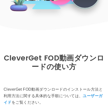
CleverGet FOD動画ダウンロ
ードの使い方
CleverGet FOD動画ダウンロードのインストール方法と
利用方法に関する具体的な手順については、
ユーザーガ
イド
をご覧ください。