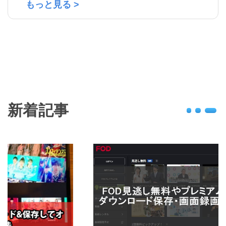
もっと見る >
新着記事