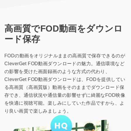
高画質でFOD動画をダウンロ
ード保存
FODの動画をオリジナルままの高画質で保存できるのが
CleverGet FOD動画ダウンロードの魅力。通信環境など
の影響を受けた画面録画のような方式の代わり、
CleverGet FOD動画ダウンロードは、FODを提供してい
る高画質（高画質版）動画をそのままでダウンロード保
存でき、通信状況や通信量の影響せずに綺麗なFOD映像
を快適に視聴可能。楽しみにしていた作品ですから、よ
り良い画質で楽しみましょう。