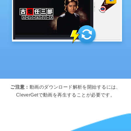
ご注意：
動画のダウンロード解析を開始するには、
CleverGetで動画を再生することが必要です。