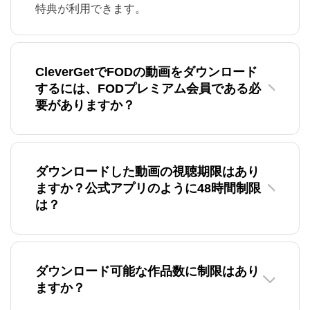
特典が利用できます。
CleverGetでFODの動画をダウンロード
するには、FODプレミアム会員である必
要がありますか？
ダウンロードした動画の視聴期限はあり
ますか？公式アプリのように48時間制限
は？
ダウンロード可能な作品数に制限はあり
ますか？