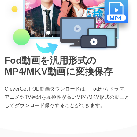
Fod動画を汎用形式の
MP4/MKV動画に変換保存
CleverGet FOD動画ダウンロードは、Fodからドラマ、
アニメやTV番組を互換性が高いMP4/MKV形式の動画と
してダウンロード保存することができます。