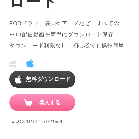
ロード
FODドラマ、映画やアニメなど、すべての
FOD配信動画を簡単にダウンロード保存
ダウンロード制限なし、初心者でも操作簡単
無料ダウンロード
購入する
macOS 11/12/13/14/15/26