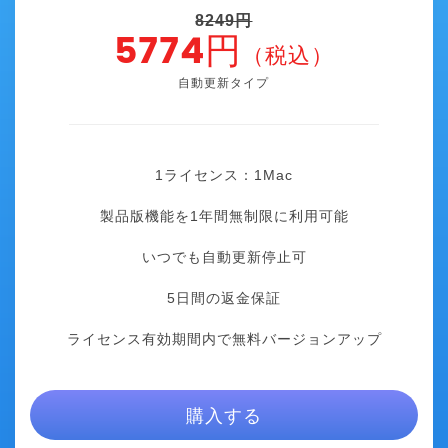
8249円
5774円
（税込）
自動更新タイプ
1ライセンス：1
Mac
製品版機能を1年間無制限に利用可能
いつでも自動更新停止可
5日間の返金保証
ライセンス有効期間内で無料バージョンアップ
購入する