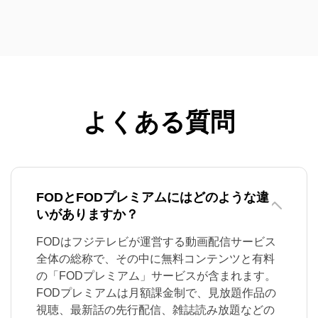
よくある質問
FODとFODプレミアムにはどのような違
いがありますか？
FODはフジテレビが運営する動画配信サービス
全体の総称で、その中に無料コンテンツと有料
の「FODプレミアム」サービスが含まれます。
FODプレミアムは月額課金制で、見放題作品の
視聴、最新話の先行配信、雑誌読み放題などの