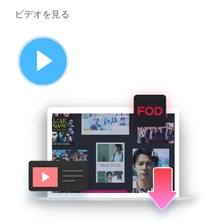
ビデオを見る