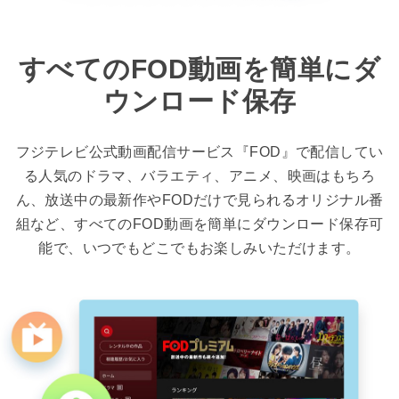
すべてのFOD動画を簡単にダ
ウンロード保存
フジテレビ公式動画配信サービス『FOD』で配信してい
る人気のドラマ、バラエティ、アニメ、映画はもちろ
ん、放送中の最新作やFODだけで見られるオリジナル番
組など、すべてのFOD動画を簡単にダウンロード保存可
能で、いつでもどこでもお楽しみいただけます。