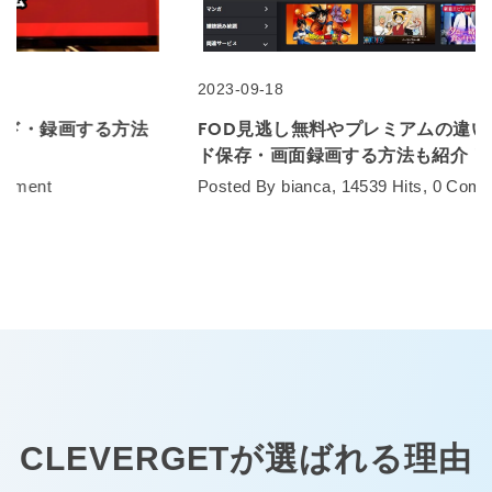
2023-09-18
FOD見逃し無料やプレミアムの違いを解説！ダウンロー
ド保存・画面録画する方法も紹介！
Posted By bianca, 14539 Hits, 0 Comment
CLEVERGETが選ばれる理由