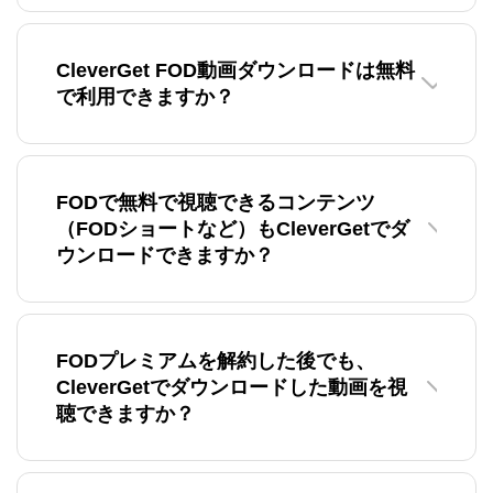
CleverGet FOD動画ダウンロードは無料
で利用できますか？
FODで無料で視聴できるコンテンツ
（FODショートなど）もCleverGetでダ
ウンロードできますか？
FODプレミアムを解約した後でも、
CleverGetでダウンロードした動画を視
聴できますか？