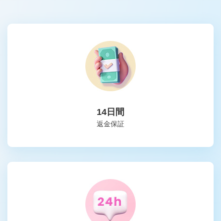
14日間
返金保証