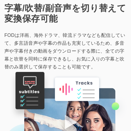
字幕/吹替/副音声を切り替えて
変換保存可能
FODは洋画、海外ドラマ、韓流ドラマなども配信してい
て、多言語音声や字幕の作品も充実しているため、多音
声や字幕付きの動画をダウンロードする際に、全ての字
幕と吹替を同時に保存できるし、お気に入りの字幕と吹
替のみ選択して保存することも可能です。