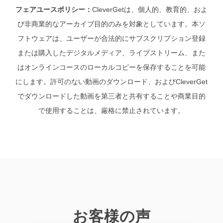
フェアユースポリシー：
CleverGetは、個人的、教育的、およ
び非商業的なアーカイブ目的のみを対象としています。本ソ
フトウェアは、ユーザーが合法的にサブスクリプション登録
または購入したデジタルメディア、ライブストリーム、また
はオンラインコースのローカルコピーを保存することを可能
にします。許可のない動画のダウンロード、およびCleverGet
でダウンロードした動画を第三者と共有することや商業目的
で使用することは、厳格に禁止されています。
お客様の声