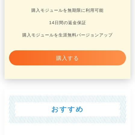
購入モジュールを無期限に利用可能
14日間の返金保証
購入モジュールを生涯無料バージョンアップ
購入する
おすすめ