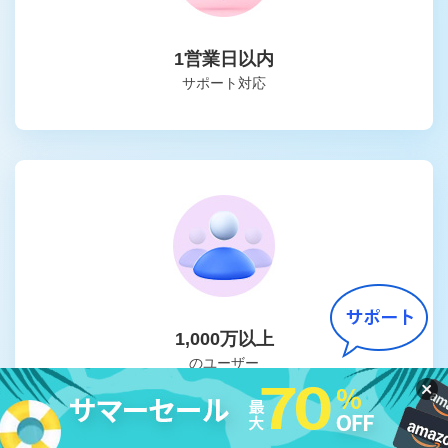
1営業日以内
サポート対応
1,000万以上
のユーザー