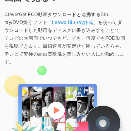
CleverGet FOD動画ダウンロードと連携するBlu-
ray/DVD焼くソフト「
Leawo Blu-ray作成
」を使ってダ
ウンロードした動画をディスクに書き込みすることで、
テレビの大画面でいつでもどこでも、何度でもFOD動画
を視聴できます。回線速度が安定せず困っている方や、
テレビで究極の高画質映像を楽しみたい人にお勧めしま
す。