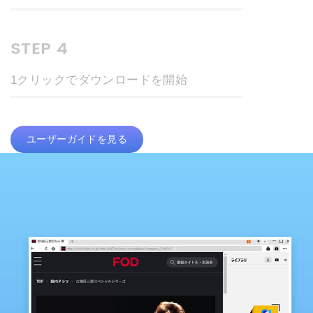
STEP 4
1クリックでダウンロードを開始
ユーザーガイドを見る