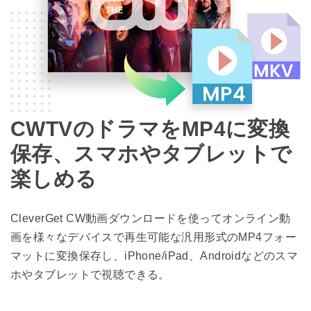
CWTVのドラマをMP4に変換
保存、スマホやタブレットで
楽しめる
CleverGet CW動画ダウンロードを使ってオンライン動
画を様々なデバイスで再生可能な汎用形式のMP4フォー
マットに変換保存し、iPhone/iPad、Androidなどのスマ
ホやタブレットで視聴できる。