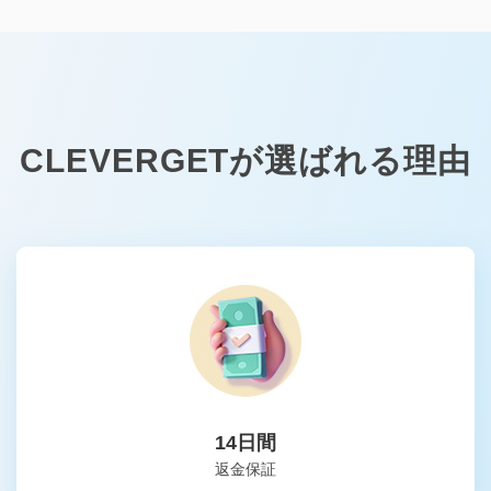
CLEVERGETが選ばれる理由
14日間
返金保証