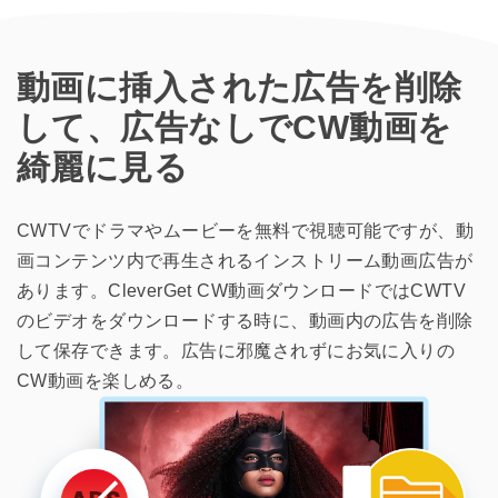
動画に挿入された広告を削除
して、広告なしでCW動画を
綺麗に見る
CWTVでドラマやムービーを無料で視聴可能ですが、動
画コンテンツ内で再生されるインストリーム動画広告が
あります。CleverGet CW動画ダウンロードではCWTV
のビデオをダウンロードする時に、動画内の広告を削除
して保存できます。広告に邪魔されずにお気に入りの
CW動画を楽しめる。