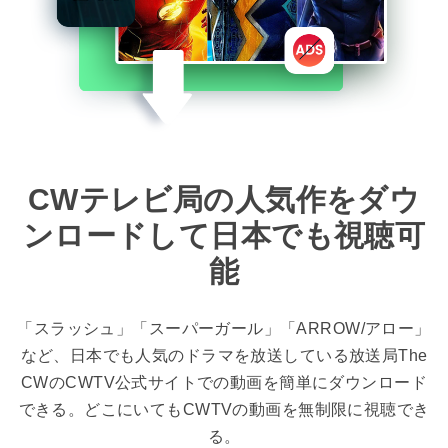
CWテレビ局の人気作をダウ
ンロードして日本でも視聴可
能
「スラッシュ」「スーパーガール」「ARROW/アロー」
など、日本でも人気のドラマを放送している放送局The
CWのCWTV公式サイトでの動画を簡単にダウンロード
できる。どこにいてもCWTVの動画を無制限に視聴でき
る。