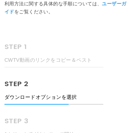
利用方法に関する具体的な手順については、
ユーザーガ
イド
をご覧ください。
STEP 1
CWTV動画のリンクをコピー＆ペスト
STEP 2
ダウンロードオプションを選択
STEP 3