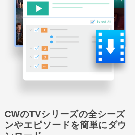
CWのTVシリーズの全シーズ
ンやエピソードを簡単にダウ