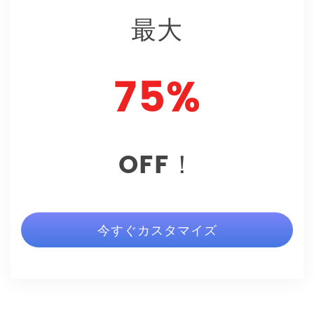
最大
75%
OFF！
今すぐカスタマイズ