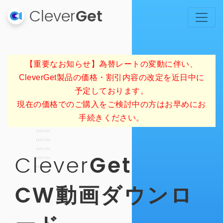
Clever
Get
【重要なお知らせ】為替レートの変動に伴い、
CleverGet製品の価格・割引内容の改定を近日中に
予定しております。
現在の価格でのご購入をご検討中の方はお早めにお
手続きください。
Clever
Get
CW動画ダウンロ