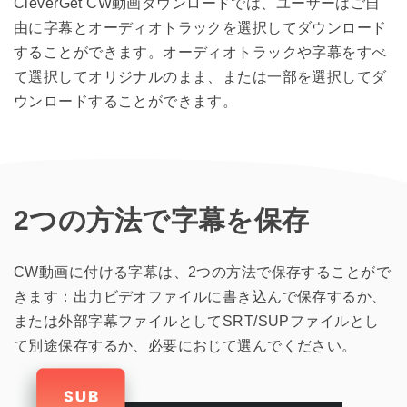
CleverGet CW動画ダウンロードでは、ユーザーはご自
由に字幕とオーディオトラックを選択してダウンロード
することができます。オーディオトラックや字幕をすべ
て選択してオリジナルのまま、または一部を選択してダ
ウンロードすることができます。
2つの方法で字幕を保存
CW動画に付ける字幕は、2つの方法で保存することがで
きます：出力ビデオファイルに書き込んで保存するか、
または外部字幕ファイルとしてSRT/SUPファイルとし
て別途保存するか、必要におじて選んでください。