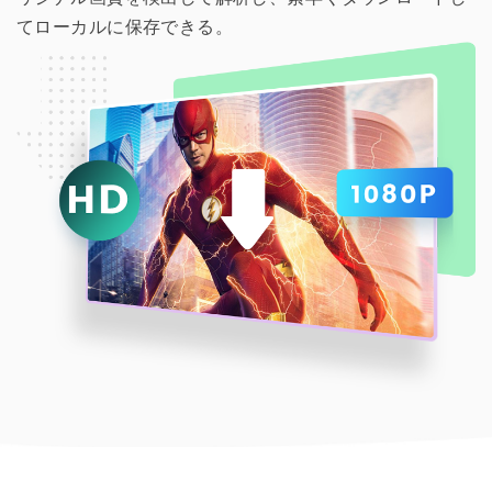
てローカルに保存できる。