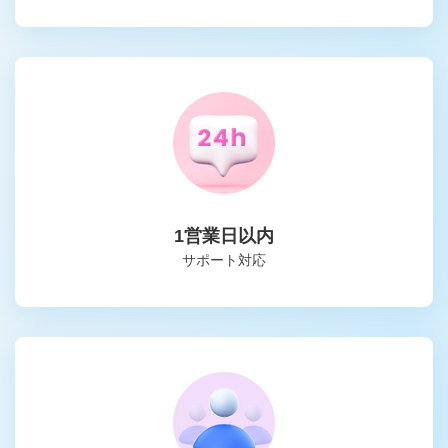
1営業日以内
サポート対応