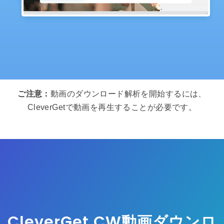
ご注意：
動画のダウンロード解析を開始するには、
CleverGetで動画を再生することが必要です。
CleverGet CW動画ダウンロ