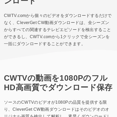
ンロード
CWTV.comから個々のビデオをダウンロードするだけで
なく、CleverGet CW動画ダウンロードは、全シーズン
からすべての関連するテレビエピソードを検出すること
ができるし、CWTV.comから1クリックで全シーズンを
一括にダウンロードすることができます。
CWTVの動画を1080Pのフル
HD高画質でダウンロード保存
ソースのCWTVのビデオが1080Pの品質を提供する限
り、CleverGet CW動画ダウンロードはそのビデオのオ
リジナル画質を検出して解析し、素早くダウンロードし