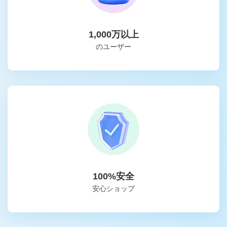
1,000万以上
のユーザー
100%安全
安心ショップ