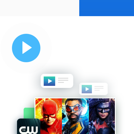
ビデオを見る