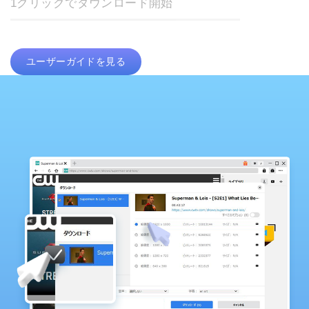
1クリックでダウンロード開始
ユーザーガイドを見る