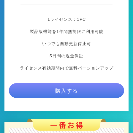
1ライセンス：1
PC
製品版機能を1年間無制限に利用可能
いつでも自動更新停止可
5日間の返金保証
ライセンス有効期間内で無料バージョンアップ
購入する