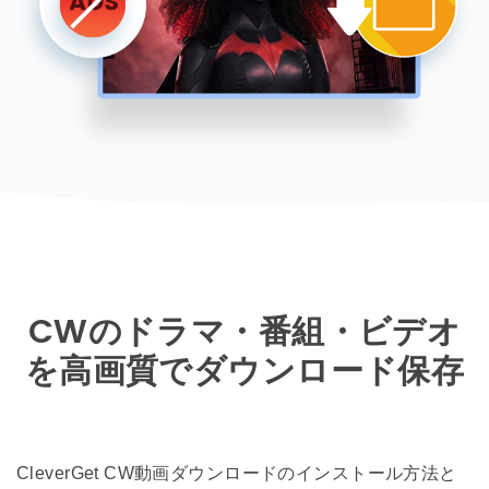
CWのドラマ・番組・ビデオ
を高画質でダウンロード保存
CleverGet CW動画ダウンロードのインストール方法と