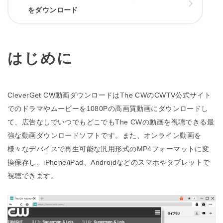
をダウンロード
はじめに
CleverGet CW動画ダウンロードはThe CWのCWTV公式サイト
でのドラマやムービーを1080Pの高画質動画にダウンロードし
て、広告なしでいつでもどこでもThe CWの動画を視聴できる最
強な動画ダウンロードソフトです。また、オンライン動画を
様々なデバイスで再生可能な汎用形式のMP4フォーマットに変
換保存し、iPhone/iPad、Androidなどのスマホやタブレットで
視聴できます。