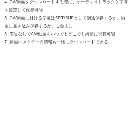
CW動画をダウンロードする際に、オーディオトラックと字幕
を指定して保存可能
CW動画に付ける字幕はSRT/SUPとして別途保存するか、動
画に書き込み保存するか、ご自由に
広告なしでCW動画をいつでもどこでも綺麗に視聴可能
動画のメタデータ情報も一緒にダウンロードできる