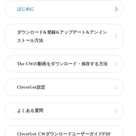
はじめに
ダウンロード&登録&アップデート&アンイン
ストール方法
The CWの動画をダウンロード・保存する方法
CleverGet設定
よくある質問
CleverGet CWダウンロードユーザーガイドPDF