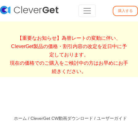
Clever
Get
購入する
【重要なお知らせ】為替レートの変動に伴い、
CleverGet製品の価格・割引内容の改定を近日中に予
定しております。
現在の価格でのご購入をご検討中の方はお早めにお手
続きください。
ホーム
/
CleverGet CW動画ダウンロード
/
ユーザーガイド