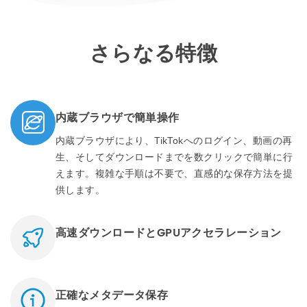
さらなる特徴
内蔵ブラウザで簡単操作
内蔵ブラウザにより、TikTokへのログイン、動画の再
生、そしてダウンロードまでを数クリックで簡単に行
えます。複雑な手順は不要で、直感的な保存方法を提
供します。
高速ダウンロードとGPUアクセラレーション
正確なメタデータ保存