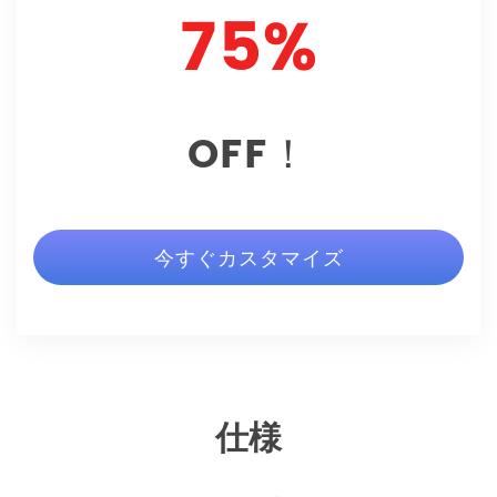
75%
OFF！
今すぐカスタマイズ
仕様