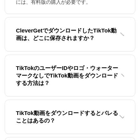
には、有料版の購入が必要です。
CleverGetでダウンロードしたTikTok動
画は、どこに保存されますか？
TikTokのユーザーIDやロゴ・ウォーター
マークなしでTikTok動画をダウンロード
する方法は？
TikTok動画をダウンロードするとバレる
ことはあるの？