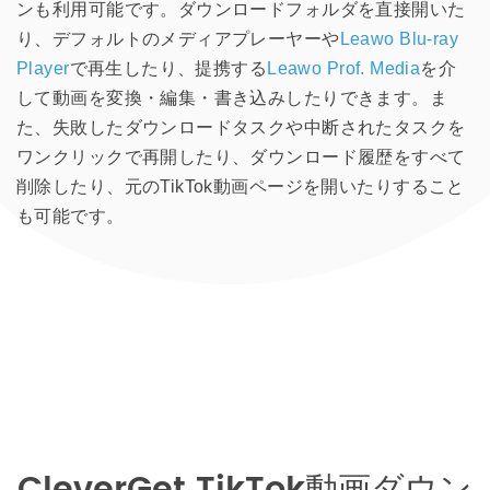
ンも利用可能です。ダウンロードフォルダを直接開いた
り、デフォルトのメディアプレーヤーや
Leawo Blu-ray
Player
で再生したり、提携する
Leawo Prof. Media
を介
して動画を変換・編集・書き込みしたりできます。ま
た、失敗したダウンロードタスクや中断されたタスクを
ワンクリックで再開したり、ダウンロード履歴をすべて
削除したり、元のTikTok動画ページを開いたりすること
も可能です。