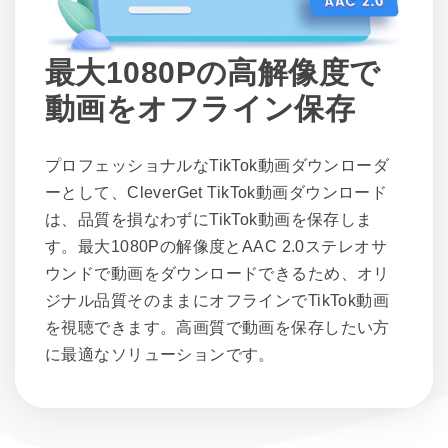
最大1080Pの高解像度で
動画をオフライン保存
プロフェッショナルなTikTok動画ダウンローダ
ーとして、CleverGet TikTok動画ダウンロード
は、品質を損なわずにTikTok動画を保存しま
す。最大1080Pの解像度とAAC 2.0ステレオサ
ウンドで動画をダウンロードできるため、オリ
ジナル品質そのままにオフラインでTikTok動画
を視聴できます。高画質で動画を保存したい方
に最適なソリューションです。