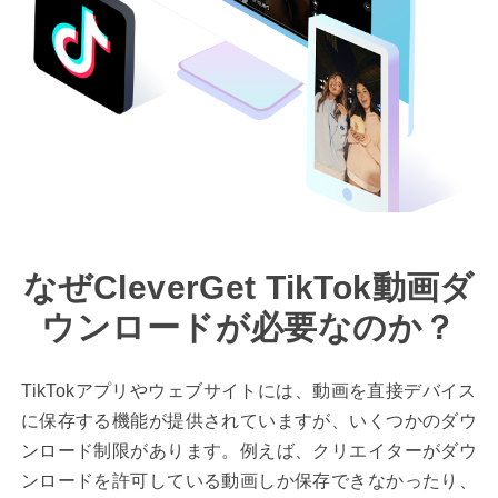
なぜCleverGet TikTok動画ダ
ウンロードが必要なのか？
TikTokアプリやウェブサイトには、動画を直接デバイス
に保存する機能が提供されていますが、いくつかのダウ
ンロード制限があります。例えば、クリエイターがダウ
ンロードを許可している動画しか保存できなかったり、