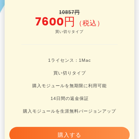
10857円
7600円
（税込）
買い切りタイプ
1ライセンス：1
Mac
買い切りタイプ
購入モジュールを無期限に利用可能
14日間の返金保証
購入モジュールを生涯無料バージョンアップ
購入する