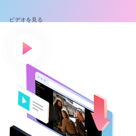
ビデオを見る