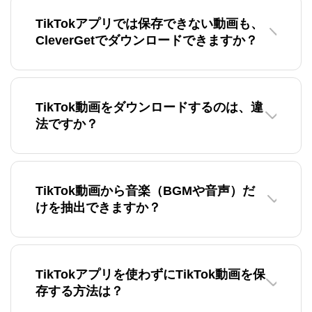
TikTokアプリでは保存できない動画も、
CleverGetでダウンロードできますか？
TikTok動画をダウンロードするのは、違
法ですか？
TikTok動画から音楽（BGMや音声）だ
けを抽出できますか？
TikTokアプリを使わずにTikTok動画を保
存する方法は？