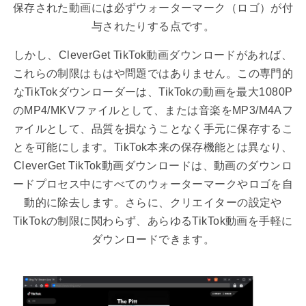
保存された動画には必ずウォーターマーク（ロゴ）が付
与されたりする点です。
しかし、CleverGet TikTok動画ダウンロードがあれば、
これらの制限はもはや問題ではありません。この専門的
なTikTokダウンローダーは、TikTokの動画を最大1080P
のMP4/MKVファイルとして、または音楽をMP3/M4Aフ
ァイルとして、品質を損なうことなく手元に保存するこ
とを可能にします。TikTok本来の保存機能とは異なり、
CleverGet TikTok動画ダウンロードは、動画のダウンロ
ードプロセス中にすべてのウォーターマークやロゴを自
動的に除去します。さらに、クリエイターの設定や
TikTokの制限に関わらず、あらゆるTikTok動画を手軽に
ダウンロードできます。