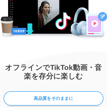
オフラインでTikTok動画・音
楽を存分に楽しむ
高品質をそのままに