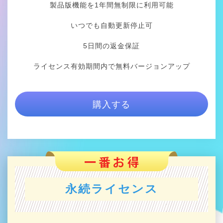
製品版機能を1年間無制限に利用可能
いつでも自動更新停止可
5日間の返金保証
ライセンス有効期間内で無料バージョンアップ
購入する
永続ライセンス