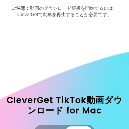
ご注意：
動画のダウンロード解析を開始するには、
CleverGetで動画を再生することが必要です。
CleverGet TikTok動画ダウ
ンロード
for Mac