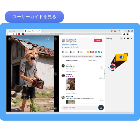
ユーザーガイドを見る