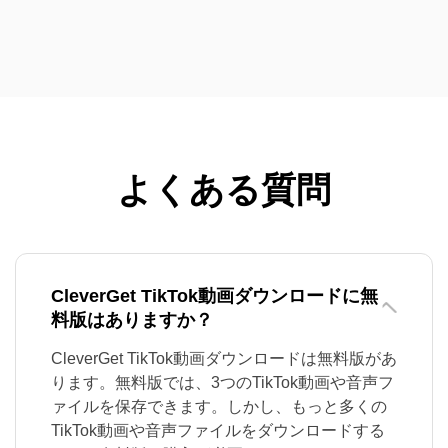
よくある質問
CleverGet TikTok動画ダウンロードに無
料版はありますか？
CleverGet TikTok動画ダウンロードは無料版があ
ります。無料版では、3つのTikTok動画や音声フ
ァイルを保存できます。しかし、もっと多くの
TikTok動画や音声ファイルをダウンロードする