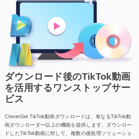
ダウンロード後のTikTok動画
を活用するワンストップサー
ビス
CleverGet TikTok動画ダウンロードは、単なるTikTok動
画ダウンローダー以上の機能を提供します。ダウンロー
ドしたTikTok動画に対して、複数の後処理ソリューショ