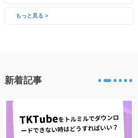
もっと見る >
新着記事