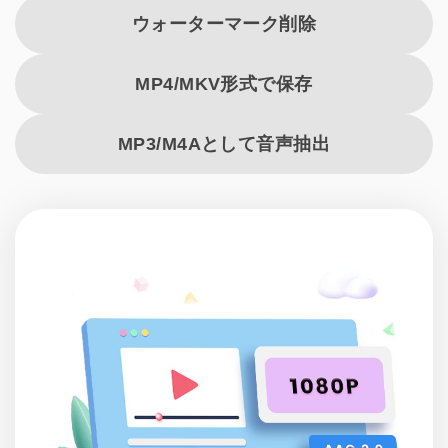
ウォーターマーク削除
MP4/MKV形式で保存
MP3/M4Aとして音声抽出