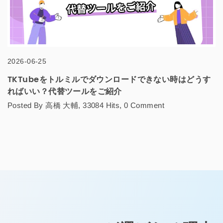
2026-06-24
【2026年最新】TKTube HTML5が見れない原因と対処
法まとめ｜実際に試して分かった解決策
Posted By bianca, 117688 Hits, 0 Comment