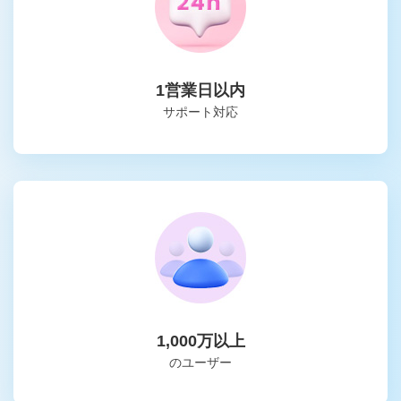
1営業日以内
サポート対応
1,000万以上
のユーザー