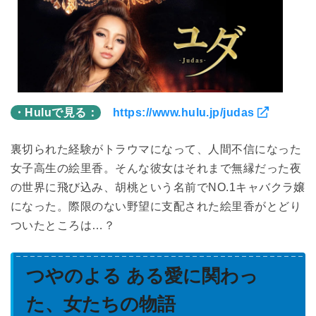
・Huluで見る：
https://www.hulu.jp/judas
裏切られた経験がトラウマになって、人間不信になった
女子高生の絵里香。そんな彼女はそれまで無縁だった夜
の世界に飛び込み、胡桃という名前でNO.1キャバクラ嬢
になった。際限のない野望に支配された絵里香がとどり
ついたところは…？
つやのよる ある愛に関わっ
た、女たちの物語