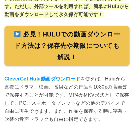
す。ただし、外部ツールを利用すれば、簡単にHuluから
動画をダウンロードして永久保存可能です！
必見！HULUでの動画ダウンロー
ド方法は？保存先や期限についても
解説！
CleverGet Hulu動画ダウンロード
を使えば、Huluから
直接にドラマ、映画、番組などの作品を1080pの高画質
で保存することが可能です。MP4かMKV形式として保存
して、PC、スマホ、タブレットなどの他のデバイスで
自由に再生できます。また、作品を保存する時に字幕・
吹替の音声トラックも自由に指定できます。