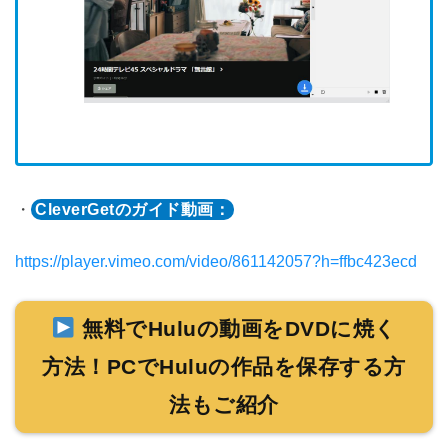
・
CleverGetのガイド動画：
https://player.vimeo.com/video/861142057?h=ffbc423ecd
無料でHuluの動画をDVDに焼く
方法！PCでHuluの作品を保存する方
法もご紹介