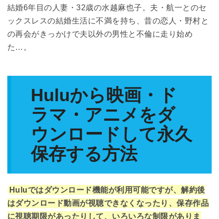
結婚6年目の人妻・32歳の水越麻也子。夫・航一とのセ
ックスレスの結婚生活に不満を持ち、昔の恋人・野村と
の再会がきっかけで夫以外の男性と不倫に走り始め
た…。
Huluから映画・ド
ラマ・アニメをダ
ウンロードして永久
保存する方法
Huluではダウンロード機能が利用可能ですが、解約後
はダウンロード動画が視聴できなくなったり、保存作品
に視聴期限があったりして、いろいろな制限がありま