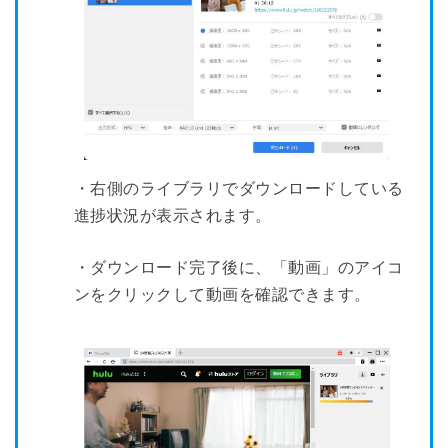
・右側のライブラリでダウンロードしている
進捗状況が表示されます。
・ダウンロード完了後に、「動画」のアイコ
ンをクリックして動画を確認できます。