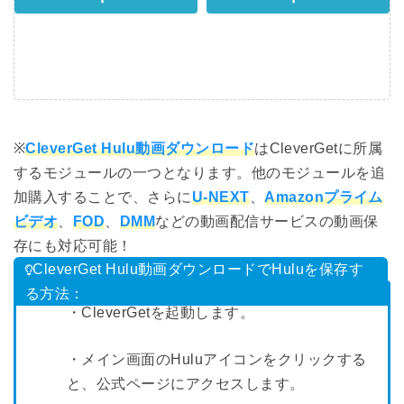
※
CleverGet Hulu動画ダウンロード
はCleverGetに所属
するモジュールの一つとなります。他のモジュールを追
加購入することで、さらに
U-NEXT
、
Amazonプライム
ビデオ
、
FOD
、
DMM
などの動画配信サービスの動画保
存にも対応可能！
CleverGet Hulu動画ダウンロードでHuluを保存す
る方法：
・CleverGetを起動します。
・メイン画面のHuluアイコンをクリックする
と、公式ページにアクセスします。