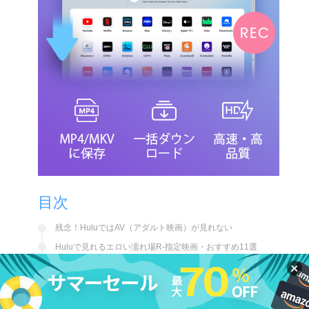
目次
残念！HuluではAV（アダルト映画）が見れない
Huluで見れるエロい濡れ場R-指定映画・おすすめ11選
Huluから映画・ドラマ・アニメをダウンロードして永久保
存する方法