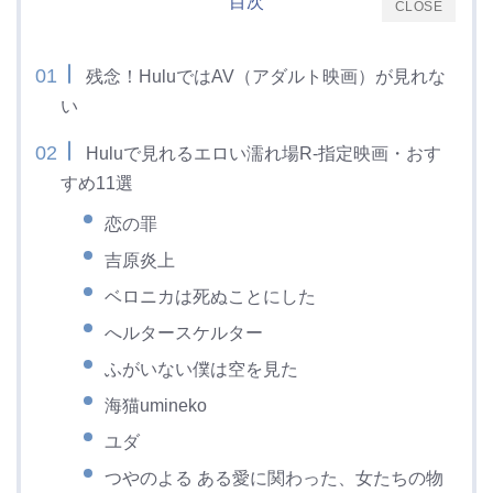
目次
CLOSE
残念！HuluではAV（アダルト映画）が見れな
い
Huluで見れるエロい濡れ場R-指定映画・おす
すめ11選
恋の罪
吉原炎上
ベロニカは死ぬことにした
へルタースケルター
ふがいない僕は空を見た
海猫umineko
ユダ
つやのよる ある愛に関わった、女たちの物