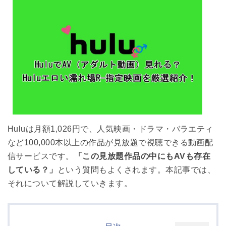
Huluは月額1,026円で、人気映画・ドラマ・バラエティ
など100,000本以上の作品が見放題で視聴できる動画配
信サービスです。
「この見放題作品の中にもAVも存在
している？」
という質問もよくされます。本記事では、
それについて解説していきます。