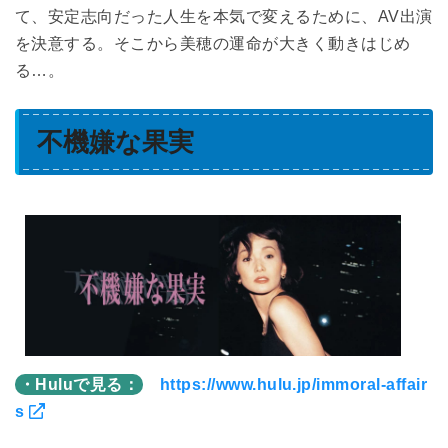
て、安定志向だった人生を本気で変えるために、AV出演
を決意する。そこから美穂の運命が大きく動きはじめ
る…。
不機嫌な果実
・Huluで見る：
https://www.hulu.jp/immoral-affair
s