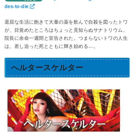
des-to-die
退屈な生活に飽きて大量の薬を飲んで自殺を図ったトワ
が、目覚めたところはちょっと見知らぬサナトリウム。
院長に余命一週間と宣告された。つまらないトワの人生
は、差し迫った死とともに輝き始める…。
へルタースケルター