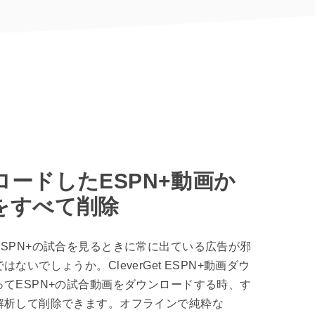
ロードしたESPN+動画か
をすべて削除
SPN+の試合を見るときに常に出ている広告が邪
ないでしょうか。CleverGet ESPN+動画ダウ
てESPN+の試合動画をダウンロードする時、す
解析して削除できます。オフラインで純粋な