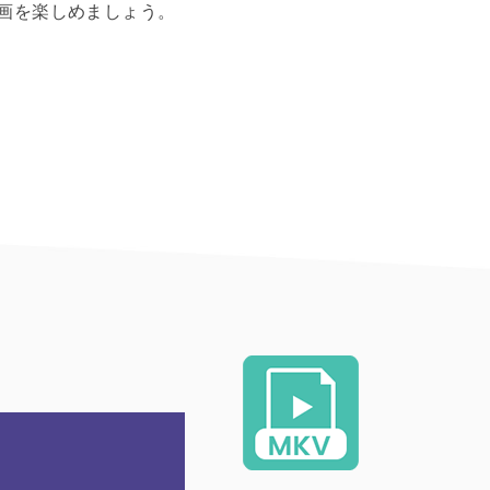
動画を楽しめましょう。