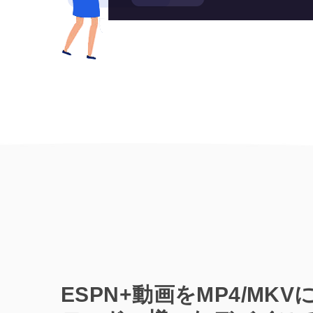
ESPN+動画をMP4/MK