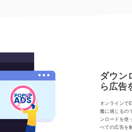
ダウン
ら広告
オンラインでE
魔に感じるのでは
ンロードを使っ
べての広告を