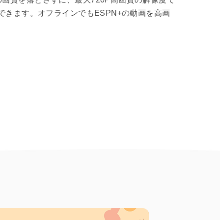
ドできます。オフラインでもESPN+の動画を高画