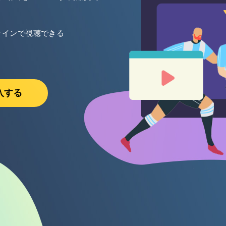
ラインで視聴できる
入する