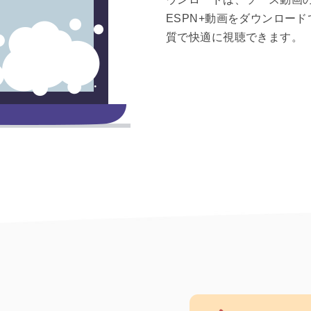
ESPN+動画をダウンロー
質で快適に視聴できます。