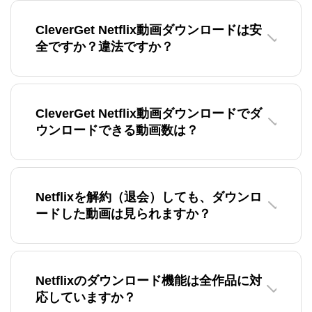
CleverGet Netflix動画ダウンロードは安
全ですか？違法ですか？
CleverGet Netflix動画ダウンロードでダ
ウンロードできる動画数は？
Netflixを解約（退会）しても、ダウンロ
ードした動画は見られますか？
Netflixのダウンロード機能は全作品に対
応していますか？