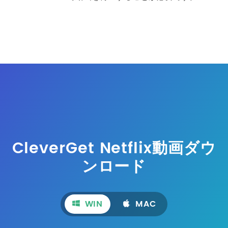
CleverGet Netflix動画ダウ
ンロード
WIN
MAC