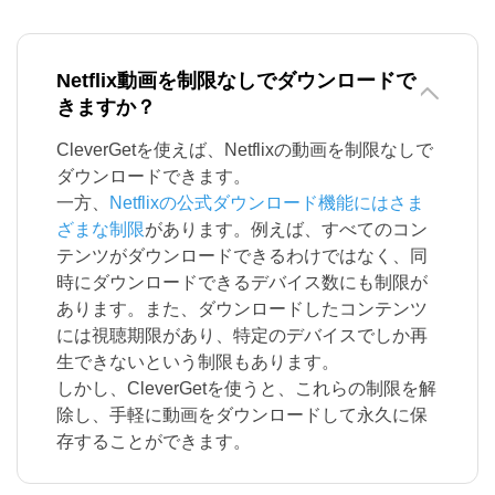
Netflix動画を制限なしでダウンロードで
きますか？
CleverGetを使えば、Netflixの動画を制限なしで
ダウンロードできます。
一方、
Netflixの公式ダウンロード機能にはさま
ざまな制限
があります。例えば、すべてのコン
テンツがダウンロードできるわけではなく、同
時にダウンロードできるデバイス数にも制限が
あります。また、ダウンロードしたコンテンツ
には視聴期限があり、特定のデバイスでしか再
生できないという制限もあります。
しかし、CleverGetを使うと、これらの制限を解
除し、手軽に動画をダウンロードして永久に保
存することができます。