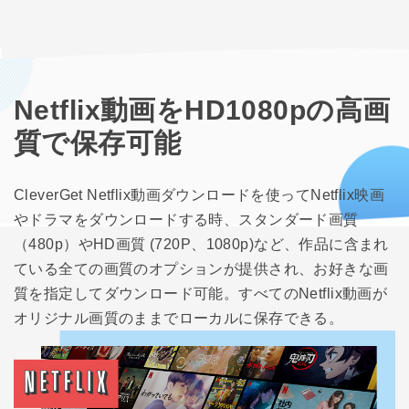
Netflix動画をHD1080pの高画
質で保存可能
CleverGet Netflix動画ダウンロードを使ってNetflix映画
やドラマをダウンロードする時、スタンダード画質
（480p）やHD画質 (720P、1080p)など、作品に含まれ
ている全ての画質のオプションが提供され、お好きな画
質を指定してダウンロード可能。すべてのNetflix動画が
オリジナル画質のままでローカルに保存できる。