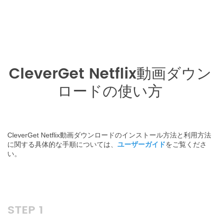
CleverGet Netflix動画ダウン
ロードの使い方
CleverGet Netflix動画ダウンロードのインストール方法と利用方法
に関する具体的な手順については、
ユーザーガイド
をご覧くださ
い。
STEP 1