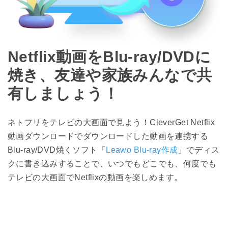
Netflix動画をBlu-ray/DVDに
焼き、友達や家族みんなで共
有しましょう！
ネトフリをテレビの大画面で見よう！CleverGet Netflix
動画ダウンロードでダウンロードした動画を連携する
Blu-ray/DVD焼くソフト「
Leawo Blu-ray作成
」でディス
クに書き込みすることで、いつでもどこでも、何度でも
テレビの大画面でNetflixの動画を楽しめます。