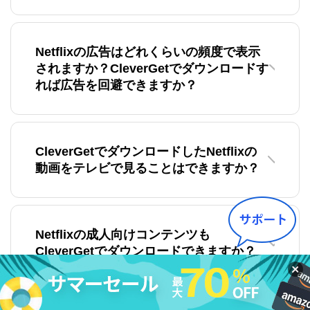
Netflixの広告はどれくらいの頻度で表示
されますか？CleverGetでダウンロードす
れば広告を回避できますか？
CleverGetでダウンロードしたNetflixの
動画をテレビで見ることはできますか？
Netflixの成人向けコンテンツも
CleverGetでダウンロードできますか？
もっと見る >