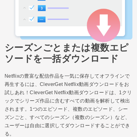
シーズンごとまたは複数エピ
ソードを一括ダウンロード
Netflixの豊富な配信作品を一気に保存してオフラインで
再生するには、CleverGet Netflix動画ダウンロードをお
試しあれ！CleverGet Netflix動画ダウンロードは、1クリ
ックでシリーズ作品に含むすべての動画を解析して検出
されます。1つのエピソード、複数のエピソード、シー
ズンごと、すべてのシーズン（複数のシーズン）など、
ユーザーは自由に選択してダウンロードすることができ
る。