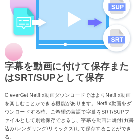
字幕を動画に付けて保存また
はSRT/SUPとして保存
CleverGet Netflix動画ダウンロードではよりNetflix動画
を楽しむことができる機能があります。Netflix動画をダ
ウンロードする時、ご希望の言語で字幕をSRT/SUPフ
ァイルとして別途保存できるし、字幕を動画に焼付け(書
込み/レンダリング/リミックス)して保存することができ
る。