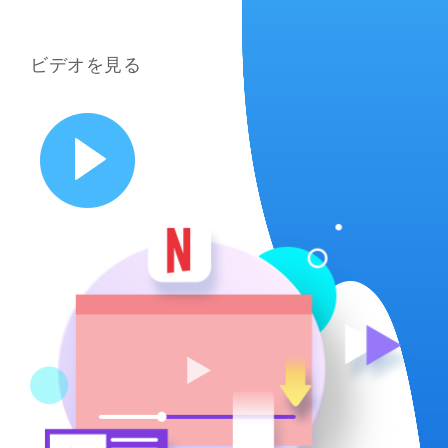
ビデオを見る