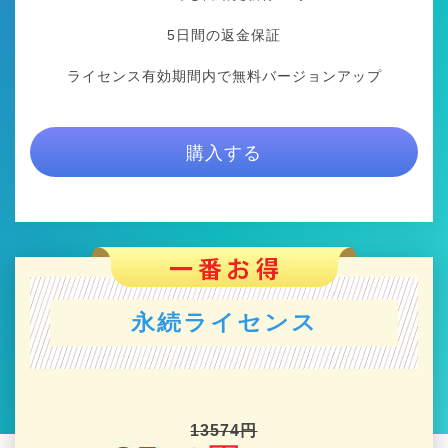
5日間の返金保証
ライセンス有効期間内で無料バージョンアップ
購入する
永続ライセンス
13574円