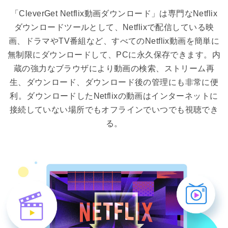
「CleverGet Netflix動画ダウンロード」は専門なNetflix
ダウンロードツールとして、Netflixで配信している映
画、ドラマやTV番組など、すべてのNetflix動画を簡単に
無制限にダウンロードして、PCに永久保存できます。内
蔵の強力なブラウザにより動画の検索、ストリーム再
生、ダウンロード、ダウンロード後の管理にも非常に便
利。ダウンロードしたNetflixの動画はインターネットに
接続していない場所でもオフラインでいつでも視聴でき
る。