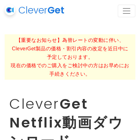
Clever
Get
【重要なお知らせ】為替レートの変動に伴い、
CleverGet製品の価格・割引内容の改定を近日中に
予定しております。
現在の価格でのご購入をご検討中の方はお早めにお
手続きください。
Clever
Get
Netflix動画ダウ