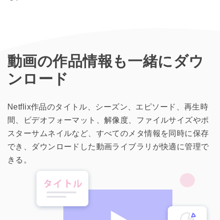
動画の作品情報も一緒にダウ
ンロード
Netflix作品のタイトル、シーズン、エピソード、再生時
間、ビデオフォーマット、解像度、ファイルサイズやポ
スターサムネイルなど、すべてのメタ情報を同時に保存
でき、ダウンロードした動画ライブラリが快適に管理で
きる。