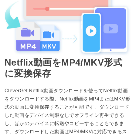
Netflix動画をMP4/MKV形式
に変換保存
CleverGet Netflix動画ダウンロードを使ってNetflix動画
をダウンロードする際、Netflix動画をMP4またはMKV形
式の動画に変換保存することが可能です。ダウンロード
した動画をデバイス制限なしでオフライン再生できる
し、ほかのデバイスに転送やコピーすることもできま
す。ダウンロードした動画はMP4/MKVに対応できるス