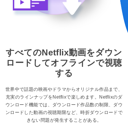
すべてのNetflix動画をダウン
ロードしてオフラインで視聴
する
世界中で話題の映画やドラマからオリジナル作品まで、
充実のラインナップをNetflixで楽しめます。Netflixのダ
ウンロード機能では、ダウンロード作品数の制限、ダウ
ンロードした動画の視聴期限など、時折ダウンロードで
きない問題が発生することがある。