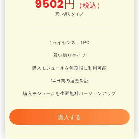
9502円
（税込）
買い切りタイプ
1ライセンス：1
PC
買い切りタイプ
購入モジュールを無期限に利用可能
14日間の返金保証
購入モジュールを生涯無料バージョンアップ
購入する