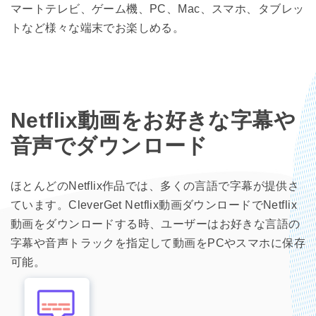
マートテレビ、ゲーム機、PC、Mac、スマホ、タブレッ
トなど様々な端末でお楽しめる。
Netflix動画をお好きな字幕や
音声でダウンロード
ほとんどのNetflix作品では、多くの言語で字幕が提供さ
ています。CleverGet Netflix動画ダウンロードでNetflix
動画をダウンロードする時、ユーザーはお好きな言語の
字幕や音声トラックを指定して動画をPCやスマホに保存
可能。