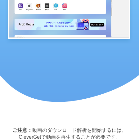
ご注意：
動画のダウンロード解析を開始するには、
CleverGetで動画を再生することが必要です。