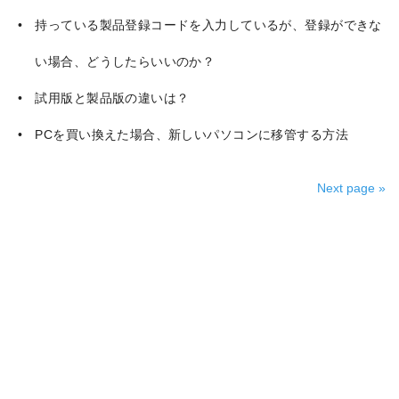
持っている製品登録コードを入力しているが、登録ができな
い場合、どうしたらいいのか？
試用版と製品版の違いは？
PCを買い換えた場合、新しいパソコンに移管する方法
Next page »