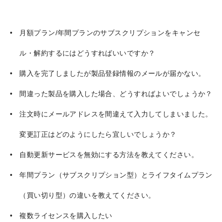
月額プラン/年間プランのサブスクリプションをキャンセ
ル・解約するにはどうすればいいですか？
購入を完了しましたが製品登録情報のメールが届かない。
間違った製品を購入した場合、どうすればよいでしょうか？
注文時にメールアドレスを間違えて入力してしまいました。
変更訂正はどのようにしたら宜しいでしょうか？
自動更新サービスを無効にする方法を教えてください。
年間プラン（サブスクリプション型）とライフタイムプラン
（買い切り型）の違いを教えてください。
複数ライセンスを購入したい