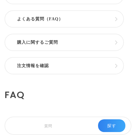
よくある質問（FAQ）
購入に関するご質問
注文情報を確認
FAQ
探す