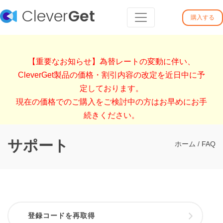
Clever
Get
購入する
【重要なお知らせ】為替レートの変動に伴い、
CleverGet製品の価格・割引内容の改定を近日中に予
定しております。
現在の価格でのご購入をご検討中の方はお早めにお手
続きください。
サポート
ホーム
/
FAQ
登録コードを再取得