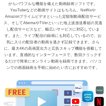
がらパワフルな機能を備えた動画録画ソフトです。
YouTubeなどの動画サイトはもちろん、Netflixや
Amazonプライムビデオといった定額制動画配信サービ
ス、そしてAbemaやTVerといった地上波放送番組の見逃
し配信サービスなど、幅広いサービスに対応していま
す。また、ライブ配信の録画にも対応しているので、お
気に入りの配信者の動画を逃さず記録できます。さら
に、最大4Kの高画質出力と広告スキップ機能を搭載して
います。直感的なインターフェースで、数回クリックす
るだけで簡単にオンライン動画を録画できます。パソコ
ンでの画面録画を手軽に始めたい方におすすめです。