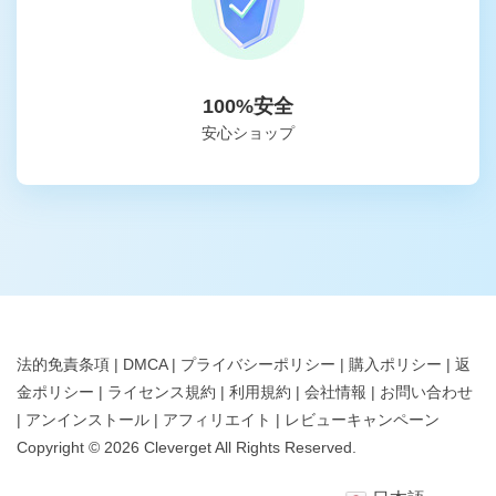
100%安全
安心ショップ
法的免責条項
|
DMCA
|
プライバシーポリシー
|
購入ポリシー
|
返
金ポリシー
|
ライセンス規約
|
利用規約
|
会社情報
|
お問い合わせ
|
アンインストール
|
アフィリエイト
|
レビューキャンペーン
Copyright ©
2026
Cleverget
All Rights Reserved.