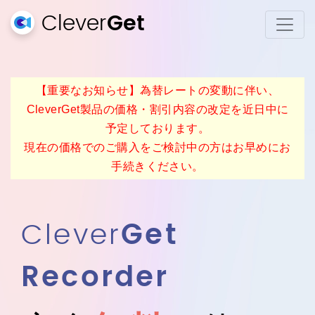
Clever
Get
【重要なお知らせ】為替レートの変動に伴い、
CleverGet製品の価格・割引内容の改定を近日中に
予定しております。
現在の価格でのご購入をご検討中の方はお早めにお
手続きください。
Clever
Get
Recorder