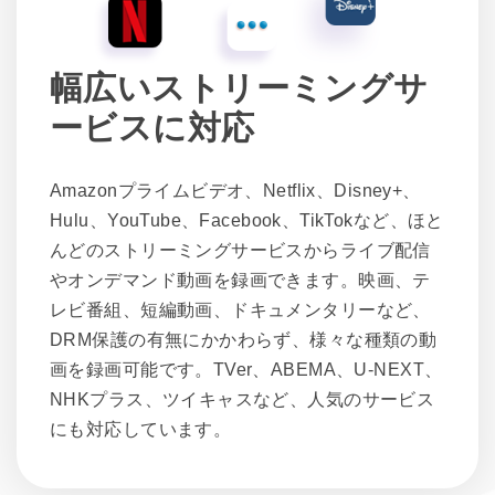
幅広いストリーミングサ
ービスに対応
Amazonプライムビデオ、Netflix、Disney+、
Hulu、YouTube、Facebook、TikTokなど、ほと
んどのストリーミングサービスからライブ配信
やオンデマンド動画を録画できます。映画、テ
レビ番組、短編動画、ドキュメンタリーなど、
DRM保護の有無にかかわらず、様々な種類の動
画を録画可能です。TVer、ABEMA、U-NEXT、
NHKプラス、ツイキャスなど、人気のサービス
にも対応しています。