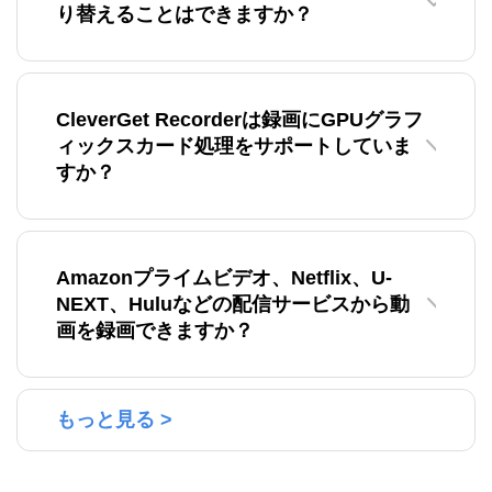
り替えることはできますか？
CleverGet Recorderは録画にGPUグラフ
ィックスカード処理をサポートしていま
すか？
Amazonプライムビデオ、Netflix、U-
NEXT、Huluなどの配信サービスから動
画を録画できますか？
もっと見る >