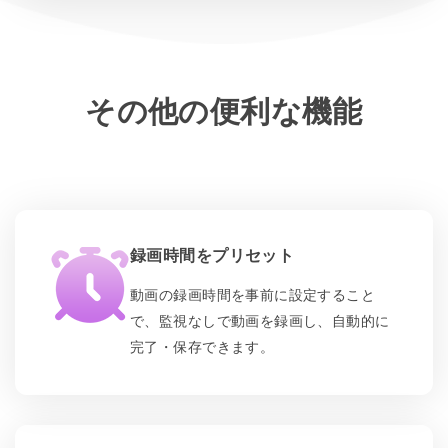
その他の便利な機能
録画時間をプリセット
動画の録画時間を事前に設定すること
で、監視なしで動画を録画し、自動的に
完了・保存できます。