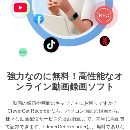
強力なのに無料！高性能なオ
ンライン動画録画ソフト
動画の録画や画面のキャプチャにお困りですか？
CleverGet Recorderなら、パソコン画面の録画から、
様々な動画配信サービスの番組録画まで、簡単に高画質
で記録できます。CleverGet Recorderは、無料でありな