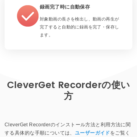
録画完了時に自動保存
対象動画の長さを検出し、動画の再生が
完了すると自動的に録画を完了・保存し
ます。
CleverGet Recorderの使い
方
CleverGet Recorderのインストール方法と利用方法に関
する具体的な手順については、
ユーザーガイド
をご覧く