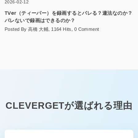
2025-10-24
？
安全なソクミル動画ダウンロードツール5選!無料でソク
ミル動画を永久保存
Posted By 高橋 大輔, 3969 Hits, 0 Comment
CLEVERGETが選ばれる理由