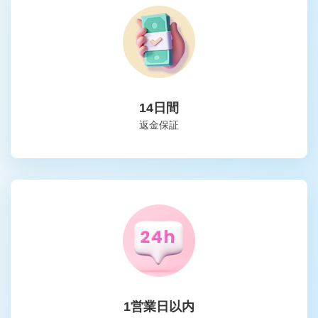
14日間
返金保証
1営業日以内