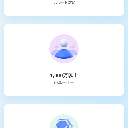
サポート対応
1,000万以上
のユーザー