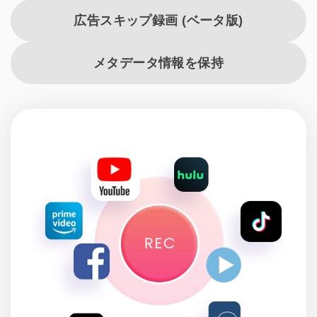
広告スキップ録画 (ベータ版)
メタデータ情報を保持