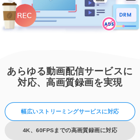
あらゆる動画配信サービスに
対応、高画質録画を実現
幅広いストリーミングサービスに対応
4K、60FPSまでの高画質録画に対応