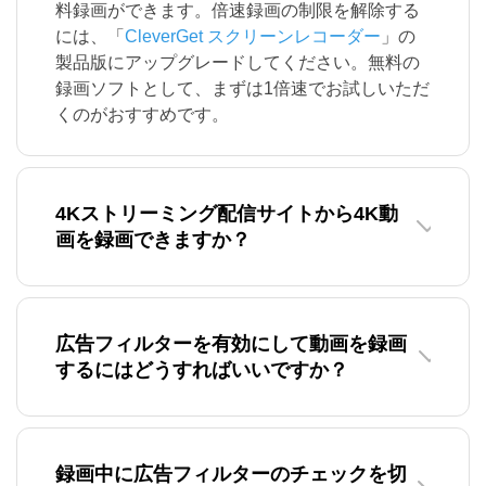
料録画ができます。倍速録画の制限を解除する
には、「
CleverGet スクリーンレコーダー
」の
製品版にアップグレードしてください。無料の
録画ソフトとして、まずは1倍速でお試しいただ
くのがおすすめです。
4Kストリーミング配信サイトから4K動
画を録画できますか？
広告フィルターを有効にして動画を録画
するにはどうすればいいですか？
録画中に広告フィルターのチェックを切