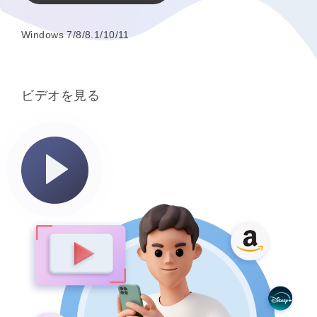
Windows 7/8/8.1/10/11
ビデオを見る