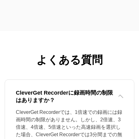
よくある質問
CleverGet Recorderに録画時間の制限
はありますか？
CleverGet Recorderでは、1倍速での録画には録
画時間の制限がありません。しかし、2倍速、3
倍速、4倍速、5倍速といった高速録画を選択し
た場合、CleverGet Recorderでは3分間までの無