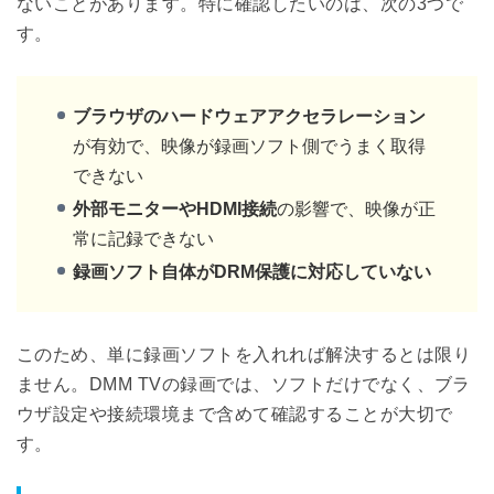
ないことがあります。特に確認したいのは、次の3つで
す。
ブラウザのハードウェアアクセラレーション
が有効で、映像が録画ソフト側でうまく取得
できない
外部モニターやHDMI接続
の影響で、映像が正
常に記録できない
録画ソフト自体がDRM保護に対応していない
このため、単に録画ソフトを入れれば解決するとは限り
ません。DMM TVの録画では、ソフトだけでなく、ブラ
ウザ設定や接続環境まで含めて確認することが大切で
す。