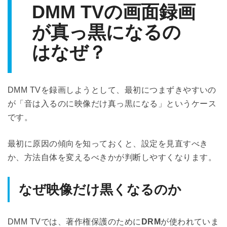
DMM TVの画面録画
が真っ黒になるの
はなぜ？
DMM TVを録画しようとして、最初につまずきやすいの
が「音は入るのに映像だけ真っ黒になる」というケース
です。
最初に原因の傾向を知っておくと、設定を見直すべき
か、方法自体を変えるべきかが判断しやすくなります。
なぜ映像だけ黒くなるのか
DMM TVでは、著作権保護のために
DRM
が使われていま