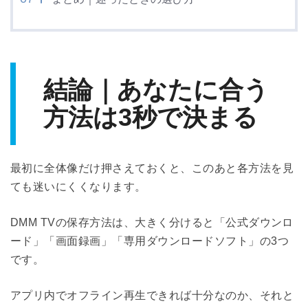
結論｜あなたに合う
方法は3秒で決まる
最初に全体像だけ押さえておくと、このあと各方法を見
ても迷いにくくなります。
DMM TVの保存方法は、大きく分けると「公式ダウンロ
ード」「画面録画」「専用ダウンロードソフト」の3つ
です。
アプリ内でオフライン再生できれば十分なのか、それと