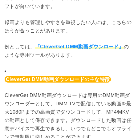
フトが向いています。
録画よりも管理しやすさを重視したい人には、こちらの
ほうが合うことがあります。
例としては、
「CleverGet DMM動画ダウンロード」
の
ような専用ツールがあります。
CleverGet DMM動画ダウンロードの主な特徴
CleverGet DMM動画ダウンロードは専用のDMM動画ダ
ウンローダーとして、DMM TVで配信している動画を最
大1080Pまでの高画質でダウンロードして、MP4/MKV
の動画として保存できます。ダウンロードした動画は任
意デバイスで再生できるし、いつでもどこでもオフライ
ンで無制限に楽しめることができます。