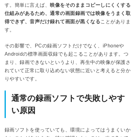
す。簡単に言えば、
映像をそのままコピーしにくくする
仕組みがあるため、通常の画面録画では映像をうまく取
得できず、音声だけ録れて画面が黒くなる
ことがありま
す。
その影響で、PCの録画ソフトだけでなく、iPhoneや
Androidの標準画面収録でも起こることがあります。つ
まり、録画できないというより、再生中の映像が保護さ
れていて正常に取り込めない状態に近いと考えると分か
りやすいです。
通常の録画ソフトで失敗しやす
い原因
録画ソフトを使っていても、環境によってはうまくいか