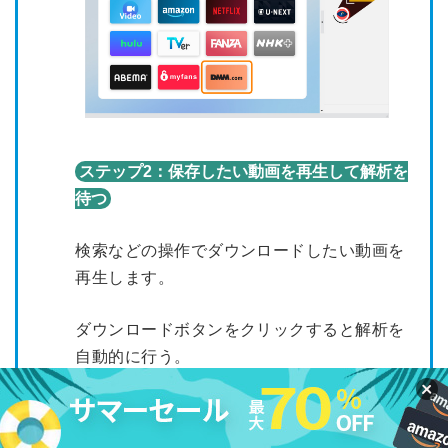
ステップ2：保存したい動画を再生して解析を
待つ
検索などの操作でダウンロードしたい動画を
再生します。
ダウンロードボタンをクリックすると解析を
自動的に行う。
間もなくダウンロード可能な動画が検出され
ます。