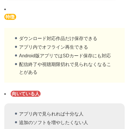
特徴
ダウンロード対応作品だけ保存できる
アプリ内でオフライン再生できる
Android版アプリではSDカード保存にも対応
配信終了や視聴期限切れで見られなくなるこ
とがある
向いている人
アプリ内で見られれば十分な人
追加のソフトを増やしたくない人