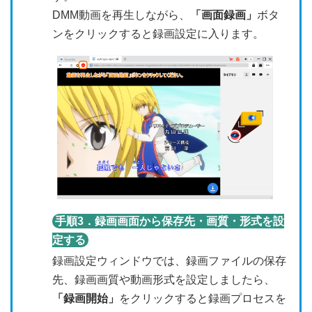
DMM動画を再生しながら、
「画面録画」
ボタ
ンをクリックすると録画設定に入ります。
手順3．録画画面から保存先・画質・形式を設
定する
録画設定ウィンドウでは、録画ファイルの保存
先、録画画質や動画形式を設定しましたら、
「録画開始」
をクリックすると録画プロセスを