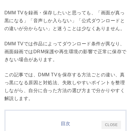
DMM TVを録画・保存したいと思っても、「画面が真っ
黒になる」「音声しか入らない」「公式ダウンロードと
の違いが分からない」と迷うことは少なくありません。
DMM TVでは作品によってダウンロード条件が異なり、
画面録画ではDRM保護や再生環境の影響で正常に保存で
きない場合があります。
この記事では、DMM TVを保存する方法ごとの違い、真
っ黒になる原因と対処法、失敗しやすいポイントを整理
しながら、自分に合った方法の選び方まで分かりやすく
解説します。
目次
CLOSE