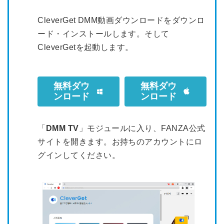
CleverGet DMM動画ダウンロードをダウンロ
ード・インストールします。そして
CleverGetを起動します。
無料ダウ
無料ダウ
ンロード
ンロード
「
DMM TV
」モジュールに入り、FANZA公式
サイトを開きます。お持ちのアカウントにロ
グインしてください。