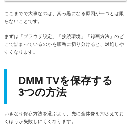
ここまでで大事なのは、真っ黒になる原因が一つとは限
らないことです。
まずは「ブラウザ設定」「接続環境」「録画方法」のど
こで詰まっているのかを順番に切り分けると、対処しや
すくなります。
DMM TVを保存する
3つの方法
いきなり保存方法を選ぶより、先に全体像を押さえてお
くほうが失敗しにくくなります。