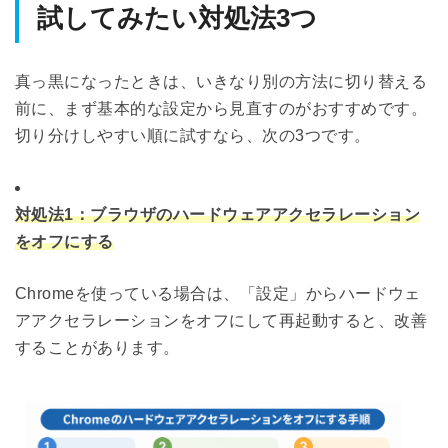
試してみたい対処法3つ
真っ黒になったときは、いきなり別の方法に切り替える
前に、まず基本的な設定から見直すのがおすすめです。
切り分けしやすい順に試すなら、次の3つです。
対処法1：ブラウザのハードウェアアクセラレーション
をオフにする
Chromeを使っている場合は、「設定」からハードウェ
アアクセラレーションをオフにして再起動すると、改善
することがあります。