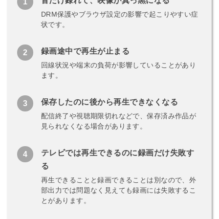
音だけ録れて、映像が真っ黒になる
DRM保護やブラウザ設定の影響で起こりやすい症
状です。
録画途中で再生が止まる
回線状況や端末の負荷が影響していることがあり
ます。
保存したのに後から再生できなくなる
配信終了や視聴期限切れなどで、保存済み作品が
見られなくなる場合があります。
テレビでは再生できるのに録画だけ失敗す
る
再生できることと録画できることは別なので、外
部出力では問題なく見えても録画には失敗するこ
とがあります。