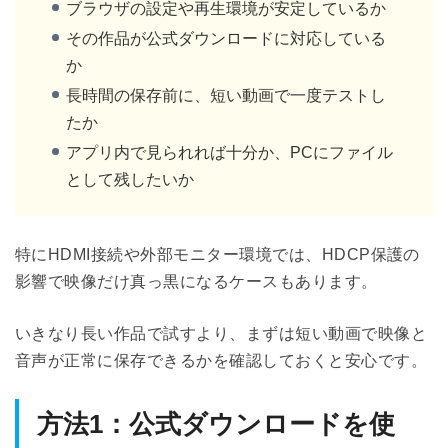
ブラウザの設定や再生環境が安定しているか
その作品が公式ダウンロードに対応している
か
長時間の保存前に、短い動画で一度テストし
たか
アプリ内で見られれば十分か、PCにファイル
として残したいか
特にHDMI接続や外部モニター環境では、HDCP保護の
影響で映像だけ真っ黒になるケースもあります。
いきなり長い作品で試すより、まずは短い動画で映像と
音声が正常に保存できるかを確認しておくと安心です。
方法1：公式ダウンロードを使