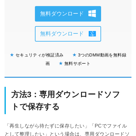
無料ダウンロード
無料ダウンロード
★
★
セキュリティが検証済み
3つのDMM動画を無料録
★
画
無料サポート
方法3：専用ダウンロードソフ
トで保存する
「再生しながら待たずに保存したい」「PCでファイル
として整理したい」という場合は、専用ダウンロードソ