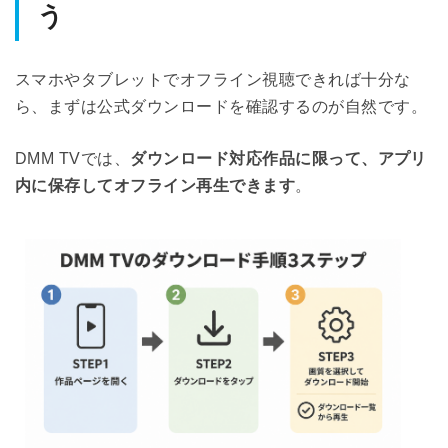
う
スマホやタブレットでオフライン視聴できれば十分な
ら、まずは公式ダウンロードを確認するのが自然です。
DMM TVでは、
ダウンロード対応作品に限って、アプリ
内に保存してオフライン再生できます
。