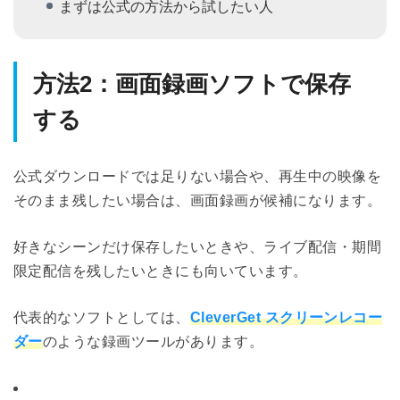
まずは公式の方法から試したい人
方法2：画面録画ソフトで保存
する
公式ダウンロードでは足りない場合や、再生中の映像を
そのまま残したい場合は、画面録画が候補になります。
好きなシーンだけ保存したいときや、ライブ配信・期間
限定配信を残したいときにも向いています。
代表的なソフトとしては、
CleverGet スクリーンレコー
ダー
のような録画ツールがあります。