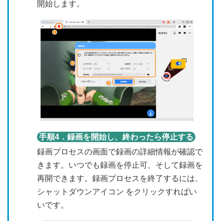
開始します。
手順4．録画を開始し、終わったら停止する
録画プロセスの画面で録画の詳細情報が確認で
きます。いつでも録画を停止可、そして録画を
再開できます。録画プロセスを終了するには、
シャットダウンアイコン をクリックすればい
いです。