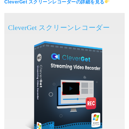
CleverGet スクリーンレコーダーの詳細を見る
CleverGet スクリーンレコーダー