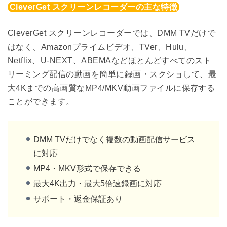
CleverGet スクリーンレコーダーの主な特徴
CleverGet スクリーンレコーダーでは、DMM TVだけで
はなく、Amazonプライムビデオ、TVer、Hulu、
Netflix、U-NEXT、ABEMAなどほとんどすべてのスト
リーミング配信の動画を簡単に録画・スクショして、最
大4Kまでの高画質なMP4/MKV動画ファイルに保存する
ことができます。
DMM TVだけでなく複数の動画配信サービス
に対応
MP4・MKV形式で保存できる
最大4K出力・最大5倍速録画に対応
サポート・返金保証あり