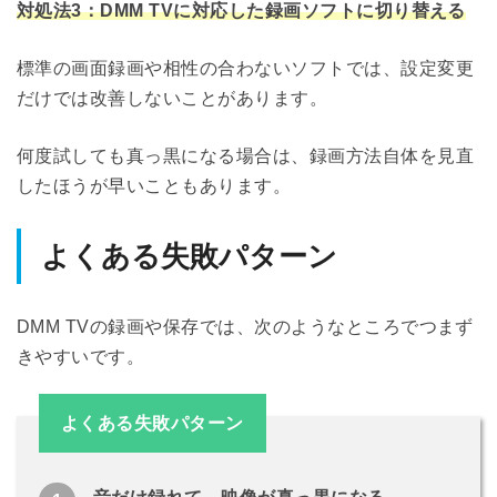
対処法3：DMM TVに対応した録画ソフトに切り替える
標準の画面録画や相性の合わないソフトでは、設定変更
だけでは改善しないことがあります。
何度試しても真っ黒になる場合は、録画方法自体を見直
したほうが早いこともあります。
よくある失敗パターン
DMM TVの録画や保存では、次のようなところでつまず
きやすいです。
よくある失敗パターン