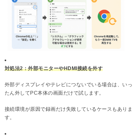
対処法2：外部モニターやHDMI接続を外す
外部ディスプレイやテレビにつないでいる場合は、いっ
たん外してPC本体の画面だけで試します。
接続環境が原因で録画だけ失敗しているケースもありま
す。