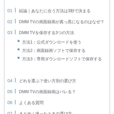
結論｜あなたに合う方法は3秒で決まる
DMM TVの画面録画が真っ黒になるのはなぜ？
DMM TVを保存する3つの方法
方法1：公式ダウンロードを使う
方法2：画面録画ソフトで保存する
方法3：専用ダウンロードソフトで保存する
どれを選ぶ？使い方別の選び方
DMM TVの画面録画はバレる？
よくある質問
まとめ｜迷ったときの選び方