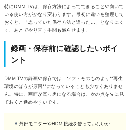
特にDMM TVは、保存方法によってできることや向いて
いる使い方がかなり変わります。最初に違いを整理して
おくと、「思っていた保存方法と違った…」となりにく
く、あとでやり直す手間も減らせます。
録画・保存前に確認したいポイ
ント
DMM TVの録画や保存では、ソフトそのものより**再生
環境のほうが原因**になっていることも少なくありませ
ん。特に、画面が真っ黒になる場合は、次の点を先に見
ておくと進めやすいです。
外部モニターやHDMI接続を使っていないか