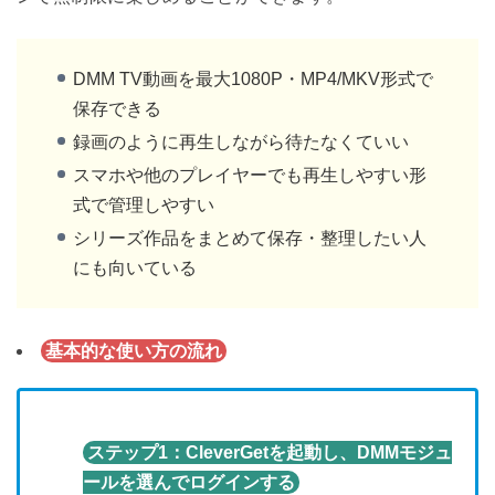
DMM TV動画を最大1080P・MP4/MKV形式で
保存できる
録画のように再生しながら待たなくていい
スマホや他のプレイヤーでも再生しやすい形
式で管理しやすい
シリーズ作品をまとめて保存・整理したい人
にも向いている
基本的な使い方の流れ
ステップ1：CleverGetを起動し、DMMモジュ
ールを選んでログインする