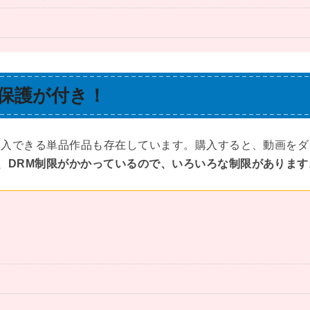
保護が付き！
購入できる単品作品も存在しています。購入すると、動画をダ
、DRM制限がかかっているので、いろいろな制限があります