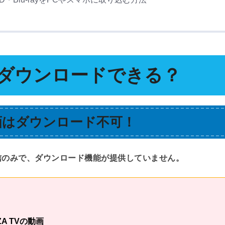
てダウンロードできる？
動画はダウンロード不可！
信のみで、ダウンロード機能が提供していません。
A TVの動画