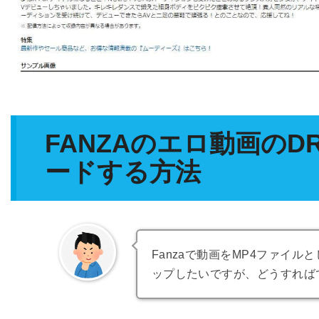
FANZAのエロ動画の
ードする方法
Fanzaで動画をMP4ファイ
ップしたいですが、どうすれば