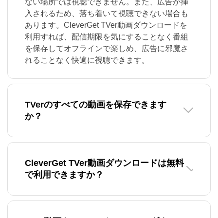
ない場所では視聴できません。また、広告が挿
入されるため、落ち着いて視聴できない場合も
あります。CleverGet TVer動画ダウンロードを
利用すれば、配信期限を気にすることなく番組
を保存してオフラインで楽しめ、広告に邪魔さ
れることなく快適に視聴できます。
TVerのすべての動画を保存できます
か？
CleverGet TVer動画ダウンロードは無料
で利用できますか？