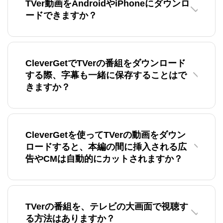
TVer動画をAndroidやiPhoneにダウンロ
ードできますか？
CleverGetでTVerの番組をダウンロード
する際、字幕も一緒に保存することはで
きますか？
CleverGetを使ってTVerの動画をダウン
ロードすると、本編の間に挿入される広
告やCMは自動的にカットされますか？
TVerの番組を、テレビの大画面で視聴す
る方法はありますか？