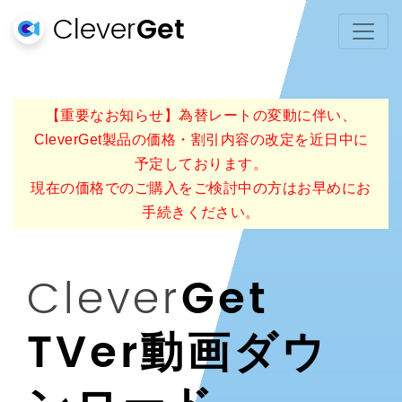
Clever
Get
【重要なお知らせ】為替レートの変動に伴い、
CleverGet製品の価格・割引内容の改定を近日中に
予定しております。
現在の価格でのご購入をご検討中の方はお早めにお
手続きください。
Clever
Get
TVer動画ダウ