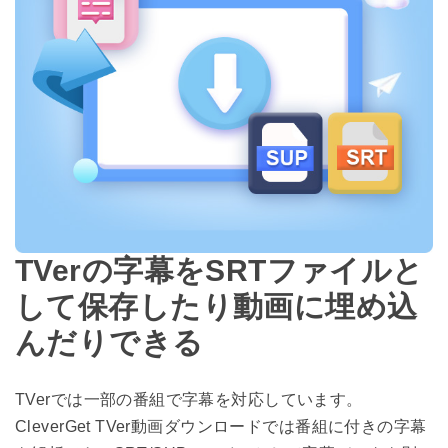
TVerの字幕をSRTファイルと
して保存したり動画に埋め込
んだりできる
TVerでは一部の番組で字幕を対応しています。
CleverGet TVer動画ダウンロードでは番組に付きの字幕