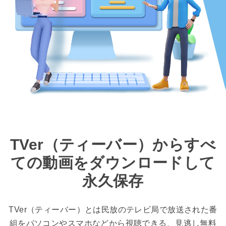
TVer（ティーバー）からすべ
ての動画をダウンロードして
永久保存
TVer（ティーバー）とは民放のテレビ局で放送された番
組をパソコンやスマホなどから視聴できる、見逃し無料