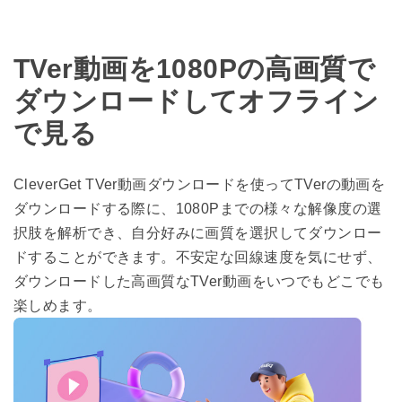
TVer動画を1080Pの高画質で
ダウンロードしてオフライン
で見る
CleverGet TVer動画ダウンロードを使ってTVerの動画を
ダウンロードする際に、1080Pまでの様々な解像度の選
択肢を解析でき、自分好みに画質を選択してダウンロー
ドすることができます。不安定な回線速度を気にせず、
ダウンロードした高画質なTVer動画をいつでもどこでも
楽しめます。