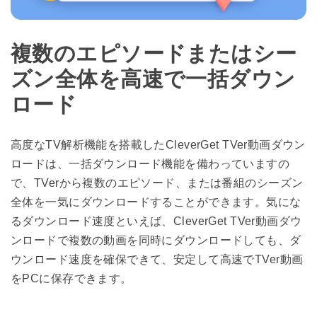
複数のエピソードまたはシー
ズン全体を高速で一括ダウン
ロード
高度なTV解析機能を搭載したCleverGet TVer動画ダウン
ロードは、一括ダウンロード機能を備わっていますの
で、TVerから複数のエピソード、または番組のシーズン
全体を一気にダウンロードすることができます。気にな
るダウンロード速度といえば、CleverGet TVer動画ダウ
ンロードで複数の動画を同時にダウンロードしても、ダ
ウンロード速度を確保できて、安定して高速でTVer動画
をPCに保存できます。