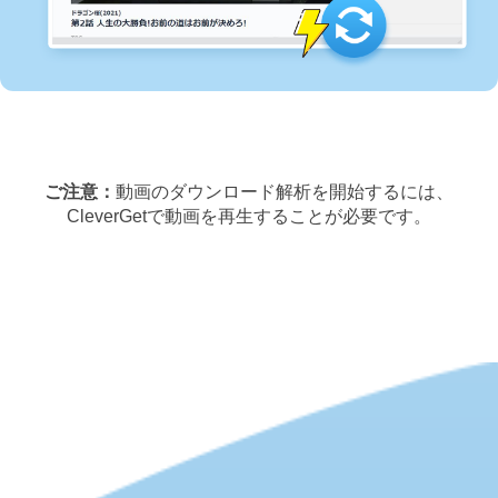
ご注意：
動画のダウンロード解析を開始するには、
CleverGetで動画を再生することが必要です。