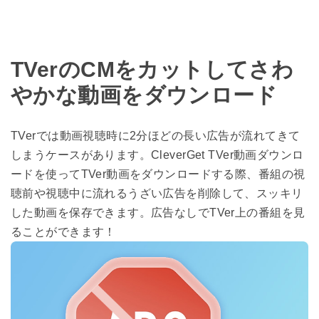
TVerのCMをカットしてさわ
やかな動画をダウンロード
TVerでは動画視聴時に2分ほどの長い広告が流れてきて
しまうケースがあります。CleverGet TVer動画ダウンロ
ードを使ってTVer動画をダウンロードする際、番組の視
聴前や視聴中に流れるうざい広告を削除して、スッキリ
した動画を保存できます。広告なしでTVer上の番組を見
ることができます！