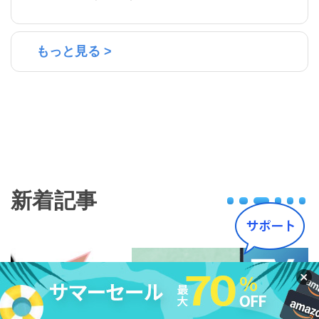
もっと見る >
新着記事