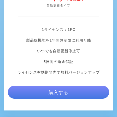
自動更新タイプ
1ライセンス：1
PC
製品版機能を1年間無制限に利用可能
いつでも自動更新停止可
5日間の返金保証
ライセンス有効期間内で無料バージョンアップ
購入する