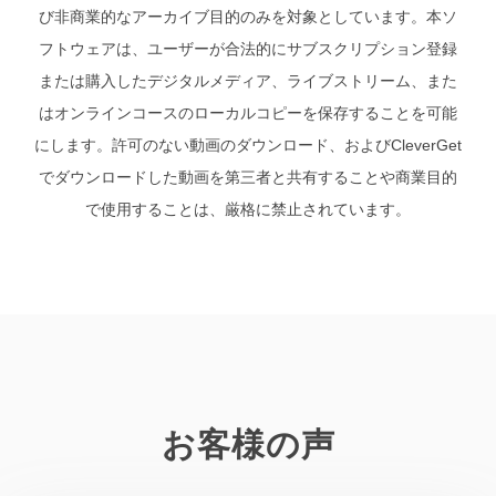
び非商業的なアーカイブ目的のみを対象としています。本ソ
フトウェアは、ユーザーが合法的にサブスクリプション登録
または購入したデジタルメディア、ライブストリーム、また
はオンラインコースのローカルコピーを保存することを可能
にします。許可のない動画のダウンロード、およびCleverGet
でダウンロードした動画を第三者と共有することや商業目的
で使用することは、厳格に禁止されています。
お客様の声