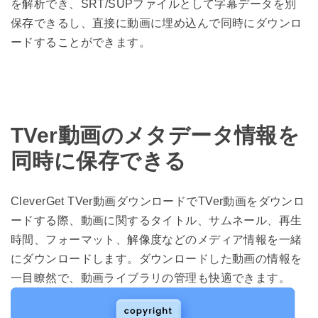
を解析でき、SRT/SUPファイルとして字幕データを別
保存できるし、直接に動画に埋め込んで同時にダウンロ
ードすることができます。
TVer動画のメタデータ情報を
同時に保存できる
CleverGet TVer動画ダウンロードでTVer動画をダウンロ
ードする際、動画に関するタイトル、サムネール、再生
時間、フォーマット、解像度などのメディア情報を一緒
にダウンロードします。ダウンロードした動画の情報を
一目瞭然で、動画ライブラリの管理も快適できます。