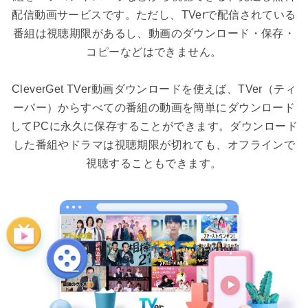
配信動画サービスです。ただし、TVerで配信されている
番組は視聴期限があるし、動画のダウンロード・保存・
コピーなどはできません。
CleverGet TVer動画ダウンロードを使えば、TVer（ティ
ーバー）からすべての番組の動画を簡単にダウンロード
してPCに永久に保存することができます。ダウンロード
した番組やドラマは視聴期限が切れても、オフラインで
視聴することもできます。