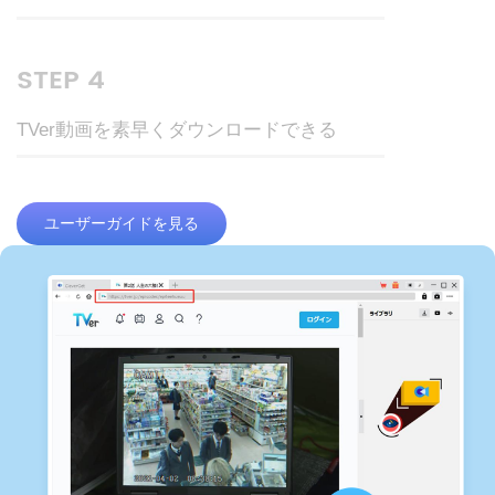
STEP 4
TVer動画を素早くダウンロードできる
ユーザーガイドを見る