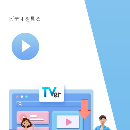
ビデオを見る