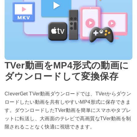
TVer動画をMP4形式の動画に
ダウンロードして変換保存
CleverGet TVer動画ダウンロードでは、TVerからダウン
ロードしたい動画を共有しやすいMP4形式に保存できま
す。ダウンロードしたTVer動画を簡単にスマホやタブレ
ットに転送し、大画面のテレビで高画質なTVer動画を制
限されることなく快適に視聴できます。