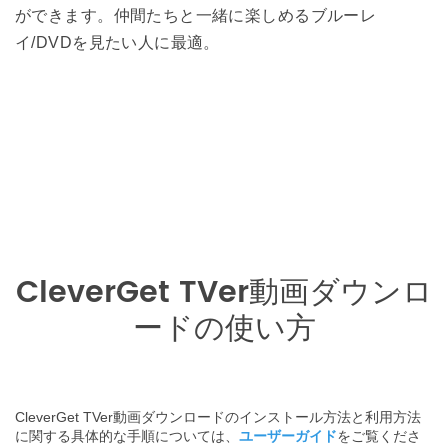
ができます。仲間たちと一緒に楽しめるブルーレ
イ/DVDを見たい人に最適。
CleverGet TVer動画ダウンロ
ードの使い方
CleverGet TVer動画ダウンロードのインストール方法と利用方法
に関する具体的な手順については、
ユーザーガイド
をご覧くださ