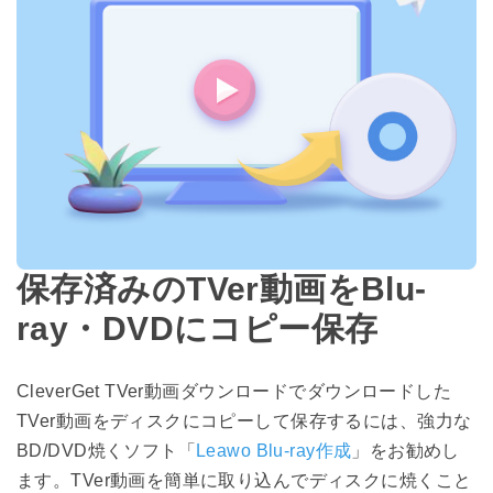
保存済みのTVer動画をBlu-
ray・DVDにコピー保存
CleverGet TVer動画ダウンロードでダウンロードした
TVer動画をディスクにコピーして保存するには、強力な
BD/DVD焼くソフト「
Leawo Blu-ray作成
」をお勧めし
ます。TVer動画を簡単に取り込んでディスクに焼くこと