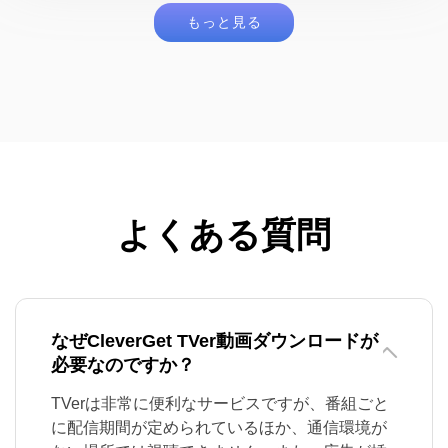
もっと見る
よくある質問
なぜCleverGet TVer動画ダウンロードが
必要なのですか？
TVerは非常に便利なサービスですが、番組ごと
に配信期間が定められているほか、通信環境が