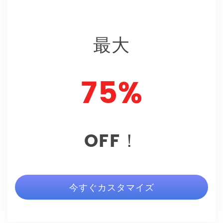
最大
75%
OFF！
今すぐカスタマイズ