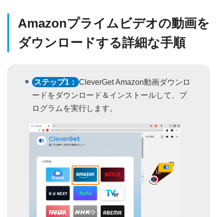
Amazonプライムビデオの動画を
ダウンロードする詳細な手順
ステップ1：
CleverGet Amazon動画ダウンロ
ードをダウンロード＆インストールして、プ
ログラムを実行します。