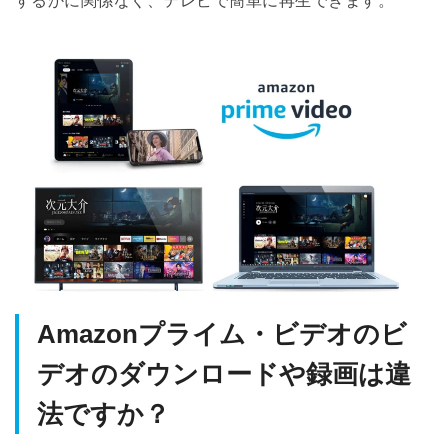
するかに関係なく、テレビで簡単に再生できます。
Amazonプライム・ビデオのビ
デオのダウンロードや録画は違
法ですか？