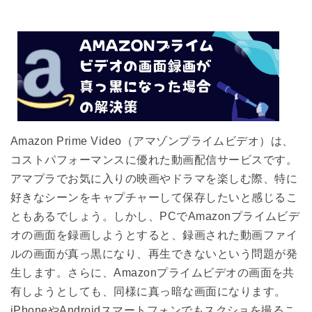
Amazon Prime Video（アマゾンプライムビデオ）は、
コストパフォーマンスに優れた動画配信サービスです。
アマプラでお気に入りの映画やドラマを楽しむ際、特に
好きなシーンをキャプチャーして保存したいと感じるこ
ともあるでしょう。しかし、PCでAmazonプライムビデ
オの画面を録画しようとすると、録画された動画ファイ
ルの画面が真っ黒になり、再生できないという問題が発
生します。さらに、Amazonプライムビデオの画面を共
有しようとしても、同様に真っ暗な画面になります。
iPhoneやAndroidスマートフォンでもスクショを撮るこ