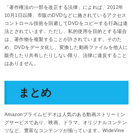
「著作権法の一部を改正する法律」によれば、2012年
10月1日以降、市販のDVDなどに施されているアクセス
コントロール技術を回避してDVDをコピーする行為は違
法とされています。ただし、私的使用を目的とする場合
は、著作物を複製することが許されています。そのた
め、DVDをデータ化し、変換した動画ファイルを他人に
販売したり共有したりしない限り、法律に違反すること
はありません。
まとめ
Amazonプライムビデオは人気のある動画ストリーミン
グサービスであり、映画、ドラマ、オリジナルコンテン
ツなど、豊富なコンテンツが揃っています。WideVine