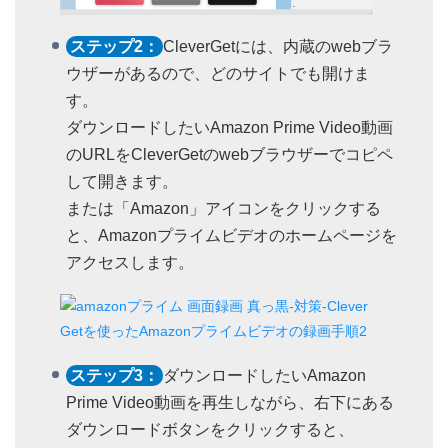
ステップ2：
CleverGetには、内蔵のwebブラ
ウザーがあるので、どのサイトでも開けま
す。
ダウンロードしたいAmazon Prime Video動画
のURLをCleverGetのwebブラウザーでコピペ
して開きます。
または「Amazon」アイコンをクリックする
と、Amazonプライムビデオのホームページを
アクセスします。
ステップ3：
ダウンロードしたいAmazon
Prime Video動画を再生しながら、右下にある
ダウンロードボタンをクリックすると、