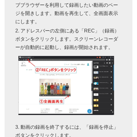
ブブラウザーを利用して録画したい動画のペー
ジを開きします。動画を再生して、全画面表示
にします。
アドレスバーの左側にある「REC」（録画）
ボタンをクリックします。スクリーンレコーダ
ーが自動的に起動し、録画が開始されます。
動画の録画を終了するには、「録画を停止」
ボタンをクリックします。