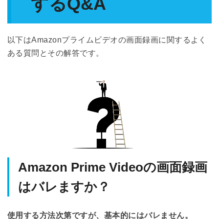
するQ&A
以下はAmazonプライムビデオの画面録画に関するよく
ある質問とその解答です。
Amazon Prime Videoの画面録画
はバレますか？
使用する方法次第ですが、基本的にはバレません。