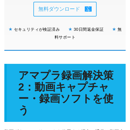
無料ダウンロード
★
★
★
セキュリティが検証済み
30日間返金保証
無
料サポート
アマプラ録画解決策
2：動画キャプチャ
ー・録画ソフトを使
う