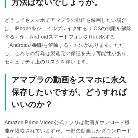
方法はないでしょうか。
どうしてもスマホでアマプラの動画を録画したい場合
は、iPhoneをジェイルブレイクする（iOSの制限を解除
する）か、AndroidスマートフォンをRoot化する
（Androidの制限を解除する）方法があります。ただ
し、これらの行為は製造元の保証を失う可能性があり、
セキュリティ上のリスクを伴います。
アマプラの動画をスマホに永久
保存したいですが、どうすれば
いいのか？
Amazon Prime Video公式アプリは動画ダウンロード機
能が搭載されていますが、一部の動画しかダウンロード