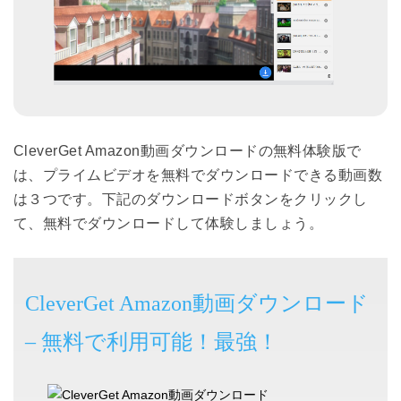
CleverGet Amazon動画ダウンロードの無料体験版で
は、プライムビデオを無料でダウンロードできる動画数
は３つです。下記のダウンロードボタンをクリックし
て、無料でダウンロードして体験しましょう。
CleverGet Amazon動画ダウンロード
– 無料で利用可能！最強！