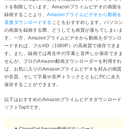
トを制限しています。Amazonプライムビデオの画面を
録画することより、
Amazonプライムビデオから動画を
直接ダウンロードする
ことをおすすめします。パソコン
の画面を録画する際、どうしても画質が落ちてしまいま
す。一方、Amazonプライムビデオから動画をダウンロ
ードすれば、フルHD（1080P）の高画質で保存できま
す。また、録画では再生中の字幕と音声しか保存できま
せんが、プロのAmazon動画ダウンローダーを利用すれ
ば、お気に入りのAmazonプライムビデオを好みの画質
や音質、そして字幕や音声トラックとともにPCに永久
保存することができます。
以下はおすすめのAmazonプライムビデオダウンロード
ソフトTop5です。
CleverGet Amazon動画ダウンロード