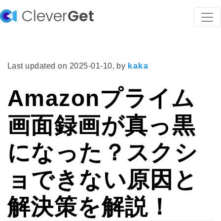
Clever
Get
Last updated on
2025-01-10
, by
kaka
Amazonプライム
画面録画が真っ黒
になった？スクシ
ョできない原因と
解決策を解説！