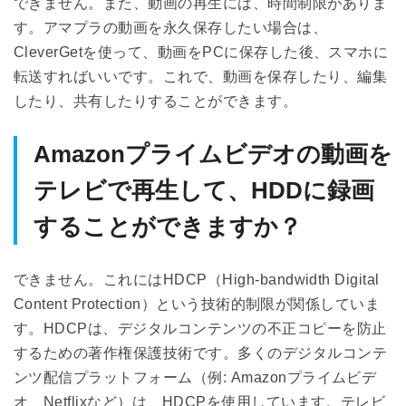
できません。また、動画の再生には、時間制限がありま
す。アマプラの動画を永久保存したい場合は、
CleverGetを使って、動画をPCに保存した後、スマホに
転送すればいいです。これで、動画を保存したり、編集
したり、共有したりすることができます。
Amazonプライムビデオの動画を
テレビで再生して、HDDに録画
することができますか？
できません。これにはHDCP（High-bandwidth Digital
Content Protection）という技術的制限が関係していま
す。HDCPは、デジタルコンテンツの不正コピーを防止
するための著作権保護技術です。多くのデジタルコンテ
ンツ配信プラットフォーム（例: Amazonプライムビデ
オ、Netflixなど）は、HDCPを使用しています。テレビ