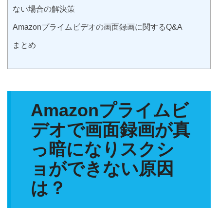
ない場合の解決策
Amazonプライムビデオの画面録画に関するQ&A
まとめ
Amazonプライムビ
デオで画面録画が真
っ暗になりスクシ
ョができない原因
は？