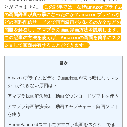
とができません。
この記事では、なぜamazonプライム
の画面録画が真っ黒になったのか？amazonプライムな
どの有料配信サービスで画面録画がバレるのか？などの
問題を解答し、アマプラの画面録画方法を説明します。
この記事の方法を使えば、Amazonの画面を簡単にスク
ショして画面共有することができます。
目次
Amazonプライムビデオで画面録画が真っ暗になりスク
ショができない原因は？
アマプラ録画解決策1：動画ダウンロードソフトを使う
アマプラ録画解決策2：動画キャプチャー・録画ソフト
を使う
iPhone/androidスマホでアマプラ動画をスクショでき