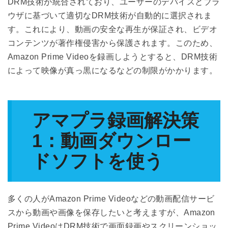
DRM技術が統合されており、ユーザーのデバイスとブラ
ウザに基づいて適切なDRM技術が自動的に選択されま
す。これにより、動画の安全な再生が保証され、ビデオ
コンテンツが著作権侵害から保護されます。このため、
Amazon Prime Videoを録画しようとすると、DRM技術
によって映像が真っ黒になるなどの制限がかかります。
アマプラ録画解決策
1：動画ダウンロー
ドソフトを使う
多くの人がAmazon Prime Videoなどの動画配信サービ
スから動画や画像を保存したいと考えますが、Amazon
Prime VideoはDRM技術で画面録画やスクリーンショッ