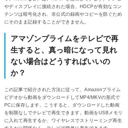
やディスプレイに接続された場合、HDCPが有効なコン
テンツは暗号化され、非公式の録画やコピーを防ぐため
にそのまま記録することができません。
アマゾンプライムをテレビで再
生すると、真っ暗になって見れ
ない場合はどうすればいいの
か？
この記事で紹介された方法に従って、Amazonプライム
ビデオから動画をダウンロードしてMP4/MKVの形式で
PCに保存します。こうすると、ダウンロードした動画
を制限なしでテレビで再生できます。動画をUSBメモリ
に入れて再生するか、ワイヤレスでストリーミング再生