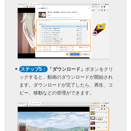
ステップ5：
「ダウンロード」
ボタンをクリ
ックすると、動画のダウンロードが開始され
ます。ダウンロードが完了したら、再生、コ
ピー、移動などの管理ができます。