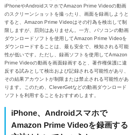
iPhoneやAndroidスマホでAmazon Prime Videoの動画
のスクリーンショットを撮ったり、画面を録画しようと
すると、Amazon Prime Videoはその行為を検出して制
限しますが、罰則はありません。一方、パソコンの動画
ダウンロードソフトを使用してAmazon Prime Videoを
ダウンロードすることは、最も安全で、検知される可能
性が低いです。ただし、録画ソフトを使用してAmazon
Prime Videoの動画を画面録画すると、著作権保護に違
反する試みとして検出および記録される可能性があり、
その結果アカウントが制限または禁止される可能性があ
ります。このため、CleverGetなどの動画ダウンロード
ソフトを利用することをおすすめします。
iPhone、Androidスマホで
Amazon Prime Videoを録画する