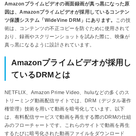
Amazonプライムビデオの画面録画が真っ黒になった原
因は、Amazonプライムビデオが採用しているコンテン
ツ保護システム「WideVine DRM」にあります。
この技
術は、コンテンツの不正コピーを防ぐために使用されて
おり、録画やスクリーンショットを試みた際に、映像が
真っ黒になるように設計されています。
Amazonプライムビデオが採用し
ているDRMとは
NETFLIX、Amazon Prime Video、huluなどの多くのス
トリーミング動画配信サイトでは、DRM（デジタル著作
権管理）技術を用いて動画を暗号化しています。以下
は、有料配信サービスで動画を再生する際のDRMの仕組
みのフローチャートです。これらのサイトで動画を再生
するたびに暗号化された動画ファイルをダウンロード