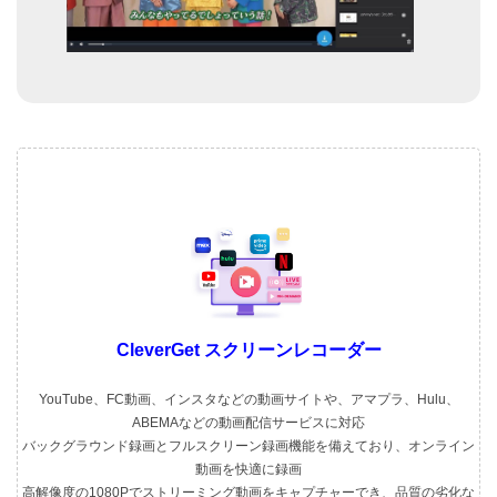
CleverGet スクリーンレコーダー
YouTube、FC動画、インスタなどの動画サイトや、アマプラ、Hulu、
ABEMAなどの動画配信サービスに対応
バックグラウンド録画とフルスクリーン録画機能を備えており、オンライン
動画を快適に録画
高解像度の1080Pでストリーミング動画をキャプチャーでき、品質の劣化な