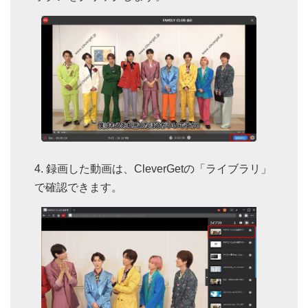
録画した動画は、CleverGetの「ライブラリ」
で確認できます。