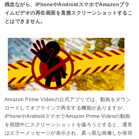
残念ながら、iPhoneやAndroidスマホでAmazonプラ
イムビデオの再生画面を直接スクリーンショットするこ
とはできません。
Amazon Prime Videoの公式アプリでは、動画をダウン
ロードしてオフラインで再生する機能がありますが、
iPhoneやAndroidスマホでAmazon Prime Videoの動画
を視聴中にスクリーンショットを撮ろうとすると、通常
はエラーメッセージが表示され、真っ黒な画像しか保存