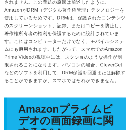
されません。この問題の原因は前述したように、
AmazonがDRM（デジタル著作権管理）テクノロジーを
使用しているためです。DRMは、保護されたコンテンツ
のスクリーンショット、記録、またはコピーを防止し、
著作権所有者の権利を保護するために設計されていま
す。これはコンピューターだけでなく、モバイルシステ
ムにも適用されます。したがって、スマホでのAmazon
Prime Videoの視聴中には、スクショのような操作が制
限されることになります。パソコンの場合、CleverGet
などのソフトを利用して、DRM保護を回避または解除す
ることができますが、スマホではそれができません。
Amazonプライムビ
デオの画面録画に関