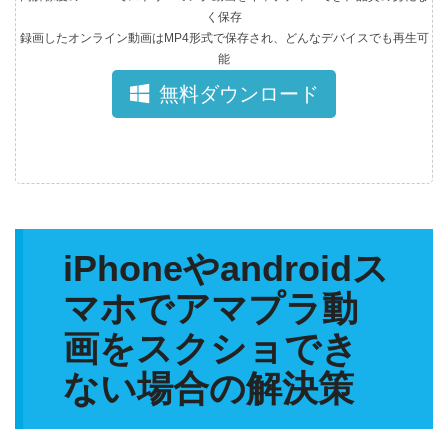
く保存
録画したオンライン動画はMP4形式で保存され、どんなデバイスでも再生可
能
無料ダウンロード
iPhoneやandroidス
マホでアマプラ動
画をスクショでき
ない場合の解決策