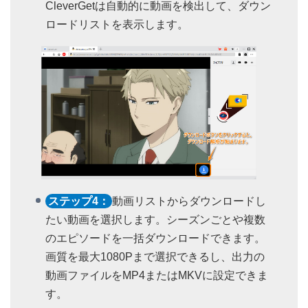
CleverGetは自動的に動画を検出して、ダウン
ロードリストを表示します。
ステップ4：
動画リストからダウンロードし
たい動画を選択します。シーズンごとや複数
のエピソードを一括ダウンロードできます。
画質を最大1080Pまで選択できるし、出力の
動画ファイルをMP4またはMKVに設定できま
す。