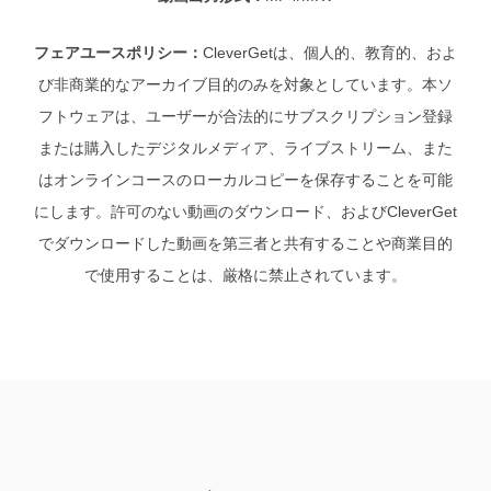
フェアユースポリシー：
CleverGetは、個人的、教育的、およ
び非商業的なアーカイブ目的のみを対象としています。本ソ
フトウェアは、ユーザーが合法的にサブスクリプション登録
または購入したデジタルメディア、ライブストリーム、また
はオンラインコースのローカルコピーを保存することを可能
にします。許可のない動画のダウンロード、およびCleverGet
でダウンロードした動画を第三者と共有することや商業目的
で使用することは、厳格に禁止されています。