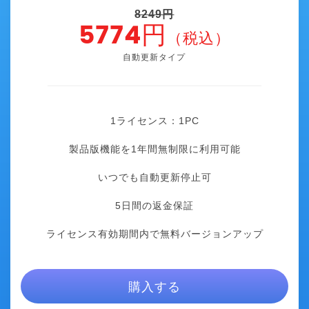
8249円
5774円
（税込）
自動更新タイプ
1ライセンス：1
PC
製品版機能を1年間無制限に利用可能
いつでも自動更新停止可
5日間の返金保証
ライセンス有効期間内で無料バージョンアップ
購入する