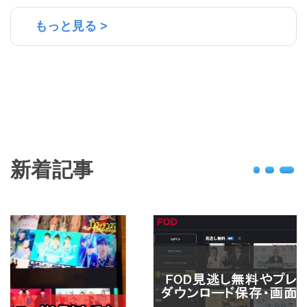
もっと見る >
新着記事