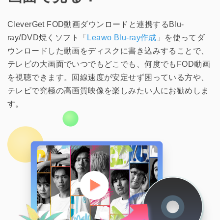
CleverGet FOD動画ダウンロードと連携するBlu-
ray/DVD焼くソフト「
Leawo Blu-ray作成
」を使ってダ
ウンロードした動画をディスクに書き込みすることで、
テレビの大画面でいつでもどこでも、何度でもFOD動画
を視聴できます。回線速度が安定せず困っている方や、
テレビで究極の高画質映像を楽しみたい人にお勧めしま
す。