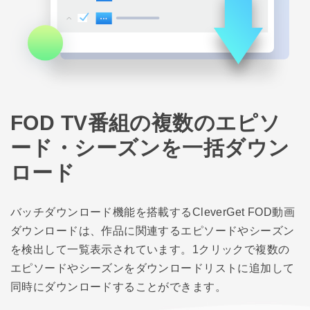
FOD TV番組の複数のエピソ
ード・シーズンを一括ダウン
ロード
バッチダウンロード機能を搭載するCleverGet FOD動画
ダウンロードは、作品に関連するエピソードやシーズン
を検出して一覧表示されています。1クリックで複数の
エピソードやシーズンをダウンロードリストに追加して
同時にダウンロードすることができます。