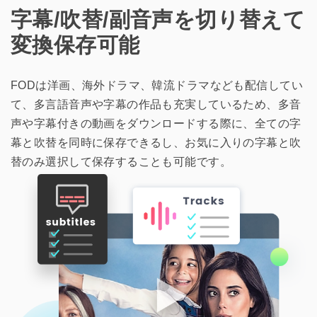
字幕/吹替/副音声を切り替えて
変換保存可能
FODは洋画、海外ドラマ、韓流ドラマなども配信してい
て、多言語音声や字幕の作品も充実しているため、多音
声や字幕付きの動画をダウンロードする際に、全ての字
幕と吹替を同時に保存できるし、お気に入りの字幕と吹
替のみ選択して保存することも可能です。