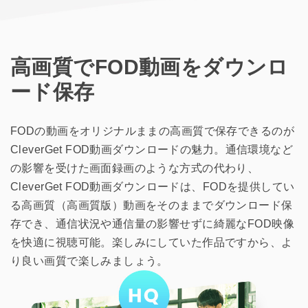
高画質でFOD動画をダウンロ
ード保存
FODの動画をオリジナルままの高画質で保存できるのが
CleverGet FOD動画ダウンロードの魅力。通信環境など
の影響を受けた画面録画のような方式の代わり、
CleverGet FOD動画ダウンロードは、FODを提供してい
る高画質（高画質版）動画をそのままでダウンロード保
存でき、通信状況や通信量の影響せずに綺麗なFOD映像
を快適に視聴可能。楽しみにしていた作品ですから、よ
り良い画質で楽しみましょう。