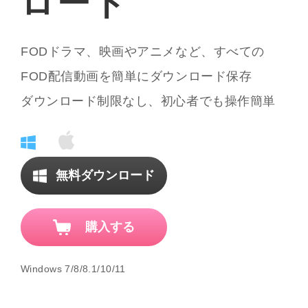
ロード
FODドラマ、映画やアニメなど、すべての
FOD配信動画を簡単にダウンロード保存
ダウンロード制限なし、初心者でも操作簡単
無料ダウンロード
購入する
Windows 7/8/8.1/10/11