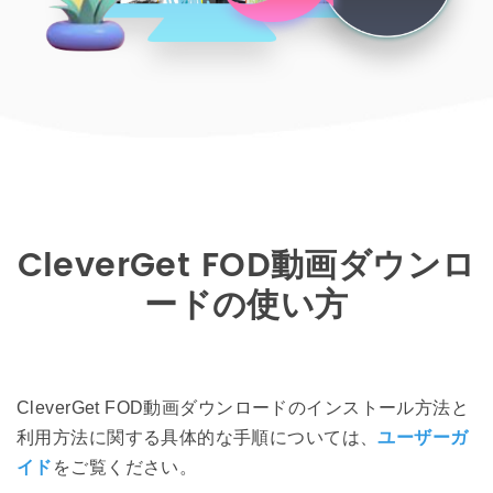
CleverGet FOD動画ダウンロ
ードの使い方
CleverGet FOD動画ダウンロードのインストール方法と
利用方法に関する具体的な手順については、
ユーザーガ
イド
をご覧ください。