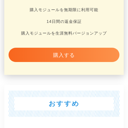
購入モジュールを無期限に利用可能
14日間の返金保証
購入モジュールを生涯無料バージョンアップ
購入する
おすすめ