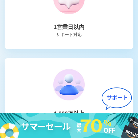
1営業日以内
サポート対応
1,000万以上
のユーザー