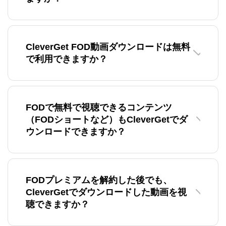
CleverGet FOD動画ダウンロードは無料
で利用できますか？
FODで無料で視聴できるコンテンツ
（FODショートなど）もCleverGetでダ
ウンロードできますか？
FODプレミアムを解約した後でも、
CleverGetでダウンロードした動画を視
聴できますか？