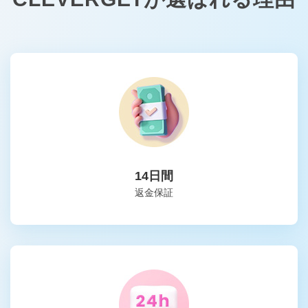
14日間
返金保証