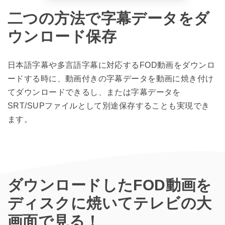
二つの方法で字幕データをダ
ウンロード保存
日本語字幕や多言語字幕に対応するFOD動画をダウンロ
ードする時に、動画付きの字幕データを動画に焼き付け
てダウンロードできるし、または字幕データを
SRT/SUPファイルとして別途保存することも実現でき
ます。
ダウンロードしたFOD動画を
ディスクに焼いてテレビの大
画面で見る！