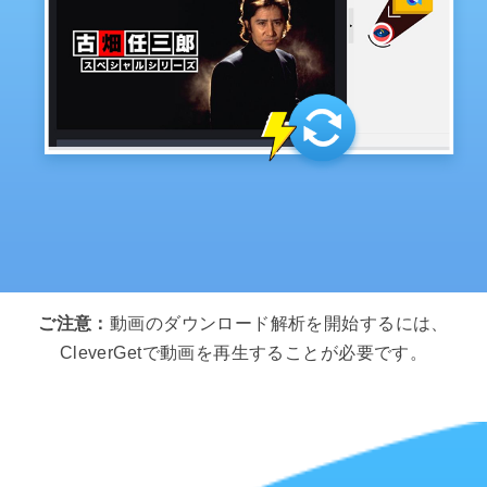
ご注意：
動画のダウンロード解析を開始するには、
CleverGetで動画を再生することが必要です。