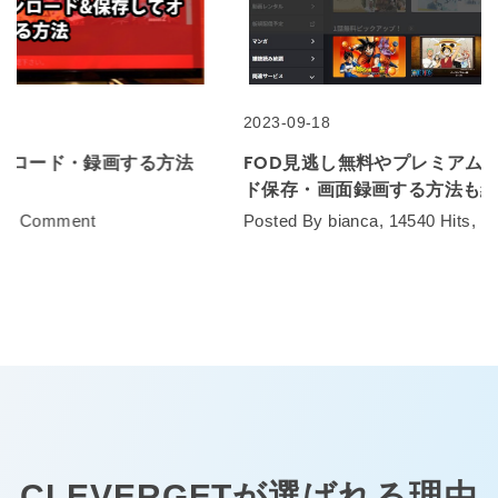
2023-09-18
FOD見逃し無料やプレミアムの違いを解説！ダウンロー
ド保存・画面録画する方法も紹介！
Posted By bianca, 14540 Hits, 0 Comment
CLEVERGETが選ばれる理由