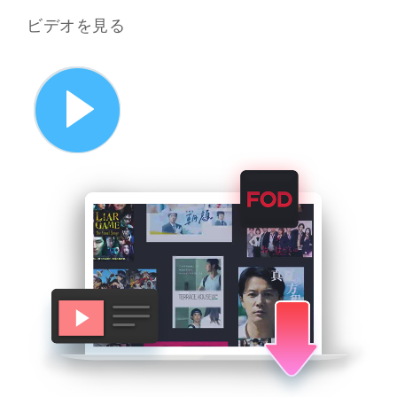
ビデオを見る