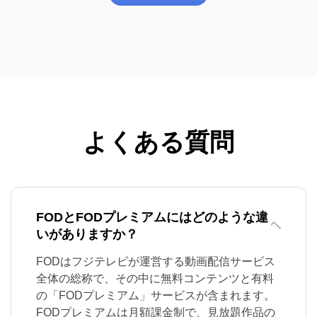
よくある質問
FODとFODプレミアムにはどのような違
いがありますか？
FODはフジテレビが運営する動画配信サービス
全体の総称で、その中に無料コンテンツと有料
の「FODプレミアム」サービスが含まれます。
FODプレミアムは月額課金制で、見放題作品の