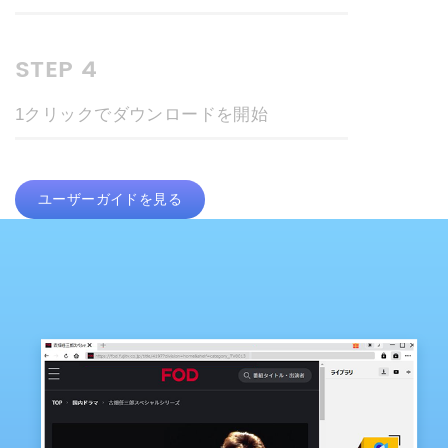
STEP 4
1クリックでダウンロードを開始
ユーザーガイドを見る