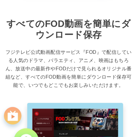
すべてのFOD動画を簡単にダ
ウンロード保存
フジテレビ公式動画配信サービス『FOD』で配信してい
る人気のドラマ、バラエティ、アニメ、映画はもちろ
ん、放送中の最新作やFODだけで見られるオリジナル番
組など、すべてのFOD動画を簡単にダウンロード保存可
能で、いつでもどこでもお楽しみいただけます。