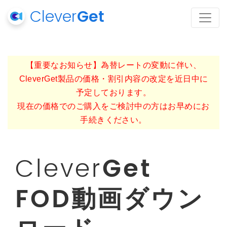
Clever
Get
【重要なお知らせ】為替レートの変動に伴い、
CleverGet製品の価格・割引内容の改定を近日中に
予定しております。
現在の価格でのご購入をご検討中の方はお早めにお
手続きください。
Clever
Get
FOD動画ダウン