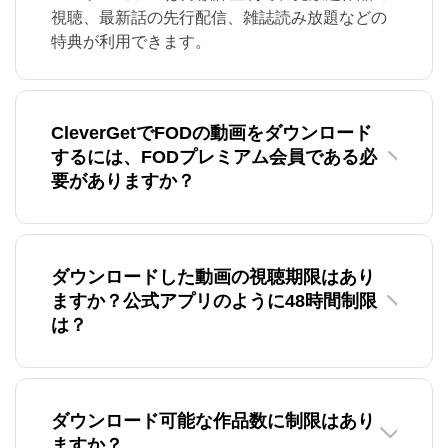
視聴、最新話の先行配信、雑誌読み放題などの
特典が利用できます。
CleverGetでFODの動画をダウンロード
するには、FODプレミアム会員である必
要がありますか？
ダウンロードした動画の視聴期限はあり
ますか？公式アプリのように48時間制限
は？
ダウンロード可能な作品数に制限はあり
ますか？