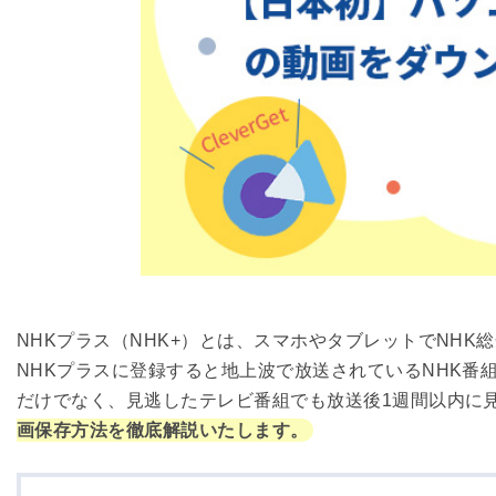
NHKプラス（NHK+）とは、スマホやタブレットでNH
NHKプラスに登録すると地上波で放送されているNHK番
だけでなく、見逃したテレビ番組でも放送後1週間以内に
画保存方法を徹底解説いたします。