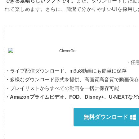
できる素晴らしいソフトです。
また、ダウンロードした動
れて楽しめます。さらに、簡潔で分かりやすいUIを採用
・任
・ライブ配信ダウンロード、m3u8動画にも簡単に保存
・多様なダウンロード形式を提供、高画質高音質で動画保存
・プレイリストからすべての動画を一括に保存可能
・Amazonプライムビデオ、FOD、Disney+、U-NE
無料ダウンロード