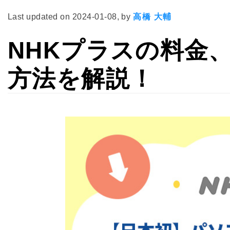
Last updated on
2024-01-08
, by
高橋 大輔
NHKプラスの料金
方法を解説！