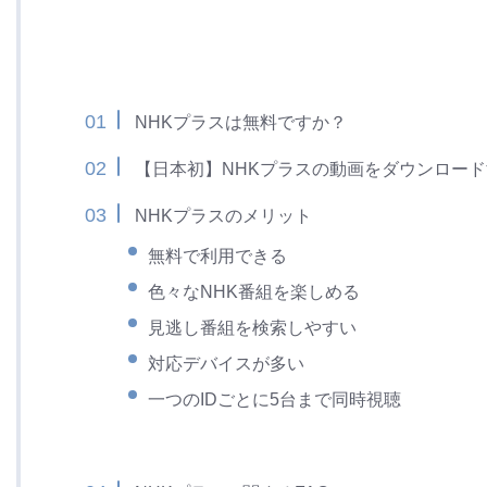
NHKプラスは無料ですか？
【日本初】NHKプラスの動画をダウンロー
NHKプラスのメリット
無料で利用できる
色々なNHK番組を楽しめる
見逃し番組を検索しやすい
対応デバイスが多い
一つのIDごとに5台まで同時視聴