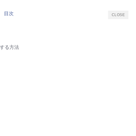
目次
CLOSE
ドする方法