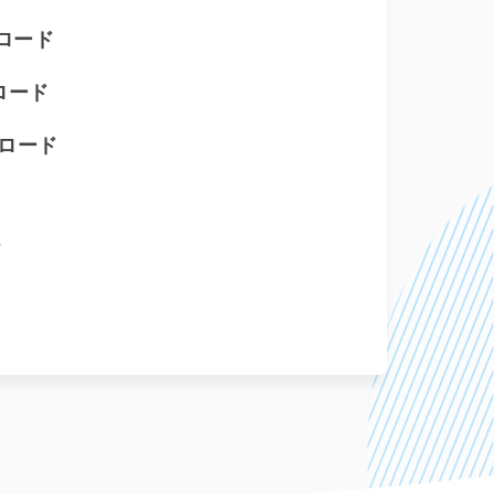
ンロード
ンロード
ンロード
ド