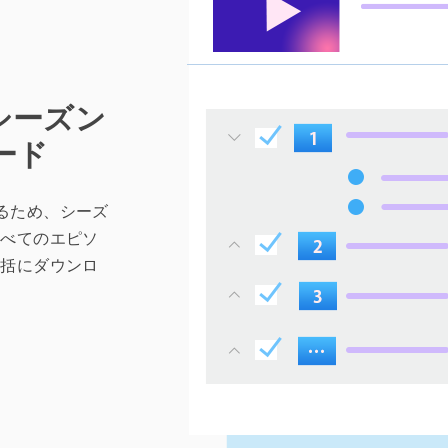
シーズン
ード
するため、シーズ
すべてのエピソ
一括にダウンロ