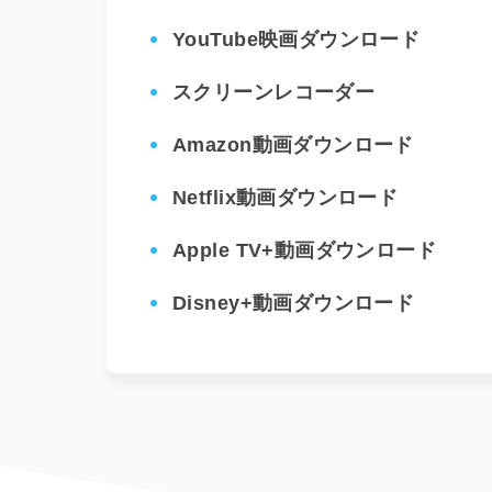
YouTube映画ダウンロード
スクリーンレコーダー
Amazon動画ダウンロード
Netflix動画ダウンロード
Apple TV+動画ダウンロード
Disney+動画ダウンロード