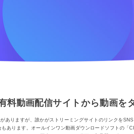
料・有料動画配信サイトから動画を
がありますが、誰かがストリーミングサイトのリンクをSN
あります。オールインワン動画ダウンロードソフトの「Cle