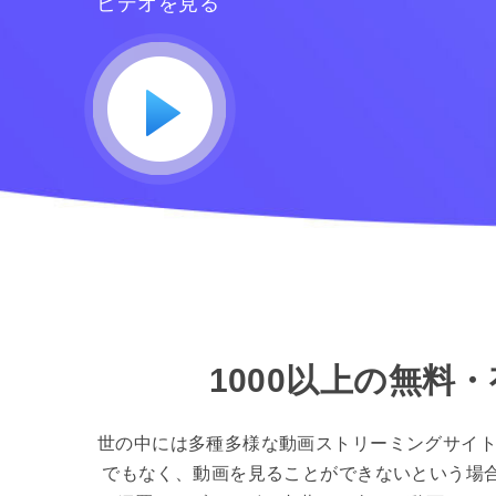
ビデオを見る
1000以上の無
世の中には多種多様な動画ストリーミングサイト
でもなく、動画を見ることができないという場合も