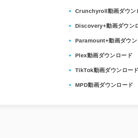
Crunchyroll動画ダウ
Discovery+動画ダウ
Paramount+動画ダウ
Plex動画ダウンロード
TikTok動画ダウンロー
MPD動画ダウンロード