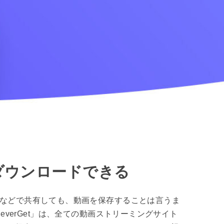
ダウンロードできる
Sなどで共有しても、動画を保存することは言うま
verGet」は、全ての動画ストリーミングサイト