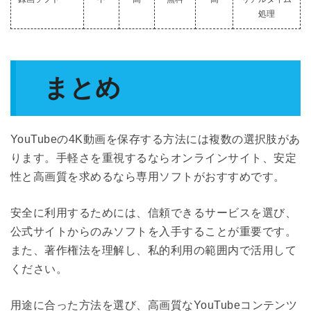
処理
まとめ
YouTubeの4K動画を保存する方法には複数の選択肢があ
ります。手軽さを重視するならオンラインサイト、安定
性と高画質を求めるなら専用ソフトがおすすめです。
安全に利用するためには、信頼できるサービスを選び、
公式サイトからのみソフトを入手することが重要です。
また、著作権法を理解し、私的利用の範囲内で活用して
ください。
用途に合った方法を選び、高画質なYouTubeコンテンツ