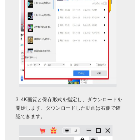
4K画質と保存形式を指定し、ダウンロードを
開始します。ダウンロードした動画は右側で確
認できます。