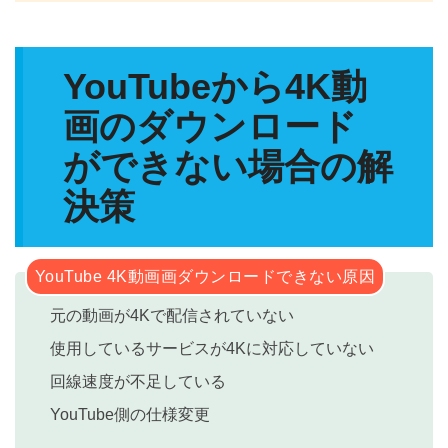
YouTubeから4K動
画のダウンロード
ができない場合の解
決策
YouTube 4K動画画ダウンロードできない原因
元の動画が4Kで配信されていない
使用しているサービスが4Kに対応していない
回線速度が不足している
YouTube側の仕様変更