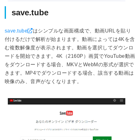
save.tube
save.tube
はシンプルな画面構成で、動画URLを貼り
付けるだけで解析が始まります。動画によっては4Kを含
む複数解像度が表示されます。動画を選択してダウンロ
ードを開始できます。4K（2160P）画質でYouTube動画
をダウンロードする場合、MKVとWebMの形式が選択で
きます。MP4でダウンロードする場合、該当する動画は
映像のみ、音声がなくなります。