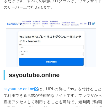
るだけです。すべての変換プログラムは、ウェブサイト
のサーバー上で行われます。
ssyoutube.online
ssyoutube.online
は、URLの前に「ss」を付けること
で利用できる形式が特徴的なサイトです。ブラウザから
直接アクセスして利用することも可能で、短時間で動画