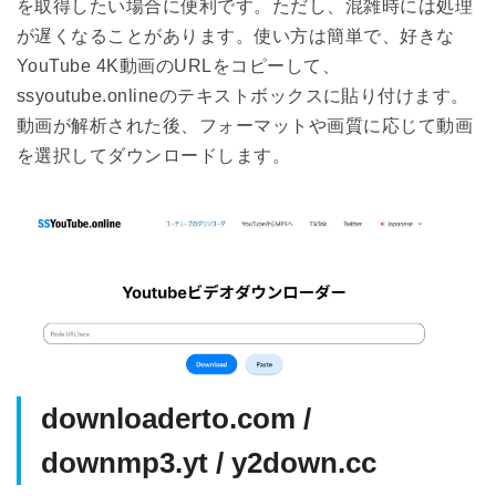
を取得したい場合に便利です。ただし、混雑時には処理
が遅くなることがあります。使い方は簡単で、好きな
YouTube 4K動画のURLをコピーして、
ssyoutube.onlineのテキストボックスに貼り付けます。
動画が解析された後、フォーマットや画質に応じて動画
を選択してダウンロードします。
downloaderto.com /
downmp3.yt / y2down.cc