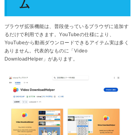
ム
ブラウザ拡張機能は、普段使っているブラウザに追加す
るだけで利用できます。YouTubeの仕様により、
YouTubeから動画ダウンロードできるアイテム実は多く
ありません。代表的なものに「Video
DownloadHelper」があります。