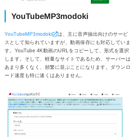
YouTubeMP3modoki
YouTubeMP3modoki
は、主に音声抽出向けのサービ
スとして知られていますが、動画保存にも対応していま
す。YouTube 4K動画のURLをコピーして、形式を選択
します。そして、軽量なサイトであるため、サーバーは
あまり多くなく、頻繁に並ぶことになります。ダウンロ
ード速度も特に速くはありません。