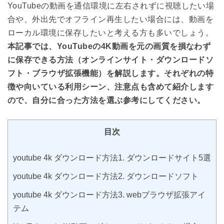
YouTubeの動画を通信環境に左右されずに視聴したい場
合や、外出先でオフライン再生したい場合には、動画を
ローカル環境に保存したいと考える方も多いでしょう。
本記事では、YouTubeの4K動画を元の画質を損なわず
に保存できる方法（オンラインサイト・ダウンロードソ
フト・ブラウザ拡張機能）を解説します。それぞれの特
徴や向いている利用シーン、注意点も含めて紹介します
ので、自分に合った方法を選ぶ参考にしてください。
目次
youtube 4k ダウンロード方法1. ダウンロードサイト5選
youtube 4k ダウンロード方法2. ダウンロードソフト
youtube 4k ダウンロード方法3. webブラウザ拡張アイ
テム