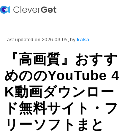
Clever
Get
Last updated on
2026-03-05
, by
kaka
『高画質』おすす
めののYouTube 4
K動画ダウンロー
ド無料サイト・フ
リーソフトまと