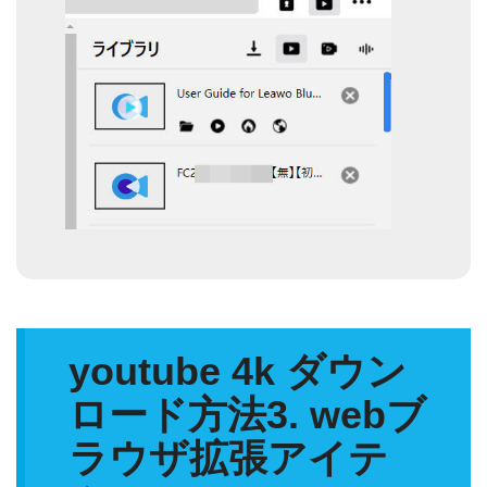
youtube 4k ダウン
ロード方法3. webブ
ラウザ拡張アイテ