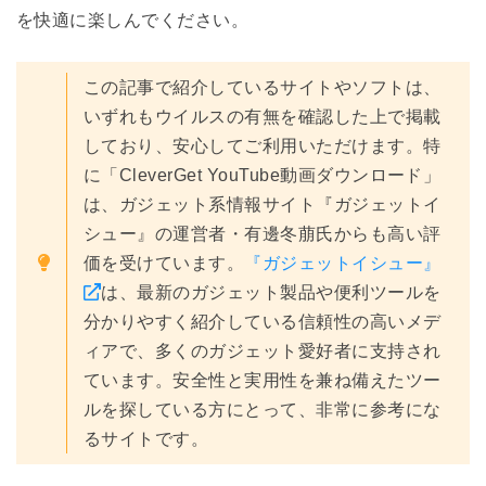
を快適に楽しんでください。
この記事で紹介しているサイトやソフトは、
いずれもウイルスの有無を確認した上で掲載
しており、安心してご利用いただけます。特
に「CleverGet YouTube動画ダウンロード」
は、ガジェット系情報サイト『ガジェットイ
シュー』の運営者・有邊冬萠氏からも高い評
価を受けています。
『ガジェットイシュー』
は、最新のガジェット製品や便利ツールを
分かりやすく紹介している信頼性の高いメデ
ィアで、多くのガジェット愛好者に支持され
ています。安全性と実用性を兼ね備えたツー
ルを探している方にとって、非常に参考にな
るサイトです。