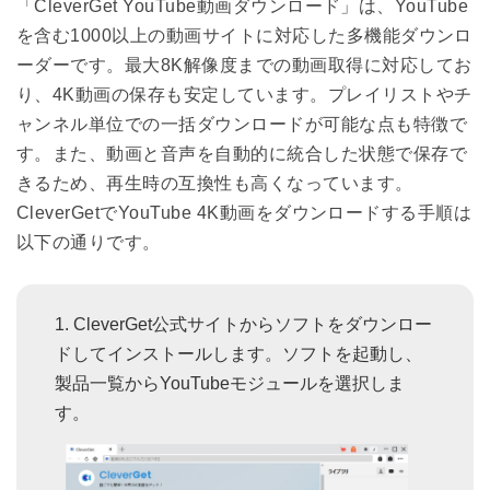
「CleverGet YouTube動画ダウンロード」は、YouTube
を含む1000以上の動画サイトに対応した多機能ダウンロ
ーダーです。最大8K解像度までの動画取得に対応してお
り、4K動画の保存も安定しています。プレイリストやチ
ャンネル単位での一括ダウンロードが可能な点も特徴で
す。また、動画と音声を自動的に統合した状態で保存で
きるため、再生時の互換性も高くなっています。
CleverGetでYouTube 4K動画をダウンロードする手順は
以下の通りです。
CleverGet公式サイトからソフトをダウンロー
ドしてインストールします。ソフトを起動し、
製品一覧からYouTubeモジュールを選択しま
す。