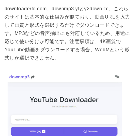
downloaderto.com、downmp3.ytとy2down.cc、これら
のサイトは基本的な仕組みが似ており、動画URLを入力
して画質と形式を選択するだけでダウンロードできま
す。MP3などの音声抽出にも対応しているため、用途に
応じて使い分けが可能です。注意事項は、4K画質で
YouTube動画をダウンロードする場合、WebMという形
式しか選択できません。