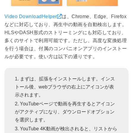
Video DownloadHelper
は、Chrome、Edge、Firefox
などに対応しており、再生中の動画を自動検出します。
HLSやDASH形式のストリーミングにも対応しており、
多くのサイトで利用可能です。ただし、高度な変換処理
を行う場合は、付属のコンパニオンアプリのインストー
ルが必要です。使い方は以下の通りです。
まずは、拡張をインストールします。インス
トール後、webブラウザの右上にアイコンが表
示されます。
YouTubeページで動画を再生するとアイコン
がアクティブになり、ダウンロードオプション
を選択します。
YouTube 4K動画が検出されると、リストから