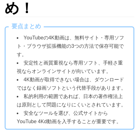
め！
要点まとめ
YouTubeの4K動画は、無料サイト・専用ソフ
ト・ブラウザ拡張機能の3つの方法で保存可能で
す。
安定性と画質重視なら専用ソフト、手軽さ重
視ならオンラインサイトが向いています。
4K動画が取得できない場合は、ダウンロード
ではなく録画ソフトという代替手段があります。
私的利用の範囲であれば、日本の著作権法上
は原則として問題になりにくいとされています。
安全なツールを選び、公式サイトから
YouTube 4Kd動画を入手することが重要です。