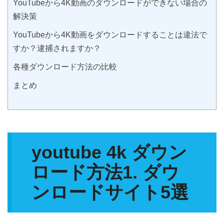
YouTubeから4K動画のダウンロードができない場合の
解決策
YouTubeから4K動画をダウンロードすることは違法で
すか？逮捕されますか？
各種ダウンロード方法の比較
まとめ
youtube 4k ダウン
ロード方法1. ダウ
ンロードサイト5選