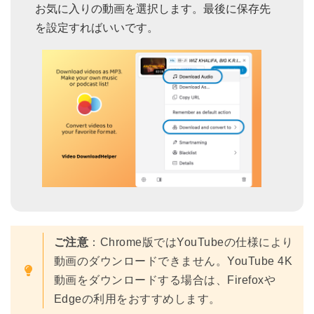
お気に入りの動画を選択します。最後に保存先
を設定すればいいです。
ご注意
：Chrome版ではYouTubeの仕様により
動画のダウンロードできません。YouTube 4K
動画をダウンロードする場合は、Firefoxや
Edgeの利用をおすすめします。