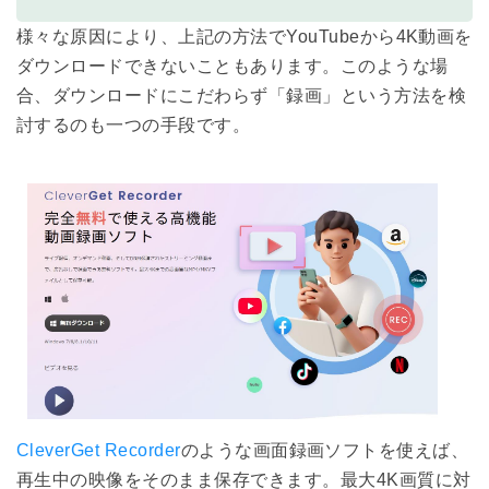
様々な原因により、上記の方法でYouTubeから4K動画を
ダウンロードできないこともあります。このような場
合、ダウンロードにこだわらず「録画」という方法を検
討するのも一つの手段です。
CleverGet Recorder
のような画面録画ソフトを使えば、
再生中の映像をそのまま保存できます。最大4K画質に対