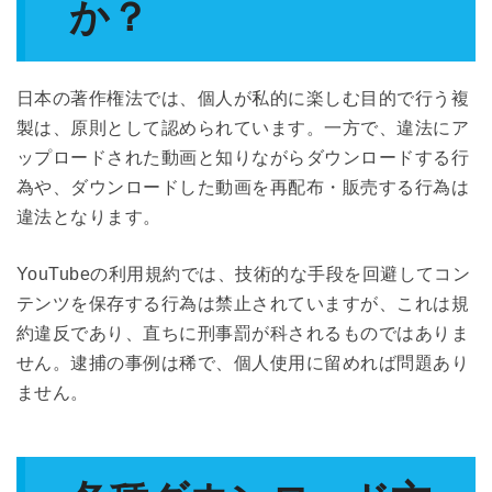
か？
日本の著作権法では、個人が私的に楽しむ目的で行う複
製は、原則として認められています。一方で、違法にア
ップロードされた動画と知りながらダウンロードする行
為や、ダウンロードした動画を再配布・販売する行為は
違法となります。
YouTubeの利用規約では、技術的な手段を回避してコン
テンツを保存する行為は禁止されていますが、これは規
約違反であり、直ちに刑事罰が科されるものではありま
せん。逮捕の事例は稀で、個人使用に留めれば問題あり
ません。