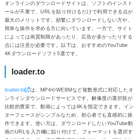
オンラインのダウンロードサイトは、ソフトのインスト
ールが不要で、URLを貼り付けるだけで利用できる点が
最大のメリットです。頻繁にダウンロードしない方や、
簡単な操作を求める方に向いています。一方で、サイト
によっては画質制限があったり、広告が多かったりする
点には注意が必要です。以下は、おすすめのYouTube
4Kダウンロードソフト5選です。
loader.to
loader.to
は、MP4やWEBMなど複数形式に対応したオ
ンラインダウンロードサービスです。解像度の選択肢が
比較的豊富で、動画によっては4Kを指定できます。イン
ターフェースがシンプルなため、初心者でも直感的に操
作できます。使い方は、ダウンロードしたいYouTube動
画のURLを入力欄に貼り付けて、フォーマットを選択す