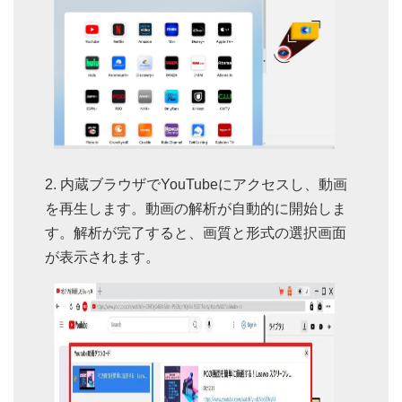
内蔵ブラウザでYouTubeにアクセスし、動画
を再生します。動画の解析が自動的に開始しま
す。解析が完了すると、画質と形式の選択画面
が表示されます。