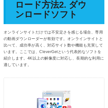
ロード方法2. ダウ
ンロードソフト
オンラインサイトだけでは不安定さを感じる場合、専用
の動画ダウンローダーが有効です。オンラインサイトと
比べて、成功率が高く、対応サイト数や機能も充実して
います。ここでは、CleverGetという代表的なソフトを
紹介します。4K以上の解像度に対応し、長期的な利用に
適しています。