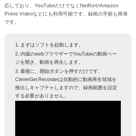
応しており、YouTubeだけでなくNetflixやAmazon
Prime Videoなどにも利用可能です。録画の手順も簡単
です。
まずはソフトを起動します。
内蔵のwebブラウザーでYouTubeの動画ペー
ジを開き、動画を再生します。
最後に、開始ボタンを押すだけです。
CleverGet Recorderは自動的に動画再生領域を
検出しキャプチャしますので、録画範囲を設定
する必要がありません。