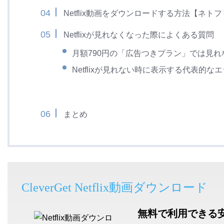
Netflix動画をダウンロードする方法【ネ
Netflixが見れなくなった際によくある質問
月額790円の「広告つきプラン」では見
Netflixが見れない時に表示する代表的な
まとめ
CleverGet Netflix動画ダウンロード
無料で利用できる安