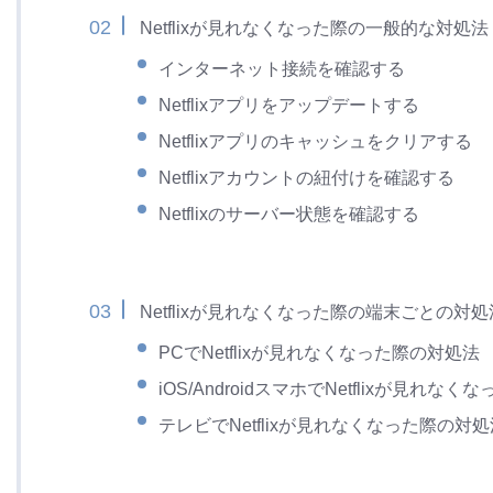
Netflixが見れなくなった際の一般的な対処法
インターネット接続を確認する
Netflixアプリをアップデートする
Netflixアプリのキャッシュをクリアする
Netflixアカウントの紐付けを確認する
Netflixのサーバー状態を確認する
Netflixが見れなくなった際の端末ごとの対処
PCでNetflixが見れなくなった際の対処法
iOS/AndroidスマホでNetflixが見れな
テレビでNetflixが見れなくなった際の対処