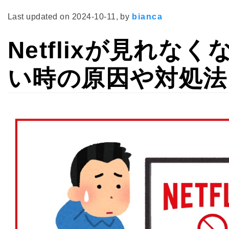
Last updated on
2024-10-11
, by
bianca
Netflixが見れ
い時の原因や対処法