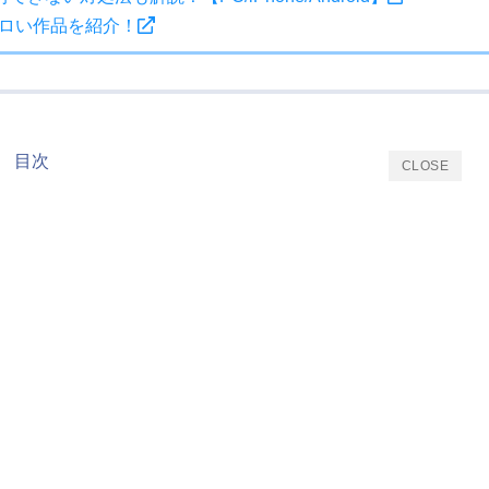
るエロい作品を紹介！
目次
CLOSE