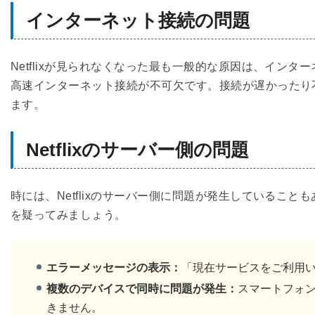
インターネット接続の問題
Netflixが見られなくなった最も一般的な原因は、イン
高速インターネット接続が不可欠です。接続が遅かったり不安
ます。
Netflixのサーバー側の問題
時には、Netflixのサーバー側に問題が発生しているこ
を疑ってみましょう。
エラーメッセージの表示：
「現在サービスをご利用
複数のデバイスで同時に問題が発生：
スマートフォ
きません。