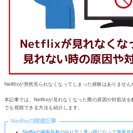
Netflixが突然見られなくなってしまった経験はありません
本記事では、Netflixが見れなくなった際の原因や対処法
でも視聴できる方法も紹介します。
Netflixの関連記事
Netflixの画面共有のやり方！真っ暗になって画面共有で