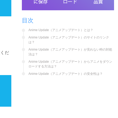
目次
Anime Update（アニメアップデート）とは？
Anime Update（アニメアップデート）のサイトのリンク
は？
Anime Update（アニメアップデート）が見れない時の対処
意くだ
法は？
Anime Update（アニメアップデート）からアニメをダウン
ロードする方法は？
Anime Update（アニメアップデート）の安全性は？