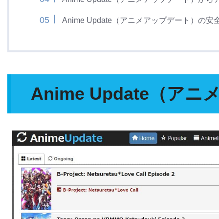
Anime Update（アニメアップデート）の
Anime Update（