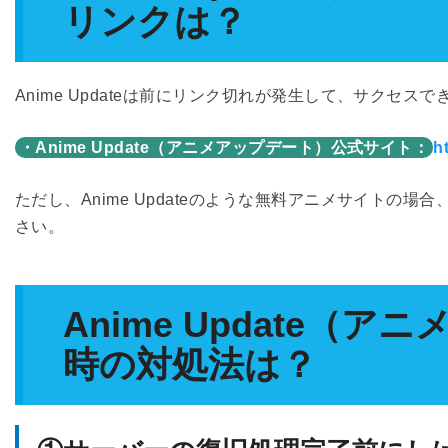
リンクは？
Anime Updateは前にリンク切れが発生して、サクセ
・Anime Update（アニメアップデート）公式サイト：
h
ただし、Anime Updateのような無料アニメサイト
さい。
Anime Update
時の対処法は？