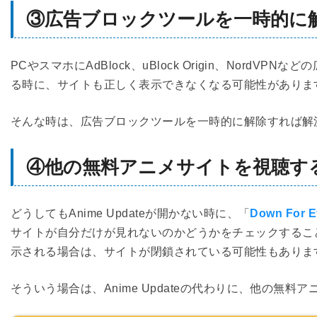
③広告ブロックツールを一時的に
PCやスマホにAdBlock、uBlock Origin、Nor
る時に、サイトも正しく表示できなくなる可能性がありま
そんな時は、広告ブロックツールを一時的に解除すれば解
④他の無料アニメサイトを視聴す
どうしてもAnime Updateが開かない時に、「
Down For E
サイトが自分だけが見れないのかどうかをチェックするこ
示される場合は、サイトが閉鎖されている可能性もありま
そういう場合は、Anime Updateの代わりに、他の無