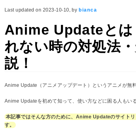
Last updated on
2023-10-10
, by
bianca
Anime Updat
れない時の対処法・
説！
Anime Update（アニメアップデート）というアニメ
Anime Updateを初めて知って、使い方などに困る人も
本記事ではそんな方のために、Anime Updateのサ
す。