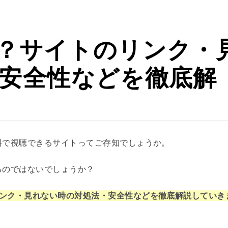
eとは？サイトのリンク・
安全性などを徹底解
が無料で視聴できるサイトってご存知でしょうか。
いるのではないでしょうか？
イトリンク・見れない時の対処法・安全性などを徹底解説していき