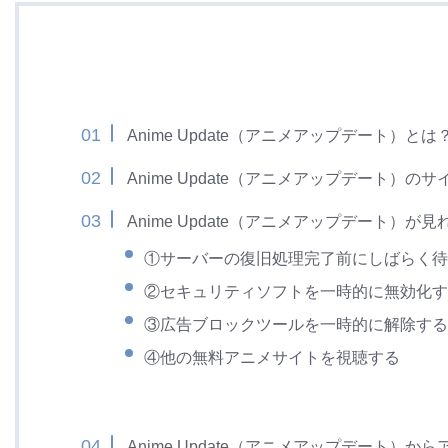
Anime Update（アニメアップデート）とは
Anime Update（アニメアップデート）の
Anime Update（アニメアップデート）
①サーバーの復旧処理完了前にしばらく待
②セキュリティソフトを一時的に無効化す
③広告ブロックツールを一時的に解除する
④他の無料アニメサイトを視聴する
Anime Update（アニメアップデート）