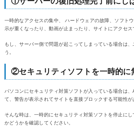
①サーバーの復旧処理完了前にし
一時的なアクセスの集中、 ハードウェアの故障、ソフト
示が重くなったり、動画が止まったり、サイトにアクセス
もし、サーバー側で問題が起こってしまっている場合は、
う。
②セキュリティソフトを一時的に
パソコンにセキュリティ対策ソフトが入っている場合は、An
て、警告が表示されてサイトを直接ブロックする可能性が
そんな時は、一時的にセキュリティ対策ソフトを停止にして、
かどうかを確認してください。