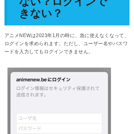
ない？ログインで
きない？
アニメNEWは2023年1月の時に、急に使えなくなって、
ログインを求められます。ただし、ユーザー名やパスワ
ードを入力してもログインできません。