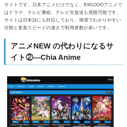
サイトです。日本アニメだけでなく、B9GOODアニメで
はドラマ、テレビ番組、テレビ生放送も視聴可能です。
サイトは日本語にも対応しており、簡潔でわかりやすい
分類と更新スピードの速さで利用者数が多いです。
アニメNEW の代わりになるサ
イト②―Chia Anime