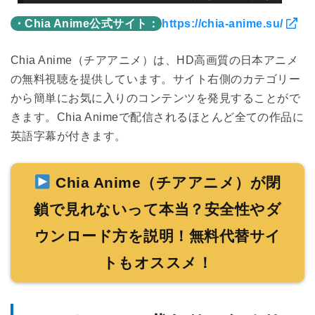
・Chia Anime公式サイト：
https://chia-anime.su/
Chia Anime（チアアニメ）は、HD高画質の日本アニメ
の無料視聴を提供しています。サイト右側のカテゴリー
から簡単にお気に入りのコンテンツを発見することがで
きます。Chia Animeで配信されるほとんど全ての作品に
英語字幕が付きます。
Chia Anime（チアアニメ）が閉
鎖で見れないって本当？安全性やダ
ウンロード方を説明！無料代替サイ
トもオススメ！