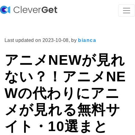
Clever
Get
Last updated on
2023-10-08
, by
bianca
アニメNEWが見れ
ない？！アニメNE
Wの代わりにアニ
メが見れる無料サ
イト・10選まと