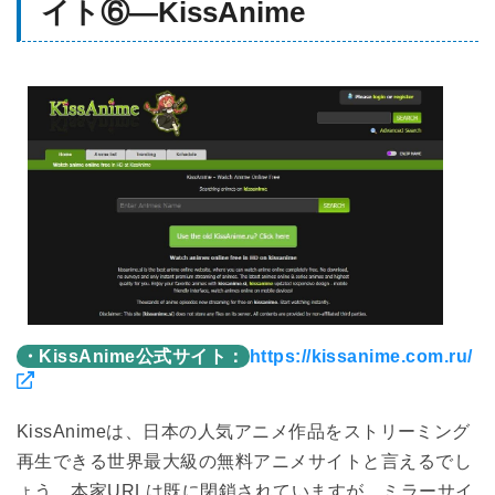
イト⑥―KissAnime
・KissAnime公式サイト：
https://kissanime.com.ru/
KissAnimeは、日本の人気アニメ作品をストリーミング
再生できる世界最大級の無料アニメサイトと言えるでし
ょう。本家URLは既に閉鎖されていますが、ミラーサイ