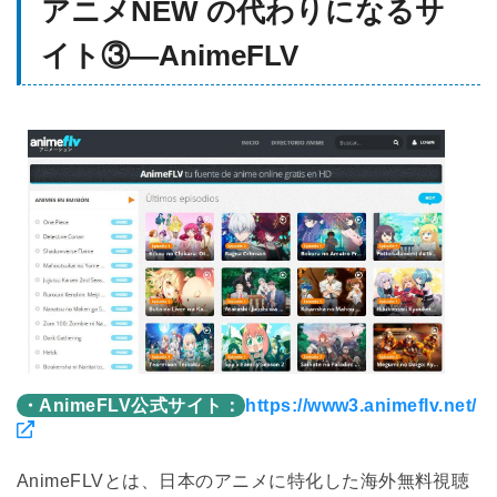
アニメNEW の代わりになるサ
イト③―AnimeFLV
・AnimeFLV公式サイト：
https://www3.animeflv.net/
AnimeFLVとは、日本のアニメに特化した海外無料視聴