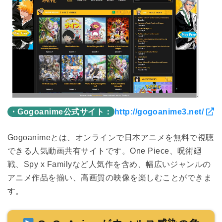
・Gogoanime公式サイト：
http://gogoanime3.net/
Gogoanimeとは、オンラインで日本アニメを無料で視聴
できる人気動画共有サイトです。One Piece、呪術廻
戦、Spy x Familyなど人気作を含め、幅広いジャンルの
アニメ作品を揃い、高画質の映像を楽しむことができま
す。