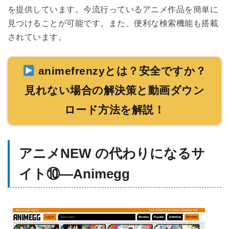
を提供しています。今流行っているアニメ作品を簡単に
見つけることが可能です。また、便利な検索機能も搭載
されています。
animefrenzyとは？安全ですか？
見れない場合の解決策と動画ダウン
ロード方法を解説！
アニメNEW の代わりになるサ
イト⑩―Animegg