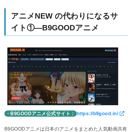
アニメNEW の代わりになるサ
イト①―B9GOODアニメ
・B9GOODアニメ公式サイト：
https://b9good.in/
B9GOODアニメは日本のアニメをまとめた人気動画共有