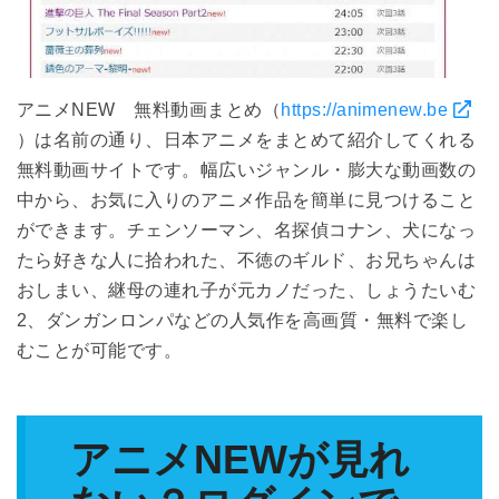
アニメNEW 無料動画まとめ（
https://animenew.be
）は名前の通り、日本アニメをまとめて紹介してくれる
無料動画サイトです。幅広いジャンル・膨大な動画数の
中から、お気に入りのアニメ作品を簡単に見つけること
ができます。チェンソーマン、名探偵コナン、犬になっ
たら好きな人に拾われた、不徳のギルド、お兄ちゃんは
おしまい、継母の連れ子が元カノだった、しょうたいむ
2、ダンガンロンパなどの人気作を高画質・無料で楽し
むことが可能です。
アニメNEWが見れ