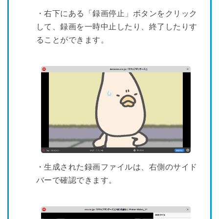
・右下にある「録画停止」ボタンをクリック
して、録画を一時中止したり、終了したりす
ることができます。
・生成された録画ファイルは、右側のサイド
バーで確認できます。