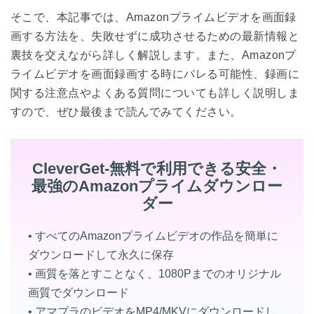
そこで、本記事では、Amazonプライムビデオを画面録
画する方法を、失敗せずに成功させるための最新情報と
裏技を交えながら詳しく解説します。また、Amazonプ
ライムビデオを画面録画する時にバレる可能性、録画に
関する注意点やよくある質問についても詳しく説明しま
すので、ぜひ最後まで読んでみてください。
CleverGet‐無料で利用できる安全・
最強のAmazonプライムダウンロー
ダー
• すべてのAmazonプライムビデオの作品を簡単に
ダウンロードして永久に保存
• 画質を落とすことなく、1080Pまでのオリジナル
画質でダウンロード
• アマプラのビデオをMP4/MKVにダウンロードし