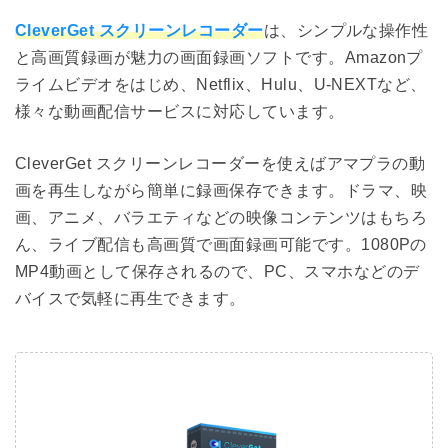
CleverGet スクリーンレコーダー
は、シンプルな操作性
と高画質録画が魅力の画面録画ソフトです。Amazonプ
ライムビデオをはじめ、Netflix、Hulu、U-NEXTなど、
様々な動画配信サービスに対応しています。
CleverGet スクリーンレコーダーを使えばアマプラの動
画を再生しながら簡単に録画保存できます。ドラマ、映
画、アニメ、バラエティなどの映像コンテンツはもちろ
ん、ライブ配信も高画質で画面録画可能です。1080Pの
MP4動画として保存されるので、PC、スマホなどのデ
バイスで気軽に再生できます。