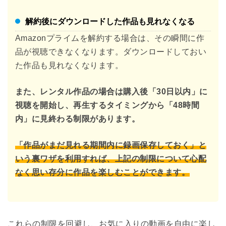
解約後にダウンロードした作品も見れなくなる
Amazonプライムを解約する場合は、その瞬間に作
品が視聴できなくなります。ダウンロードしておい
た作品も見れなくなります。
また、レンタル作品の場合は購入後「30日以内」に
視聴を開始し、再生するタイミングから「48時間
内」に見終わる制限があります。
「作品がまだ見れる期間内に録画保存しておく」と
いう裏ワザを利用すれば、上記の制限について心配
なく思い存分に作品を楽しむことができます。
これらの制限を回避し、お気に入りの動画を自由に楽し