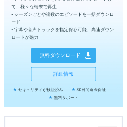
て、様々な端末で再生
• シーズンごとや複数のエピソードを一括ダウンロ
ード
• 字幕や音声トラックを指定保存可能、高速ダウン
ロードが魅力
無料ダウンロード
詳細情報
★
★
セキュリティが検証済み
30日間返金保証
★
無料サポート