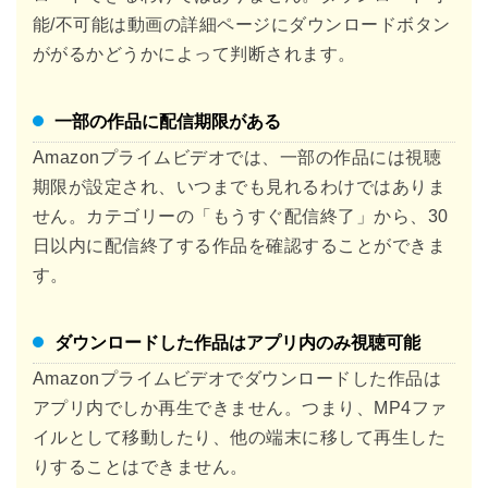
能/不可能は動画の詳細ページにダウンロードボタン
ががるかどうかによって判断されます。
一部の作品に配信期限がある
Amazonプライムビデオでは、一部の作品には視聴
期限が設定され、いつまでも見れるわけではありま
せん。カテゴリーの「もうすぐ配信終了」から、30
日以内に配信終了する作品を確認することができま
す。
ダウンロードした作品はアプリ内のみ視聴可能
Amazonプライムビデオでダウンロードした作品は
アプリ内でしか再生できません。つまり、MP4ファ
イルとして移動したり、他の端末に移して再生した
りすることはできません。