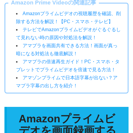
Amazon Prime Videoの関連記事
Amazonプライムビデオの視聴履歴を確認、削
除する方法を解説！【PC・スマホ・テレビ】
テレビでAmazonプライムビデオがぐるぐるし
て見れない時の原因や対処法を解説！
アマプラを画面共有できる方法！画面が真っ
暗になる対処法も徹底解説！
アマプラの倍速再生ガイド！PC・スマホ・タ
ブレットでプライムビデオを倍速で見る方法！
アマゾンプライムで日本語字幕が出ない？ア
マプラ字幕の出し方を紹介！
Amazonプライムビ
デオを画面録画する