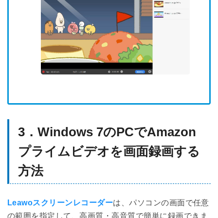
3．Windows 7のPCでAmazon
プライムビデオを画面録画する
方法
Leawoスクリーンレコーダー
は、パソコンの画面で任意
の範囲を指定して、高画質・高音質で簡単に録画できま