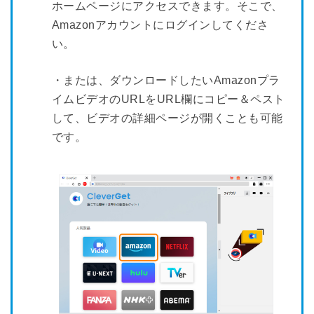
ホームページにアクセスできます。そこで、
Amazonアカウントにログインしてくださ
い。
・または、ダウンロードしたいAmazonプラ
イムビデオのURLをURL欄にコピー＆ペスト
して、ビデオの詳細ページが開くことも可能
です。