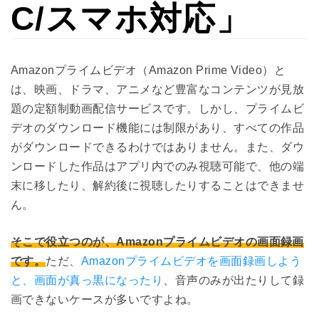
C/スマホ対応」
Amazonプライムビデオ（Amazon Prime Video）と
は、映画、ドラマ、アニメなど豊富なコンテンツが見放
題の定額制動画配信サービスです。しかし、プライムビ
デオのダウンロード機能には制限があり、すべての作品
がダウンロードできるわけではありません。また、ダウ
ンロードした作品はアプリ内でのみ視聴可能で、他の端
末に移したり、解約後に視聴したりすることはできませ
ん。
そこで役立つのが、Amazonプライムビデオの画面録画
です。
ただ、
Amazonプライムビデオを画面録画しよう
と、画面が真っ黒になったり
、音声のみが出たりして録
画できないケースが多いですよね。