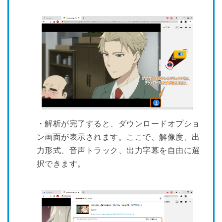
・解析が完了すると、ダウンロードオプショ
ン画面が表示されます。ここで、解像度、出
力形式、音声トラック、出力字幕を自由に選
択できます。