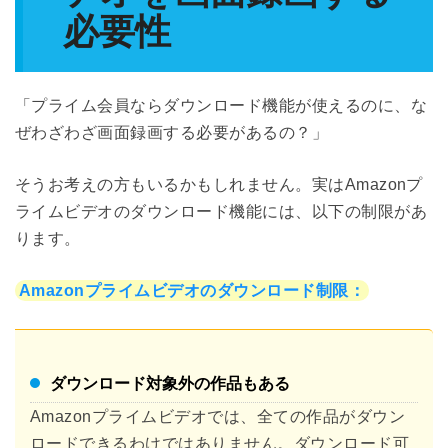
必要性
「プライム会員ならダウンロード機能が使えるのに、な
ぜわざわざ画面録画する必要があるの？」
そうお考えの方もいるかもしれません。実はAmazonプ
ライムビデオのダウンロード機能には、以下の制限があ
ります。
Amazonプライムビデオのダウンロード制限：
ダウンロード対象外の作品もある
Amazonプライムビデオでは、全ての作品がダウン
ロードできるわけではありません。ダウンロード可