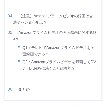
【注意】Amazonプライムビデオの録画は合
法？バレる心配は？
Amazonプライムビデオの画面録画に関するQ
&A
Q1：テレビでAmazonプライムビデオを画
面録画できる？
Q2：Amazonプライムビデオを録画してDV
D・Blu-rayに焼くことは可能？
まとめ