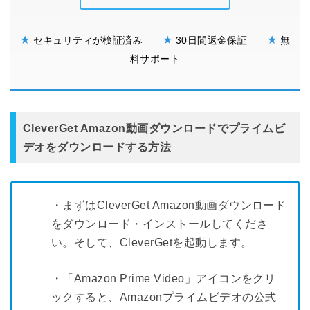
★
★
★
セキュリティが検証済み
30日間返金保証
無
料サポート
CleverGet Amazon動画ダウンロードでプライムビ
デオをダウンロードする方法
・まずはCleverGet Amazon動画ダウンロード
をダウンロード・インストールしてくださ
い。そして、CleverGetを起動します。
・「Amazon Prime Video」アイコンをクリ
ックすると、Amazonプライムビデオの公式