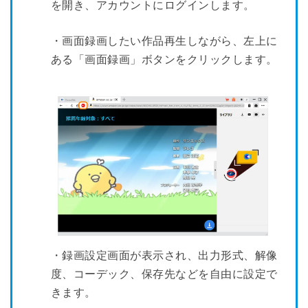
を開き、アカウントにログインします。
・画面録画したい作品再生しながら、左上に
ある「画面録画」ボタンをクリックします。
・録画設定画面が表示され、出力形式、解像
度、コーデック、保存先などを自由に設定で
きます。