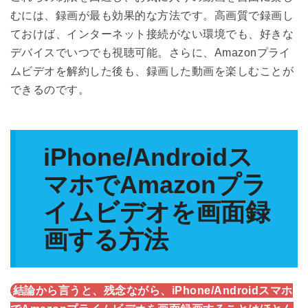
むには、録画が最も効果的な方法です。高画質で録画し
ておけば、インターネット接続がない環境でも、好きな
デバイスでいつでも視聴可能。さらに、Amazonプライ
ムビデオを解約した後も、録画した動画を楽しむことが
できるのです。
iPhone/Androidス
マホでAmazonプラ
イムビデオを画面録
画する方法
結論から言うと、残念ながら、iPhone/Androidスマホ