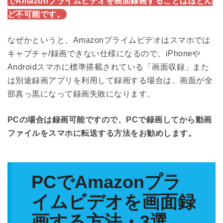
でAmazonプライムビデオを画面録画することはほとん
ど不可能です。
なぜかというと、Amazonプライムビデオはスマホでは
キャプチャ/録画できない仕様になるので、iPhoneや
Androidスマホに標準搭載されている「画面収録」また
は別途録画アプリを利用して録画する場合は、画面が全
部真っ黒になって録画失敗になります。
PCの場合は録画可能ですので、PCで録画してから動画
ファイルをスマホに転送する方法をお勧めします。
PCでAmazonプラ
イムビデオを画面録
画する方法・3選