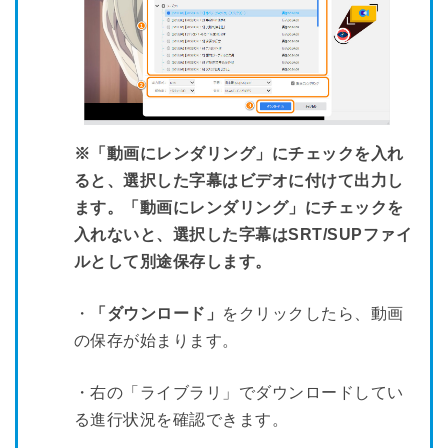
※「動画にレンダリング」にチェックを入れ
ると、選択した字幕はビデオに付けて出力し
ます。「動画にレンダリング」にチェックを
入れないと、選択した字幕はSRT/SUPファイ
ルとして別途保存します。
・
「ダウンロード」
をクリックしたら、動画
の保存が始まります。
・右の「ライブラリ」でダウンロードしてい
る進行状況を確認できます。