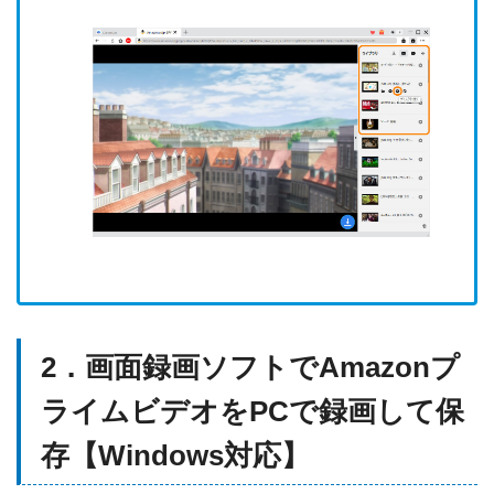
2．画面録画ソフトでAmazonプ
ライムビデオをPCで録画して保
存【Windows対応】