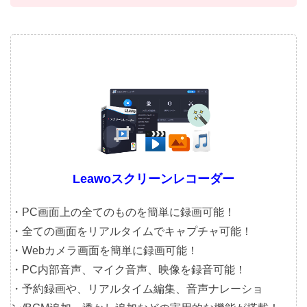
Leawoスクリーンレコーダー
・PC画面上の全てのものを簡単に録画可能！
・全ての画面をリアルタイムでキャプチャ可能！
・Webカメラ画面を簡単に録画可能！
・PC内部音声、マイク音声、映像を録音可能！
・予約録画や、リアルタイム編集、音声ナレーショ