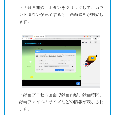
・「録画開始」ボタンをクリックして、カウ
ントダウンが完了すると、画面録画が開始し
ます。
・録画プロセス画面で録画内容、録画時間、
録画ファイルのサイズなどの情報が表示され
ます。