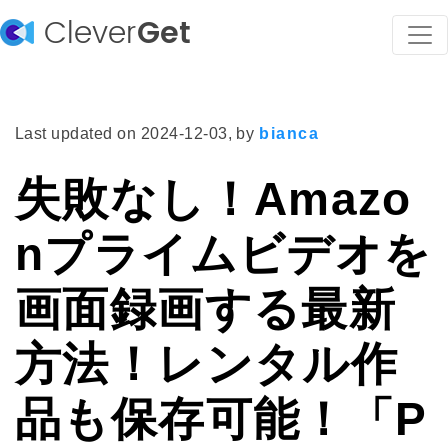
Clever
Get
Last updated on
2024-12-03
, by
bianca
失敗なし！Amazo
nプライムビデオを
画面録画する最新
方法！レンタル作
品も保存可能！「P