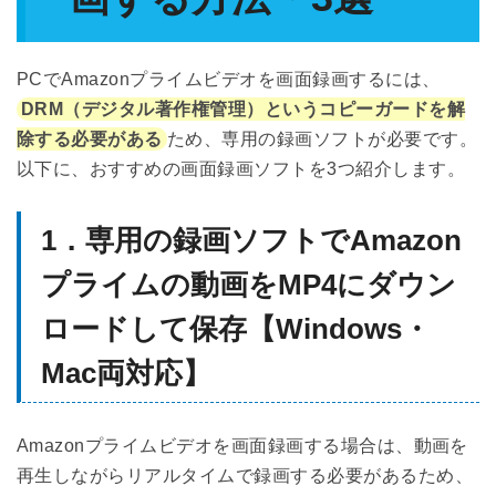
PCでAmazonプライムビデオを画面録画するには、
DRM（デジタル著作権管理）というコピーガードを解
除する必要がある
ため、専用の録画ソフトが必要です。
以下に、おすすめの画面録画ソフトを3つ紹介します。
1．専用の録画ソフトでAmazon
プライムの動画をMP4にダウン
ロードして保存【Windows・
Mac両対応】
Amazonプライムビデオを画面録画する場合は、動画を
再生しながらリアルタイムで録画する必要があるため、