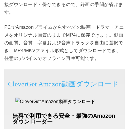
接ダウンロード・保存できるので、録画の手間が省けま
す。
PCでAmazonプライムからすべての映画・ドラマ・アニ
メをオリジナル画質のままでMP4に保存できます。動画
の画質、音質、字幕および音声トラックを自由に選択で
き、MP4/MKVファイル形式としてダウンロードでき、
任意のデバイスでオフライン再生可能です。
CleverGet Amazon動画ダウンロード
無料で利用できる安全・最強のAmazon
ダウンローダー