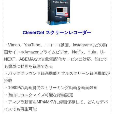
CleverGet スクリーンレコーダー
・Vimeo、YouTube、ニコニコ動画、Instagramなどの動
画サイトやAmazonプライムビデオ、Netflix、Hulu、U-
NEXT、ABEMAなどの動画配信サービスに対応、誰にで
も簡単に動画を録画できる
・バックグラウンド録画機能とフルスクリーン録画機能が
搭載
・1080Pの高画質でストリーミング動画を画面録画
・自由にカスタマイズ可能な録画設定
・アマプラ動画をMP4/MKVに録画保存して、どんなデバ
イスでも再生可能