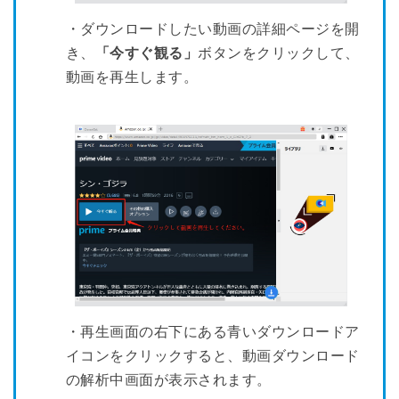
・ダウンロードしたい動画の詳細ページを開
き、
「今すぐ観る」
ボタンをクリックして、
動画を再生します。
・再生画面の右下にある青いダウンロードア
イコンをクリックすると、動画ダウンロード
の解析中画面が表示されます。