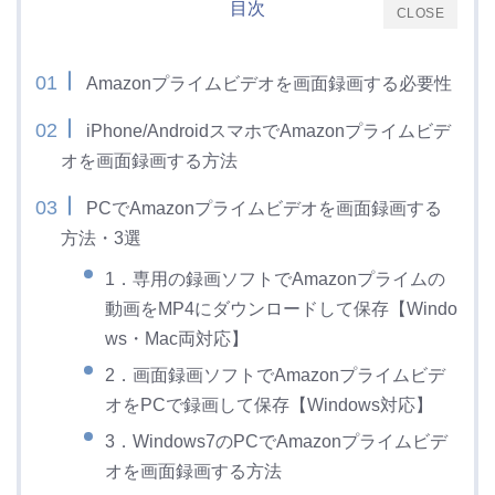
目次
CLOSE
Amazonプライムビデオを画面録画する必要性
iPhone/AndroidスマホでAmazonプライムビデ
オを画面録画する方法
PCでAmazonプライムビデオを画面録画する
方法・3選
1．専用の録画ソフトでAmazonプライムの
動画をMP4にダウンロードして保存【Windo
ws・Mac両対応】
2．画面録画ソフトでAmazonプライムビデ
オをPCで録画して保存【Windows対応】
3．Windows7のPCでAmazonプライムビデ
オを画面録画する方法