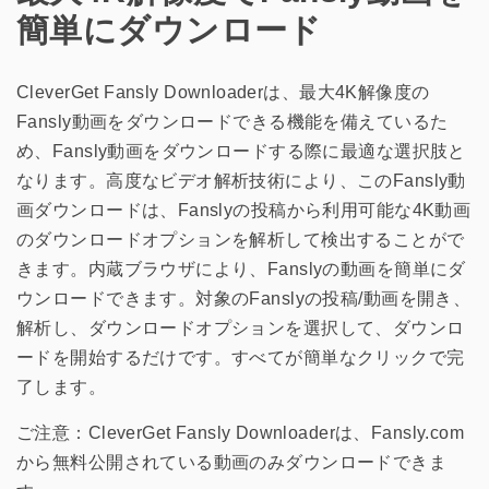
簡単にダウンロード
CleverGet Fansly Downloaderは、最大4K解像度の
Fansly動画をダウンロードできる機能を備えているた
め、Fansly動画をダウンロードする際に最適な選択肢と
なります。高度なビデオ解析技術により、このFansly動
画ダウンロードは、Fanslyの投稿から利用可能な4K動画
のダウンロードオプションを解析して検出することがで
きます。内蔵ブラウザにより、Fanslyの動画を簡単にダ
ウンロードできます。対象のFanslyの投稿/動画を開き、
解析し、ダウンロードオプションを選択して、ダウンロ
ードを開始するだけです。すべてが簡単なクリックで完
了します。
ご注意：CleverGet Fansly Downloaderは、Fansly.com
から無料公開されている動画のみダウンロードできま