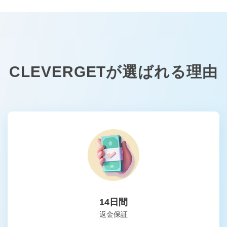
CLEVERGETが選ばれる理由
14日間
返金保証