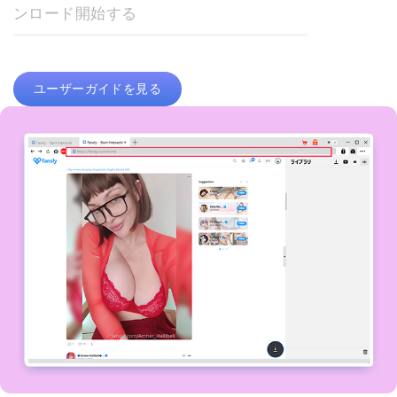
ンロード開始する
ユーザーガイドを見る