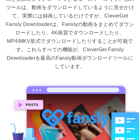
ツールは、動画をダウンロードしているように見せかけ
て、実際には録画しているだけですが、CleverGet
Fansly Downloaderは、Fanslyの動画をまとめてダウン
ロードしたり、4K画質でダウンロードしたり、
MP4/MKV形式でダウンロードしたりすることが可能で
す。これらすべての機能が、CleverGet Fansly
Downloaderを最高のFansly動画ダウンロードツールに
しています。