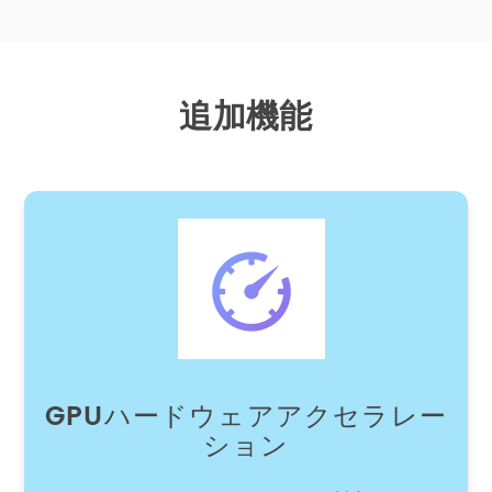
追加機能
GPUハードウェアアクセラレー
ション