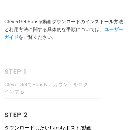
CleverGet Fansly動画ダウンロードのインストール方法
と利用方法に関する具体的な手順については、
ユーザー
ガイド
をご覧ください。
STEP 1
CleverGetでFanslyアカウントをログ
インする
STEP 2
ダウンロードしたいFanslyポスト/動画