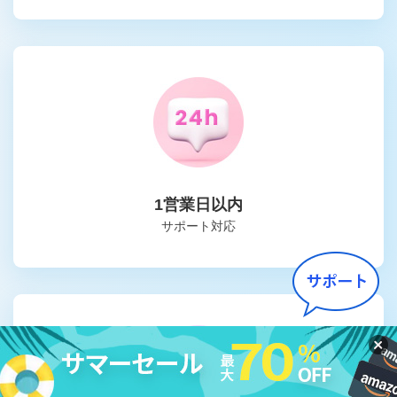
1営業日以内
サポート対応