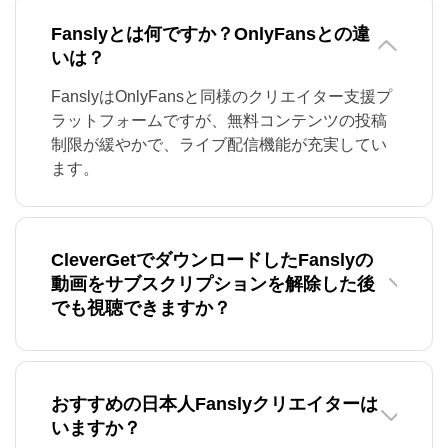
Fanslyとは何ですか？OnlyFansとの違
いは？
FanslyはOnlyFansと同様のクリエイター支援プ
ラットフォームですが、無料コンテンツの投稿
制限が緩やかで、ライブ配信機能が充実してい
ます。
CleverGetでダウンロードしたFanslyの
動画をサブスクリプションを解除した後
でも視聴できますか？
おすすめの日本人Fanslyクリエイターは
いますか？