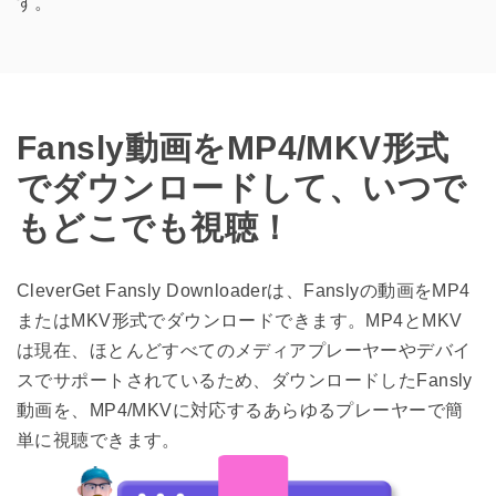
す。
Fansly動画をMP4/MKV形式
でダウンロードして、いつで
もどこでも視聴！
CleverGet Fansly Downloaderは、Fanslyの動画をMP4
またはMKV形式でダウンロードできます。MP4とMKV
は現在、ほとんどすべてのメディアプレーヤーやデバイ
スでサポートされているため、ダウンロードしたFansly
動画を、MP4/MKVに対応するあらゆるプレーヤーで簡
単に視聴できます。