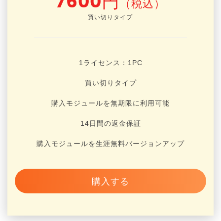
買い切りタイプ
1ライセンス：1
PC
買い切りタイプ
購入モジュールを無期限に利用可能
14日間の返金保証
購入モジュールを生涯無料バージョンアップ
購入する