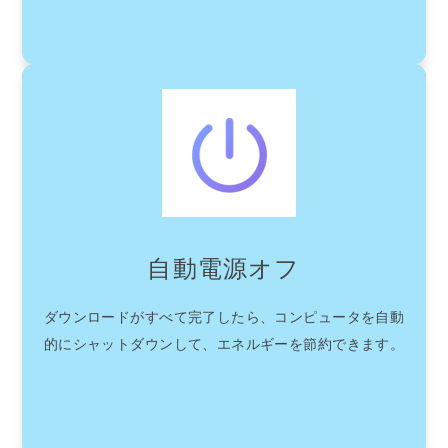
自動電源オフ
ダウンロードがすべて完了したら、コンピュータを自動
的にシャットダウンして、エネルギーを節約できます。