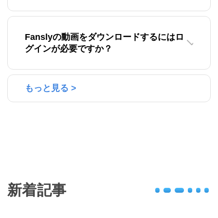
Fanslyの動画をダウンロードするにはロ
グインが必要ですか？
もっと見る >
新着記事