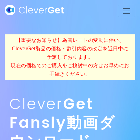
Clever
Get
【重要なお知らせ】為替レートの変動に伴い、
CleverGet製品の価格・割引内容の改定を近日中に
予定しております。
現在の価格でのご購入をご検討中の方はお早めにお
手続きください。
Clever
Get
Fansly動画ダ