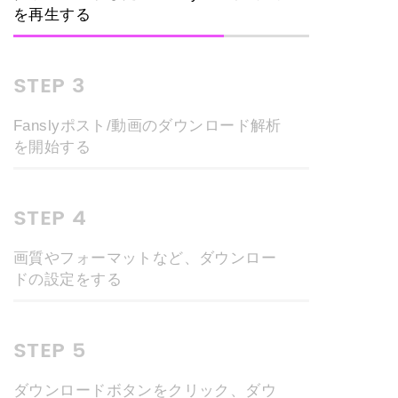
を再生する
STEP 3
Fanslyポスト/動画のダウンロード解析
を開始する
STEP 4
画質やフォーマットなど、ダウンロー
ドの設定をする
STEP 5
ダウンロードボタンをクリック、ダウ