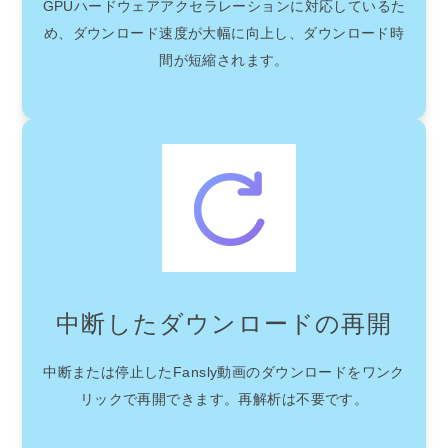
GPUハードウェアアクセラレーションに対応しているた
め、ダウンロード速度が大幅に向上し、ダウンロード時
間が短縮されます。
中断したダウンロードの再開
中断または停止したFansly動画のダウンロードをワンク
リックで再開できます。再解析は不要です。