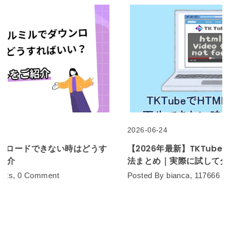
2026-06-24
【2026年最新】TKTube HTML5が見れない原因と対処
法まとめ｜実際に試して分かった解決策
Posted By bianca, 117666 Hits, 0 Comment