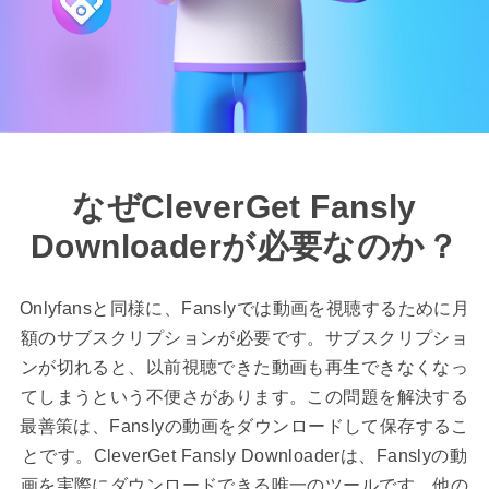
なぜCleverGet Fansly
Downloaderが必要なのか？
Onlyfansと同様に、Fanslyでは動画を視聴するために月
額のサブスクリプションが必要です。サブスクリプショ
ンが切れると、以前視聴できた動画も再生できなくなっ
てしまうという不便さがあります。この問題を解決する
最善策は、Fanslyの動画をダウンロードして保存するこ
とです。CleverGet Fansly Downloaderは、Fanslyの動
画を実際にダウンロードできる唯一のツールです。他の