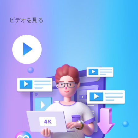
ビデオを見る