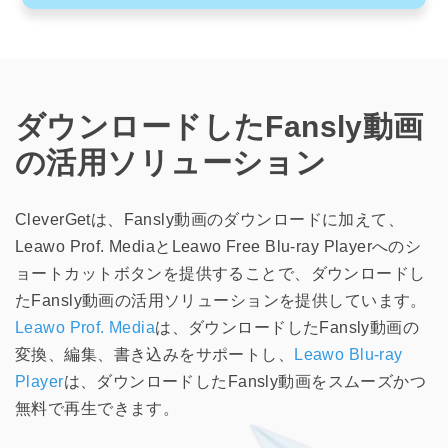
ダウンロードしたFansly動画
の活用ソリューション
CleverGetは、Fansly動画のダウンロードに加えて、
Leawo Prof. MediaとLeawo Free Blu-ray Playerへのシ
ョートカットボタンを提供することで、ダウンロードし
たFansly動画の活用ソリューションを提供しています。
Leawo Prof. Media
は、ダウンロードしたFansly動画の
変換、編集、書き込みをサポートし、
Leawo Blu-ray
Player
は、ダウンロードしたFansly動画をスムーズかつ
無料で再生できます。