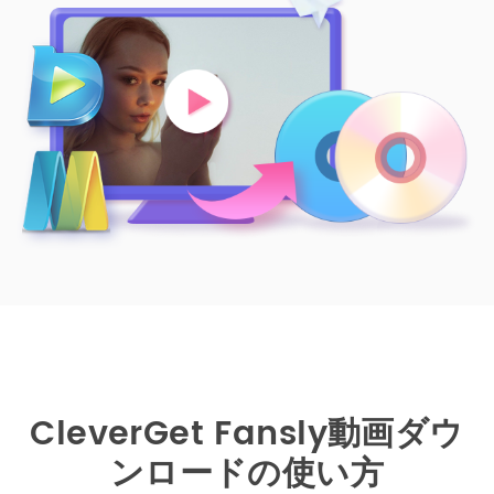
CleverGet Fansly動画ダウ
ンロードの使い方