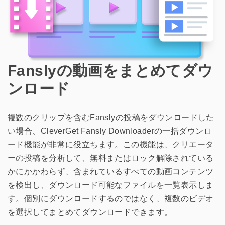
Fanslyの動画をまとめてダウ
ンロード
複数のクリップを含むFanslyの投稿をダウンロードした
い場合、CleverGet Fansly Downloaderの一括ダウンロ
ード機能が非常に役立ちます。この機能は、クリエータ
ーの投稿を分析して、無料またはロック解除されている
かにかかわらず、含まれているすべての動画コンテンツ
を検出し、ダウンロード可能なファイルを一覧表示しま
す。個別にダウンロードするのではなく、複数のビデオ
を選択してまとめてダウンロードできます。