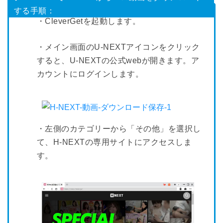
する手順：
・CleverGetを起動します。
・メイン画面のU-NEXTアイコンをクリック
すると、U-NEXTの公式webが開きます。ア
カウントにログインします。
・左側のカテゴリーから「その他」を選択し
て、H-NEXTの専用サイトにアクセスしま
す。