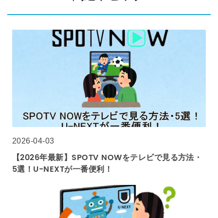
2026-04-03
【2026年最新】SPOTV NOWをテレビで見る方法・
5選！U-NEXTが一番便利！