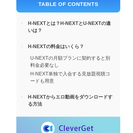
TABLE OF CONTENTS
H-NEXTとは？H-NEXTとU-NEXTの違
いは？
H-NEXTの料金はいくら？
U-NEXTの月額プランに契約すると別
料金必要なし
H-NEXT単独で入会する見放題視聴コ
ードも用意
H-NEXTからエロ動画をダウンロードす
る方法