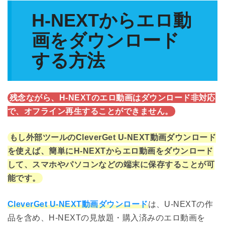
H-NEXTからエロ動
画をダウンロード
する方法
残念ながら、H-NEXTのエロ動画はダウンロード非対応
で、オフライン再生することができません。
もし外部ツールのCleverGet U-NEXT動画ダウンロード
を使えば、簡単にH-NEXTからエロ動画をダウンロード
して、スマホやパソコンなどの端末に保存することが可
能です。
CleverGet U-NEXT動画ダウンロード
は、U-NEXTの作
品を含め、H-NEXTの見放題・購入済みのエロ動画を