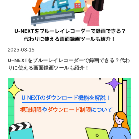
2025-08-15
U-NEXTをブルーレイレコーダーで録画できる？代わ
りに使える画面録画ツールも紹介！