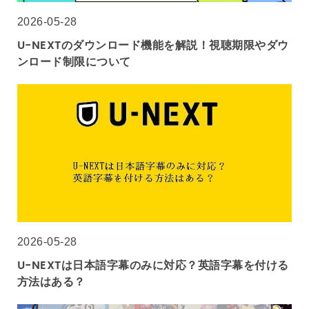
2026-05-28
U-NEXTのダウンロード機能を解説！視聴期限やダウ
ンロード制限について
2026-05-28
U-NEXTは日本語字幕のみに対応？英語字幕を付ける
方法はある？