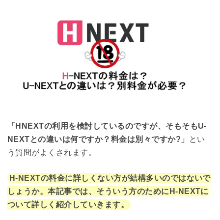
「HNEXTの利用を検討しているのですが、そもそもU-
NEXTとの違いは何ですか？料金は別々ですか?」
とい
う質問がよくされます。
H-NEXTの料金に詳しくない方が結構多いのではないで
しょうか。本記事では、そういう方のためにH-NEXTに
ついて詳しく紹介していきます。