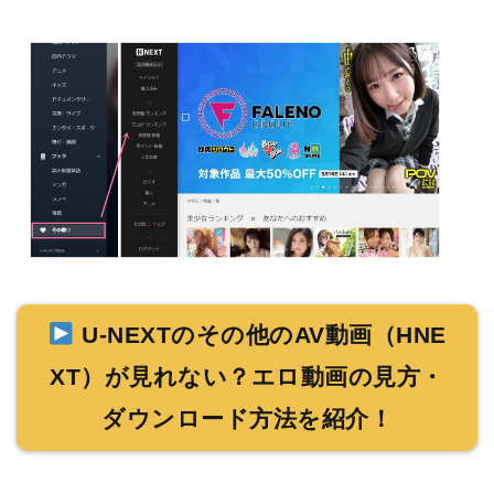
U-NEXTのその他のAV動画（HNE
XT）が見れない？エロ動画の見方・
ダウンロード方法を紹介！