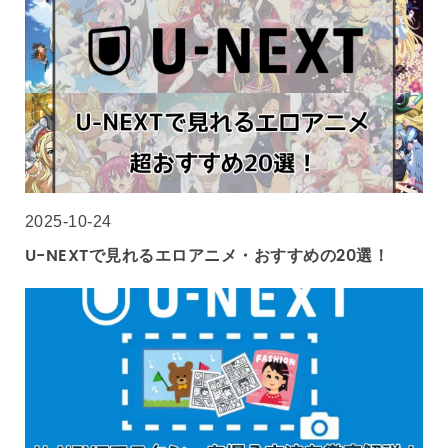
2025-10-24
U-NEXTで見れるエロアニメ・おすすめの20選！