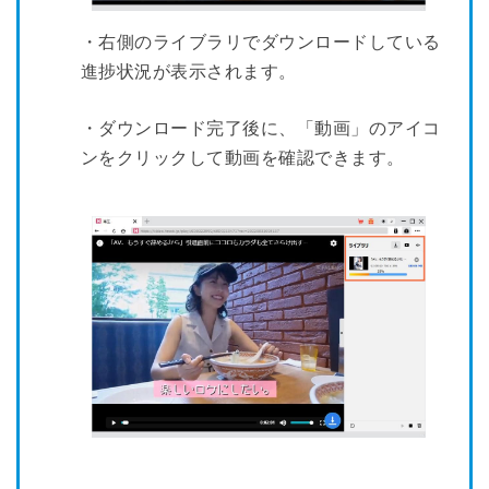
・右側のライブラリでダウンロードしている
進捗状況が表示されます。
・ダウンロード完了後に、「動画」のアイコ
ンをクリックして動画を確認できます。