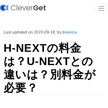
Clever
Get
Last updated on
2023-09-18
, by
bianca
H-NEXTの料金
は？U-NEXTとの
違いは？別料金が
必要？