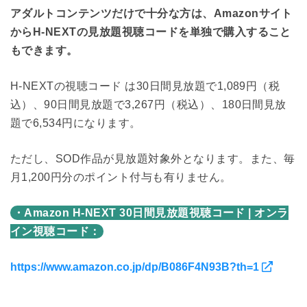
アダルトコンテンツだけで十分な方は、Amazonサイト
からH-NEXTの見放題視聴コードを単独で購入すること
もできます。
H-NEXTの視聴コード は30日間見放題で1,089円（税
込）、90日間見放題で3,267円（税込）、180日間見放
題で6,534円になります。
ただし、SOD作品が見放題対象外となります。また、毎
月1,200円分のポイント付与も有りません。
・Amazon H-NEXT 30日間見放題視聴コード | オンラ
イン視聴コード：
https://www.amazon.co.jp/dp/B086F4N93B?th=1