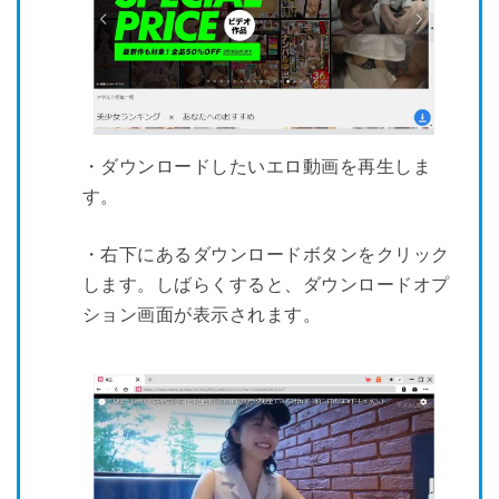
・ダウンロードしたいエロ動画を再生しま
す。
・右下にあるダウンロードボタンをクリック
します。しばらくすると、ダウンロードオプ
ション画面が表示されます。