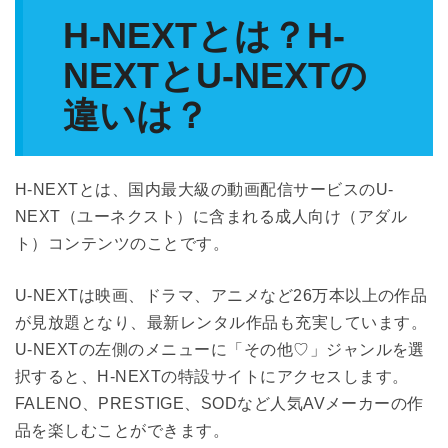
H-NEXTとは？H-
NEXTとU-NEXTの
違いは？
H-NEXTとは、国内最大級の動画配信サービスのU-
NEXT（ユーネクスト）に含まれる成人向け（アダル
ト）コンテンツのことです。
U-NEXTは映画、ドラマ、アニメなど26万本以上の作品
が見放題となり、最新レンタル作品も充実しています。
U-NEXTの左側のメニューに「その他♡」ジャンルを選
択すると、H-NEXTの特設サイトにアクセスします。
FALENO、PRESTIGE、SODなど人気AVメーカーの作
品を楽しむことができます。