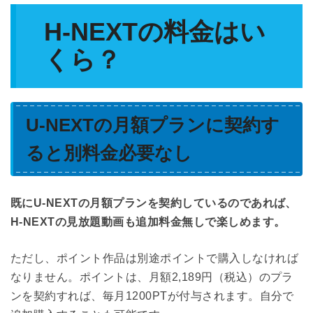
H-NEXTの料金はい
くら？
U-NEXTの月額プランに契約す
ると別料金必要なし
既にU-NEXTの月額プランを契約しているのであれば、
H-NEXTの見放題動画も追加料金無しで楽しめます。
ただし、ポイント作品は別途ポイントで購入しなければ
なりません。ポイントは、月額2,189円（税込）のプラ
ンを契約すれば、毎月1200PTが付与されます。自分で