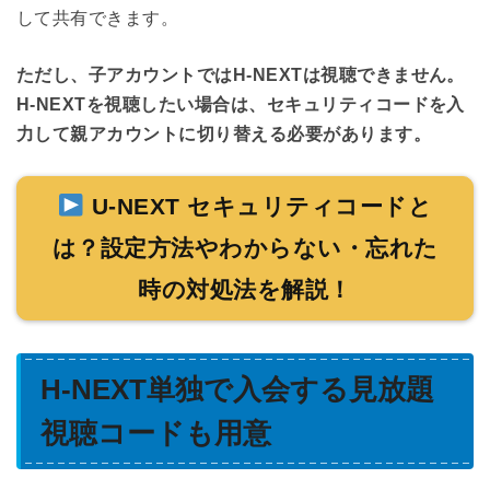
して共有できます。
ただし、子アカウントではH-NEXTは視聴できません。
H-NEXTを視聴したい場合は、セキュリティコードを入
力して親アカウントに切り替える必要があります。
U-NEXT セキュリティコードと
は？設定方法やわからない・忘れた
時の対処法を解説！
H-NEXT単独で入会する見放題
視聴コードも用意