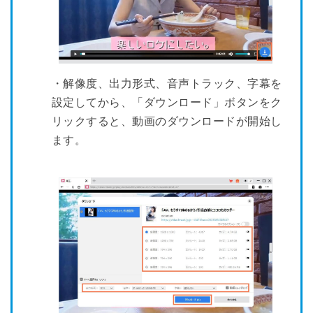
・解像度、出力形式、音声トラック、字幕を
設定してから、「ダウンロード」ボタンをク
リックすると、動画のダウンロードが開始し
ます。