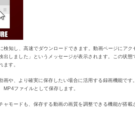
的に検知し、高速でダウンロードできます。動画ページにアク
検出しました」というメッセージが表示されます。この状態
れます。
動画や、より確実に保存したい場合に活用する録画機能です
、MP4ファイルとして保存します。
チャモードも、保存する動画の画質を調整できる機能が搭載