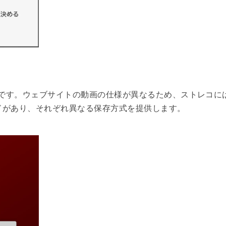
です。ウェブサイトの動画の仕様が異なるため、ストレコに
ドがあり、それぞれ異なる保存方式を提供します。