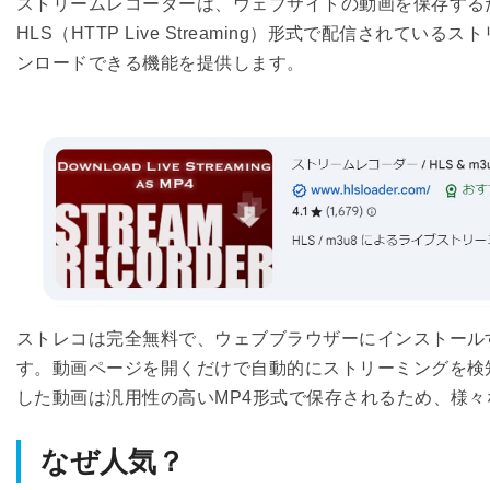
ストリームレコーダーは、ウェブサイトの動画を保存する
HLS（HTTP Live Streaming）形式で配信され
ンロードできる機能を提供します。
ストレコは完全無料で、ウェブブラウザーにインストール
す。動画ページを開くだけで自動的にストリーミングを検
した動画は汎用性の高いMP4形式で保存されるため、様
なぜ人気？