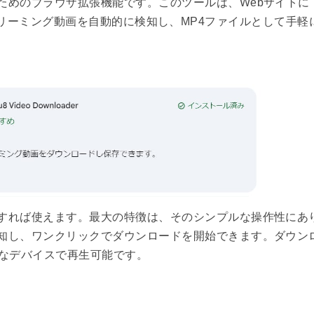
ためのブラウザ拡張機能です。このツールは、Webサイトに
ているストリーミング動画を自動的に検知し、MP4ファイルとして手
すれば使えます。最大の特徴は、そのシンプルな操作性にあ
知し、ワンクリックでダウンロードを開始できます。ダウン
々なデバイスで再生可能です。