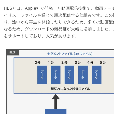
HLSとは、Apple社が開発した動画配信技術で、動画デ
イリストファイルを通じて順次配信する仕組みです。この
り、途中から再生を開始したりできるため、多くの動画配
なるため、ダウンロードの難易度が大幅に増加しました。ス
をサポートしており、人気があります。