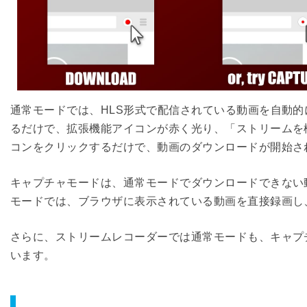
通常モードでは、HLS形式で配信されている動画を自動
るだけで、拡張機能アイコンが赤く光り、「ストリームを
コンをクリックするだけで、動画のダウンロードが開始さ
キャプチャモードは、通常モードでダウンロードできない
モードでは、ブラウザに表示されている動画を直接録画し
さらに、ストリームレコーダーでは通常モードも、キャプ
います。