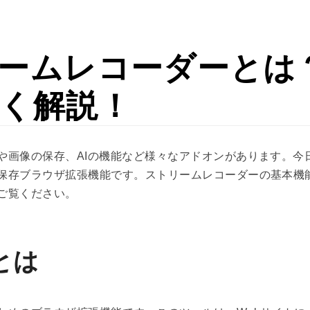
ームレコーダーとは
く解説！
や画像の保存、AIの機能など様々なアドオンがあります。今
保存ブラウザ拡張機能です。ストリームレコーダーの基本機
ご覧ください。
とは