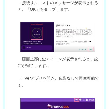
・接続リクエストのメッセージが表示される
と、「OK」をタップします。
・画面上部に鍵アイコンが表示されると、設
定が完了します。
・TVerアプリを開き、広告なしで再生可能で
す。