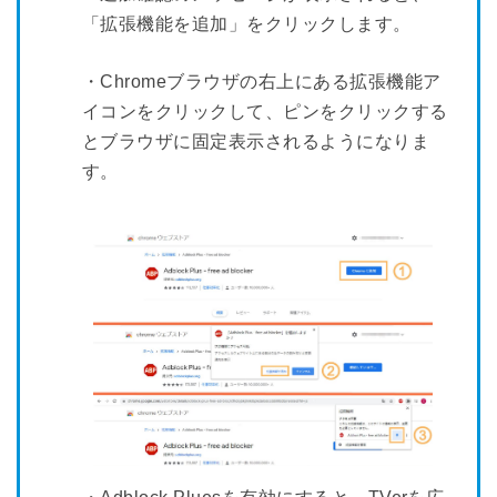
「拡張機能を追加」をクリックします。
・Chromeブラウザの右上にある拡張機能ア
イコンをクリックして、ピンをクリックする
とブラウザに固定表示されるようになりま
す。