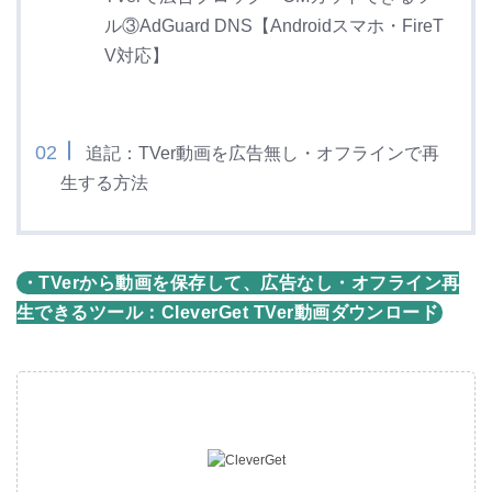
ル③AdGuard DNS【Androidスマホ・FireT
V対応】
追記：TVer動画を広告無し・オフラインで再
生する方法
・TVerから動画を保存して、広告なし・オフライン再
生できるツール：CleverGet TVer動画ダウンロード