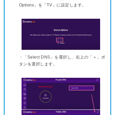
Options」を「TV」に設定します。
・「Select DNS」を選択し、右上の「＋」ボ
タンを選択します。