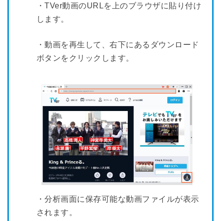
・TVer動画のURLを上のブラウザに貼り付け
します。
・動画を再生して、右下にあるダウンロード
ボタンをクリックします。
・分析画面に保存可能な動画ファイルが表示
されます。