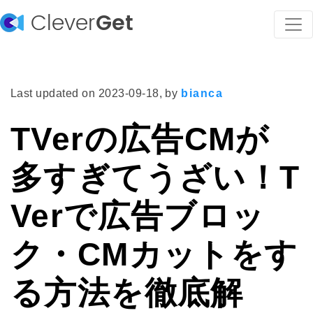
Clever
Get
Last updated on
2023-09-18
, by
bianca
TVerの広告CMが
多すぎてうざい！T
Verで広告ブロッ
ク・CMカットをす
る方法を徹底解