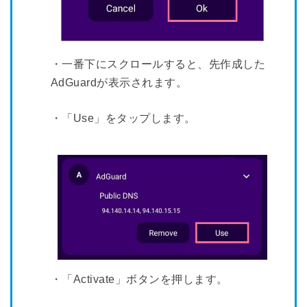
・一番下にスクロールすると、先作成した
AdGuardが表示されます。
・「Use」をタップします。
・「Activate」ボタンを押します。