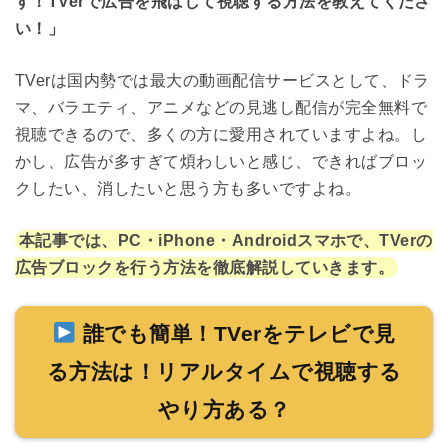
す！TVerで広告を飛ばして視聴する方法を教えてくださ
い！」
TVerは国内勢では最大の動画配信サービスとして、ドラ
マ、バラエティ、アニメなどの見逃し配信が完全無料で
視聴できるので、多くの方に愛用されていますよね。し
かし、広告が多すぎて煩わしいと感じ、できればブロッ
クしたい、消したいと思う方も多いですよね。
本記事では、PC・iPhone・Androidスマホで、TVerの
広告ブロックを行う方法を徹底解説していきます。
誰でも簡単！TVerをテレビで見
る方法は！リアルタイムで視聴する
やり方ある？