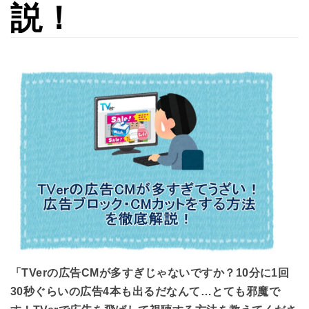
説！
「TVerの広告CMが多すぎじゃないですか？10分に1回
30秒ぐらいの広告4本も出るだなんて…とても邪魔で