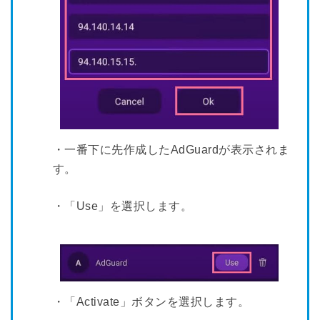
・一番下に先作成したAdGuardが表示されま
す。
・「Use」を選択します。
・「Activate」ボタンを選択します。