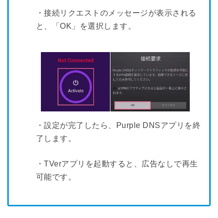
・接続リクエストのメッセージが表示される
と、「OK」を選択します。
・設定が完了したら、Purple DNSアプリを終
了します。
・TVerアプリを起動すると、広告なしで再生
可能です。