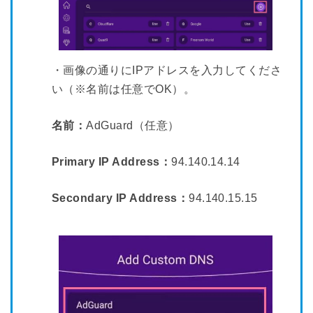
・画像の通りにIPアドレスを入力してくださ
い（※名前は任意でOK）。
名前：
AdGuard（任意）
Primary IP Address：
94.140.14.14
Secondary IP Address：
94.140.15.15