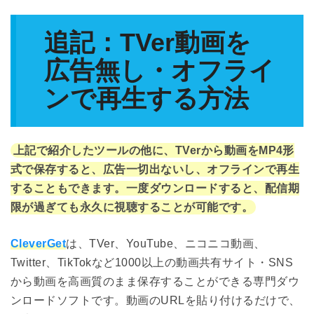
追記：TVer動画を
広告無し・オフライ
ンで再生する方法
上記で紹介したツールの他に、TVerから動画をMP4形
式で保存すると、広告一切出ないし、オフラインで再生
することもできます。一度ダウンロードすると、配信期
限が過ぎても永久に視聴することが可能です。
CleverGet
は、TVer、YouTube、ニコニコ動画、
Twitter、TikTokなど1000以上の動画共有サイト・SNS
から動画を高画質のまま保存することができる専門ダウ
ンロードソフトです。動画のURLを貼り付けるだけで、