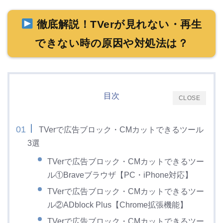
徹底解説！TVerが見れない・再生
できない時の原因や対処法は？
目次
CLOSE
TVerで広告ブロック・CMカットできるツール
3選
TVerで広告ブロック・CMカットできるツー
ル①Braveブラウザ【PC・iPhone対応】
TVerで広告ブロック・CMカットできるツー
ル②ADblock Plus【Chrome拡張機能】
TVerで広告ブロック・CMカットできるツー