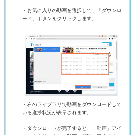
・お気に入りの動画を選択して、「ダウンロ
ード」ボタンをクリックします。
・右のライブラリで動画をダウンロードして
いる進捗状況が表示されます。
・ダウンロードが完了すると、「動画」アイ