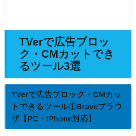
TVerで広告ブロッ
ク・CMカットでき
るツール3選
TVerで広告ブロック・CMカッ
トできるツール①Braveブラウ
ザ【PC・iPhone対応】