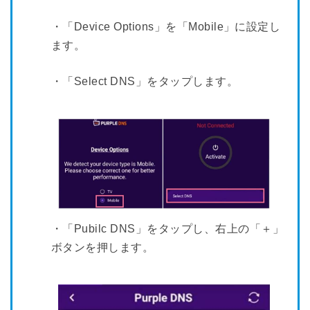
・「Device Options」を「Mobile」に設定し
ます。
・「Select DNS」をタップします。
・「Pubilc DNS」をタップし、右上の「＋」
ボタンを押します。