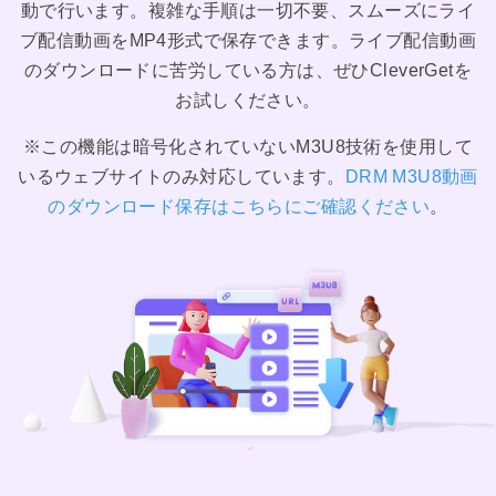
動で行います。複雑な手順は一切不要、スムーズにライ
ブ配信動画をMP4形式で保存できます。ライブ配信動画
のダウンロードに苦労している方は、ぜひCleverGetを
お試しください。
※この機能は暗号化されていないM3U8技術を使用して
いるウェブサイトのみ対応しています。
DRM M3U8動画
のダウンロード保存はこちらにご確認ください
。