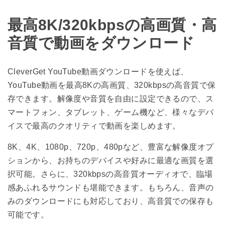
最高8K/320kbpsの高画質・高
音質で動画をダウンロード
CleverGet YouTube動画ダウンロードを使えば、
YouTube動画を最高8Kの高画質、320kbpsの高音質で保
存できます。解像度や音質を自由に設定できるので、ス
マートフォン、タブレット、ゲーム機など、様々なデバ
イスで最高のクオリティで動画を楽しめます。
8K、4K、1080p、720p、480pなど、豊富な解像度オプ
ションから、お持ちのデバイスや好みに最適な画質を選
択可能。さらに、320kbpsの高音質オーディオで、臨場
感あふれるサウンドも堪能できます。もちろん、音声の
みのダウンロードにも対応しており、高音質での保存も
可能です。