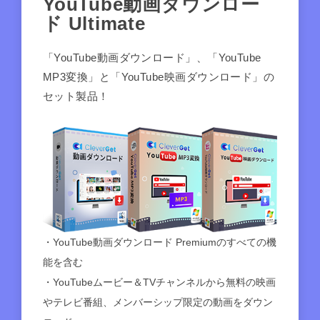
YouTube動画ダウンロー
ド Ultimate
「YouTube動画ダウンロード」、「YouTube
MP3変換」と「YouTube映画ダウンロード」の
セット製品！
・YouTube動画ダウンロード Premiumのすべての機
能を含む
・YouTubeムービー＆TVチャンネルから無料の映画
やテレビ番組、メンバーシップ限定の動画をダウン