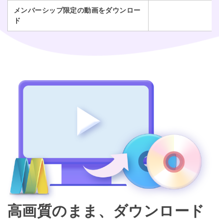
メンバーシップ限定の動画をダウンロー
ド
高画質のまま、ダウンロード