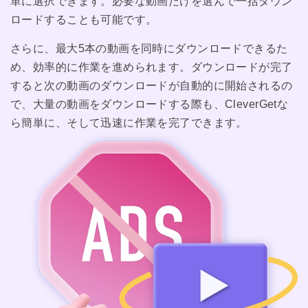
単に選択できます。必要な動画だけを選んで一括ダウン
ロードすることも可能です。
さらに、最大5本の動画を同時にダウンロードできるた
め、効率的に作業を進められます。ダウンロードが完了
すると次の動画のダウンロードが自動的に開始されるの
で、大量の動画をダウンロードする際も、CleverGetな
ら簡単に、そして迅速に作業を完了できます。