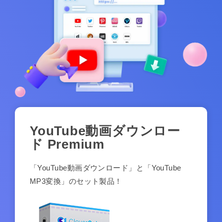
YouTube動画ダウンロー
ド Premium
「YouTube動画ダウンロード」と「YouTube
MP3変換」のセット製品！