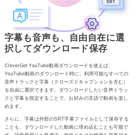
字幕も音声も、自由自在に選
択してダウンロード保存
CleverGet YouTube動画ダウンロードを使えば、
YouTube動画のダウンロード時に、利用可能なすべての
音声トラックと字幕（クローズドキャプションを含む）
を自由に選択できます。ダウンロードしたい音声トラッ
クと字幕を指定することで、お好みの言語で動画を楽し
めます。
さらに、字幕は外部のSRT字幕ファイルとして保存する
ことも、ダウンロードした動画に埋め込むことも可能で