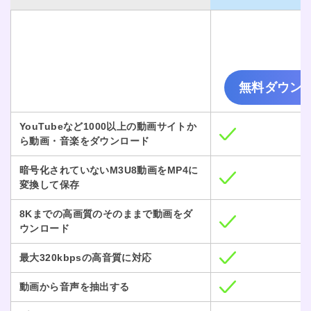
無料ダウン
YouTubeなど1000以上の動画サイトか
ら動画・音楽をダウンロード
暗号化されていないM3U8動画をMP4に
変換して保存
8Kまでの高画質のそのままで動画をダ
ウンロード
最大320kbpsの高音質に対応
動画から音声を抽出する