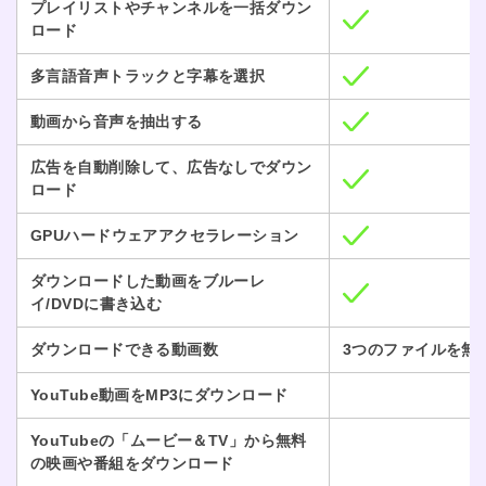
プレイリストやチャンネルを一括ダウン
ロード
多言語音声トラックと字幕を選択
動画から音声を抽出する
広告を自動削除して、広告なしでダウン
ロード
GPUハードウェアアクセラレーション
ダウンロードした動画をブルーレ
イ/DVDに書き込む
ダウンロードできる動画数
3つのファイルを無
YouTube動画をMP3にダウンロード
YouTubeの「ムービー＆TV」から無料
の映画や番組をダウンロード