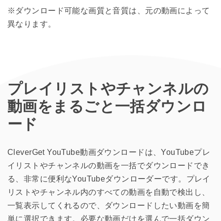
※ダウンロード可能な画質と音質は、元の動画によって
異なります。
プレイリストやチャンネルの
動画をまるごと一括ダウンロ
ード
CleverGet YouTube動画ダウンロードは、YouTubeプレ
イリストやチャンネルの動画を一括でダウンロードでき
る、非常に便利なYouTubeダウンローダーです。プレイ
リストやチャンネル内のすべての動画を自動で検出し、
一覧表示してくれるので、ダウンロードしたい動画を簡
単に選択できます。必要な動画だけを選んで一括ダウン