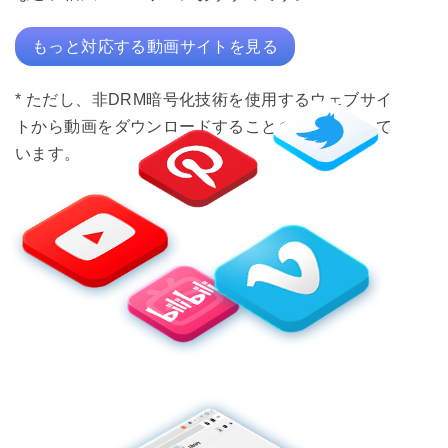
もっと対応する動画サイトを見る
* ただし、非DRM暗号化技術を使用するウェブサイ
トから動画をダウンロードすることのみに対応して
います。