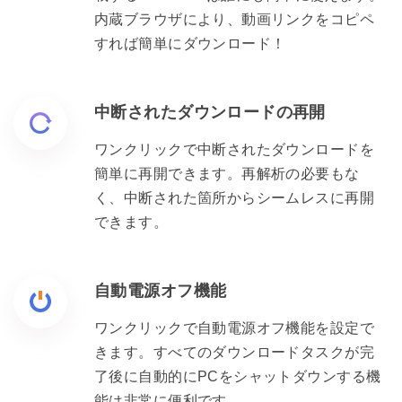
内蔵ブラウザにより、動画リンクをコピペ
すれば簡単にダウンロード！
中断されたダウンロードの再開
ワンクリックで中断されたダウンロードを
簡単に再開できます。再解析の必要もな
く、中断された箇所からシームレスに再開
できます。
自動電源オフ機能
ワンクリックで自動電源オフ機能を設定で
きます。すべてのダウンロードタスクが完
了後に自動的にPCをシャットダウンする機
能は非常に便利です。