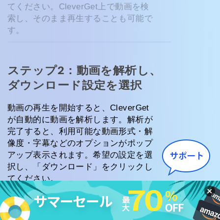
てください。CleverGet上で動画を検
索し、そのまま再生することも可能で
す。
ステップ2：動画を解析し、
ダウンロード設定を選択
動画の再生を開始すると、CleverGet
が自動的に動画を解析します。解析が
完了すると、利用可能な動画形式・解
像度・字幕などのオプションがポップ
アップ表示されます。希望の設定を選
択し、「ダウンロード」をクリックし
てください。
ステップ3：ダウンロード開