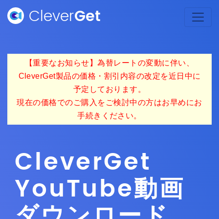
Clever
Get
【重要なお知らせ】為替レートの変動に伴い、
CleverGet製品の価格・割引内容の改定を近日中に
予定しております。
現在の価格でのご購入をご検討中の方はお早めにお
手続きください。
Clever
Get
YouTube動画
ダウンロード