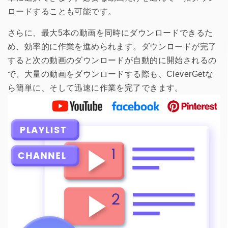
ロードすることも可能です。
さらに、最大5本の動画を同時にダウンロードできるた
め、効率的に作業を進められます。ダウンロードが完了
すると次の動画のダウンロードが自動的に開始されるの
で、大量の動画をダウンロードする際も、CleverGetな
ら簡単に、そして迅速に作業を完了できます。