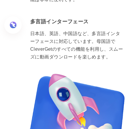
多言語インターフェース
日本語、英語、中国語など、多言語インタ
ーフェースに対応しています。母国語で
CleverGetのすべての機能を利用し、スムー
ズに動画ダウンロードを楽しめます。