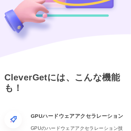
CleverGetには、こんな機能
も！
GPUハードウェアアクセラレーション
GPUのハードウェアアクセラレーション技