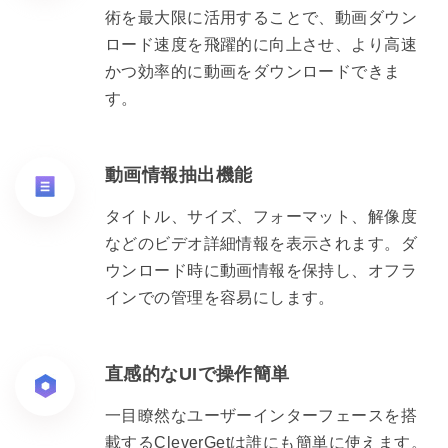
術を最大限に活用することで、動画ダウン
ロード速度を飛躍的に向上させ、より高速
かつ効率的に動画をダウンロードできま
す。
動画情報抽出機能
タイトル、サイズ、フォーマット、解像度
などのビデオ詳細情報を表示されます。ダ
ウンロード時に動画情報を保持し、オフラ
インでの管理を容易にします。
直感的なUIで操作簡単
一目瞭然なユーザーインターフェースを搭
載するCleverGetは誰にも簡単に使えます。