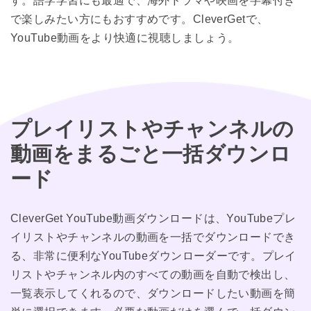
す。語学学習にも最適で、海外ドラマや映画を字幕付き
で楽しみたい方にもおすすめです。CleverGetで、
YouTube動画をより快適に視聴しましょう。
プレイリストやチャンネルの
動画をまるごと一括ダウンロ
ード
CleverGet YouTube動画ダウンロードは、YouTubeプレ
イリストやチャンネルの動画を一括でダウンロードでき
る、非常に便利なYouTubeダウンローダーです。プレイ
リストやチャンネル内のすべての動画を自動で検出し、
一覧表示してくれるので、ダウンロードしたい動画を簡