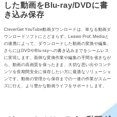
した動画をBlu-ray/DVDに書
き込み保存
CleverGet YouTube動画ダウンロードは、単なる動画ダ
ウンロードソフトにとどまらず、Leawo Prof. Mediaと
の連携によって、ダウンロードした動画の変換や編集、
さらにはDVDやBlu-rayへの書き込みまでをシームレス
に実現します。面倒な変換作業や編集の手間を省きなが
ら、動画の高画質を保ったまま、大切な思い出やコンテ
ンツを長期間安全に保存したい方に最適なソリューショ
ンです。動画の管理から保存までの一連の作業がスムー
ズに行え、より豊かな動画ライフをサポートします。