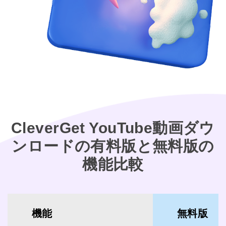
CleverGet YouTube動画ダウ
ンロードの有料版と無料版の
機能比較
機能
無料版