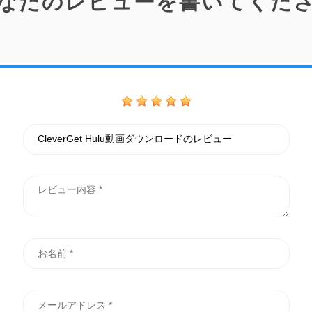
なたのレビューを書いてくだ