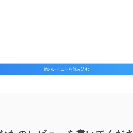
他のレビューを読み込む