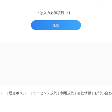
* は入力必須項目です。
送信
シー
|
返金ポリシー
|
ライセンス規約
|
利用規約
|
会社情報
|
お問い合わ