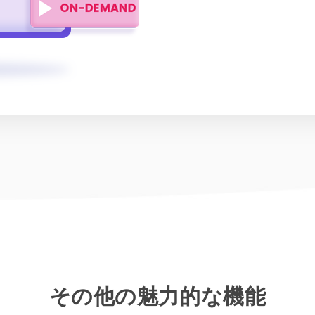
その他の魅力的な機能