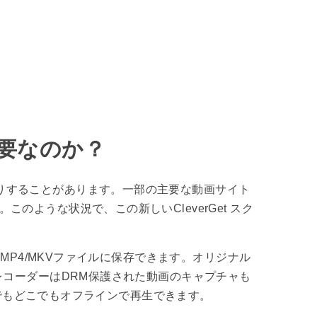
必要なのか？
りすることがあります。一部の主要な動画サイト
ような状況で、この新しいCleverGet スク
MP4/MKVファイルに保存できます。オリジナル
ンレコーダーはDRM保護された動画のキャプチャも
でもどこでもオフラインで再生できます。