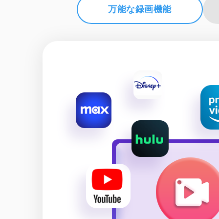
万能な録画機能