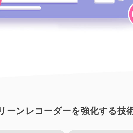
t スクリーンレコーダーを強化する