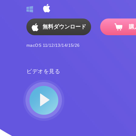
無料ダウンロード
購
macOS 11/12/13/14/15/26
ビデオを見る