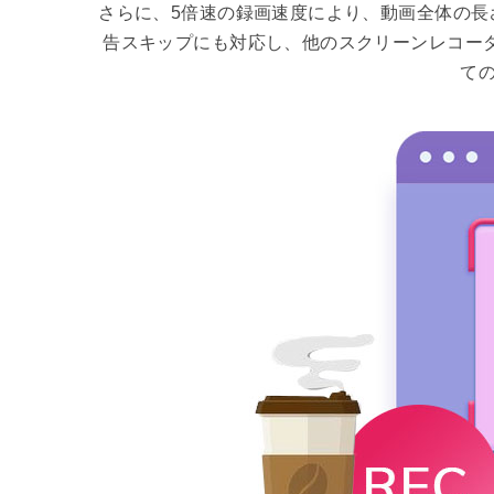
さらに、5倍速の録画速度により、動画全体の長
告スキップにも対応し、他のスクリーンレコーダーで
て