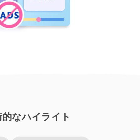
技術的なハイライト