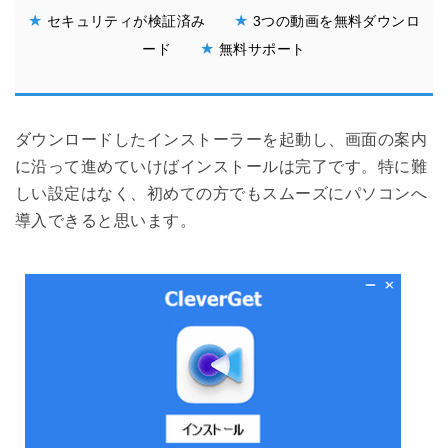
★
★
セキュリティが検証済み
3つの動画を無料ダウンロ
★
ード
無料サポート
ダウンロードしたインストーラーを起動し、画面の案内
に沿って進めていけばインストールは完了です。特に難
しい設定はなく、初めての方でもスムーズにパソコンへ
導入できると思います。