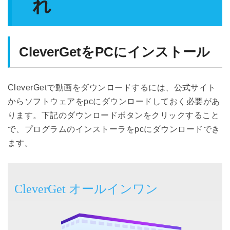
れ
CleverGetをPCにインストール
CleverGetで動画をダウンロードするには、公式サイト
からソフトウェアをpcにダウンロードしておく必要があ
ります。下記のダウンロードボタンをクリックすること
で、プログラムのインストーラをpcにダウンロードでき
ます。
CleverGet オールインワン