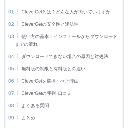
CleverGetとは？どんな人が向いていますか
CleverGetの安全性と違法性
使い方の基本｜インストールからダウンロード
までの流れ
ダウンロードできない場合の原因と対処法
無料版の制限と有料版との違い
CleverGetを選択すべき理由
CleverGetの評判･口コミ
よくある質問
まとめ