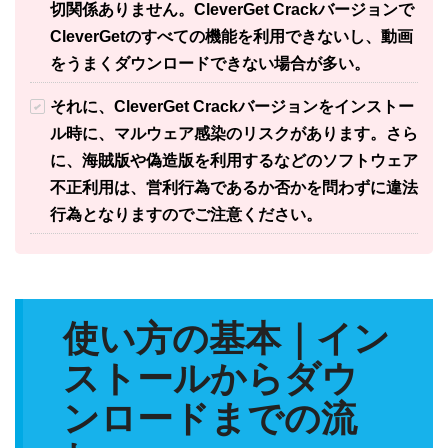
切関係ありません。CleverGet Crackバージョンで
CleverGetのすべての機能を利用できないし、動画
をうまくダウンロードできない場合が多い。
それに、CleverGet Crackバージョンをインストー
ル時に、マルウェア感染のリスクがあります。さら
に、海賊版や偽造版を利用するなどのソフトウェア
不正利用は、営利行為であるか否かを問わずに違法
行為となりますのでご注意ください。
使い方の基本｜イン
ストールからダウ
ンロードまでの流