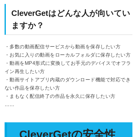
CleverGetはどんな人が向いてい
ますか？
・多数の動画配信サービスから動画を保存したい方
・お気に入りの動画をローカルフォルダに保存したい方
・動画をMP4形式に変換してお手元のデバイスでオフラ
イン再生したい方
・動画サイトアプリ内蔵のダウンロード機能で対応でき
ない作品を保存したい方
・まもなく配信終了の作品を永久に保存したい方
……
CleverGetの安全性