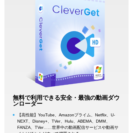
無料で利用できる安全・最強の動画ダウ
ンローダー
【高性能】YouTube、Amazonプライム、Netflix、U-
NEXT、Disney+、TVer、Hulu、ABEMA、DMM、
FANZA、TVer……世界中の動画配信サービスや動画サ