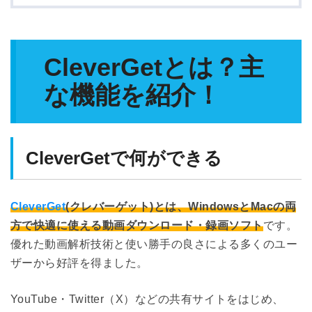
CleverGetとは？主
な機能を紹介！
CleverGetで何ができる
CleverGet
(クレバーゲット)とは、WindowsとMacの両
方で快適に使える動画ダウンロード・録画ソフト
です。
優れた動画解析技術と使い勝手の良さによる多くのユー
ザーから好評を得ました。
YouTube・Twitter（X）などの共有サイトをはじめ、