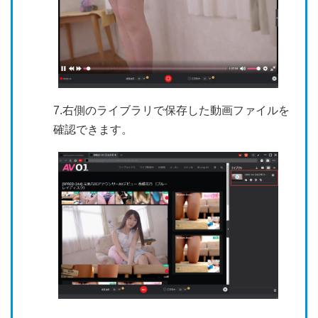
7.右側のライブラリで保存した動画ファイルを
確認できます。