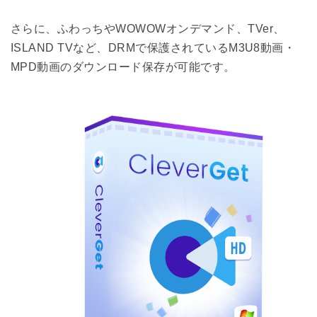
さらに、ふわっちやWOWOWオンデマンド、TVer、
ISLAND TVなど、DRMで保護されているM3U8動画・
MPD動画のダウンロード保存が可能です。