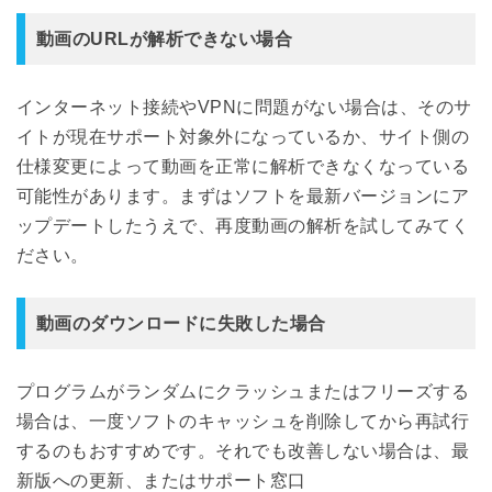
動画のURLが解析できない場合
インターネット接続やVPNに問題がない場合は、そのサ
イトが現在サポート対象外になっているか、サイト側の
仕様変更によって動画を正常に解析できなくなっている
可能性があります。まずはソフトを最新バージョンにア
ップデートしたうえで、再度動画の解析を試してみてく
ださい。
動画のダウンロードに失敗した場合
プログラムがランダムにクラッシュまたはフリーズする
場合は、一度ソフトのキャッシュを削除してから再試行
するのもおすすめです。それでも改善しない場合は、最
新版への更新、またはサポート窓口