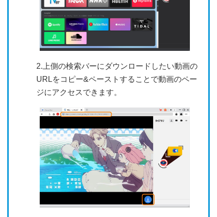
2.上側の検索バーにダウンロードしたい動画の
URLをコピー&ペーストすることで動画のペー
ジにアクセスできます。