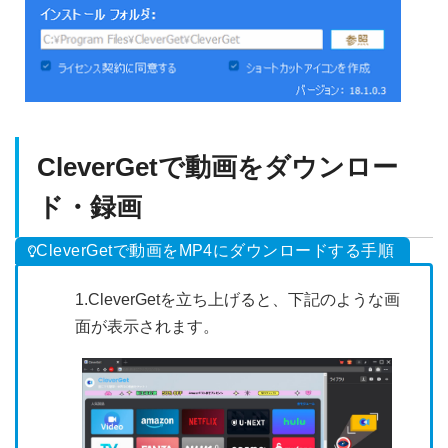
CleverGetで動画をダウンロー
ド・録画
CleverGetで動画をMP4にダウンロードする手順
1.CleverGetを立ち上げると、下記のような画
面が表示されます。