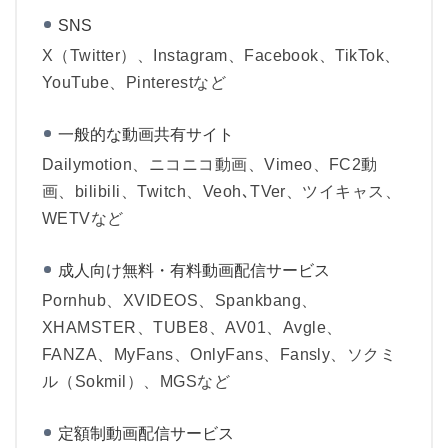
SNS
X（Twitter）、Instagram、Facebook、TikTok、
YouTube、Pinterestなど
一般的な動画共有サイト
Dailymotion、ニコニコ動画、Vimeo、FC2動
画、bilibili、Twitch、Veoh､TVer、ツイキャス、
WETVなど
成人向け無料・有料動画配信サービス
Pornhub、XVIDEOS、Spankbang、
XHAMSTER、TUBE8、AV01、Avgle、
FANZA、MyFans、OnlyFans、Fansly、ソクミ
ル（Sokmil）、MGSなど
定額制動画配信サービス