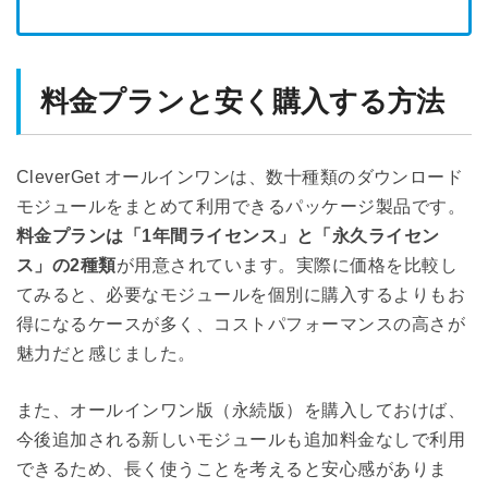
料金プランと安く購入する方法
CleverGet オールインワンは、数十種類のダウンロード
モジュールをまとめて利用できるパッケージ製品です。
料金プランは「1年間ライセンス」と「永久ライセン
ス」の2種類
が用意されています。実際に価格を比較し
てみると、必要なモジュールを個別に購入するよりもお
得になるケースが多く、コストパフォーマンスの高さが
魅力だと感じました。
また、オールインワン版（永続版）を購入しておけば、
今後追加される新しいモジュールも追加料金なしで利用
できるため、長く使うことを考えると安心感がありま