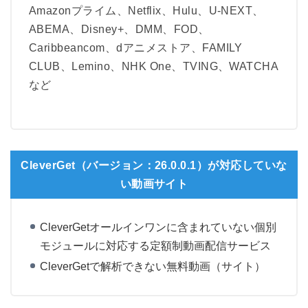
Amazonプライム、Netflix、Hulu、U-NEXT、
ABEMA、Disney+、DMM、FOD、
Caribbeancom、dアニメストア、FAMILY
CLUB、Lemino、NHK One、TVING、WATCHA
など
CleverGet（バージョン：26.0.0.1）が対応していな
い動画サイト
CleverGetオールインワンに含まれていない個別
モジュールに対応する定額制動画配信サービス
CleverGetで解析できない無料動画（サイト）