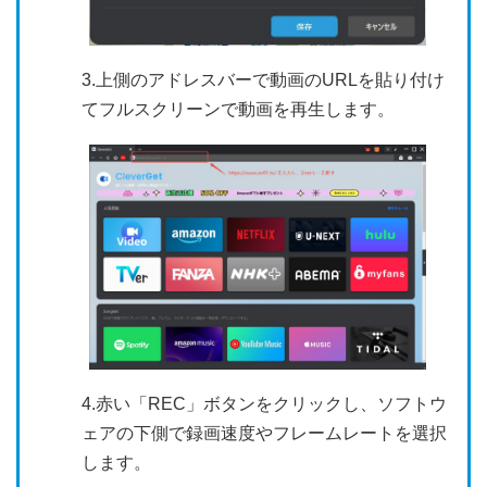
3.上側のアドレスバーで動画のURLを貼り付け
てフルスクリーンで動画を再生します。
4.赤い「REC」ボタンをクリックし、ソフトウ
ェアの下側で録画速度やフレームレートを選択
します。