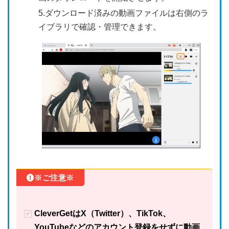
5.ダウンロード済みの動画ファイルは右側のラ
イブラリで確認・管理できます。
※ご注意※
CleverGetはX（Twitter）、TikTok、
YouTubeなどのアカウント登録をせずに動画