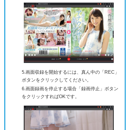
5.画面収録を開始するには、真ん中の「REC」
ボタンをクリックしてください。
6.画面録画を停止する場合「録画停止」ボタン
をクリックすればOKです。