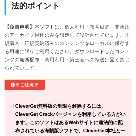
法的ポイント
【免責声明】
本ソフトは、個人利用・教育目的・非商用
のアーカイブ用途のみを想定して設計されています。正
規購入・正規契約済みのコンテンツをローカルに保存す
る用途に限りご利用ください。ダウンロードしたコンテ
ンツの無断配布・商用利用・第三者への転送は固く禁じ
られています。
※ご注意※
CleverGet無料版の制限を解除するには、
CleverGet Crackバージョンを利用している方がい
ます。このソフトはあるWebサイトに違法的に配
布されている海賊版ソフトで、CleverGet本社と一