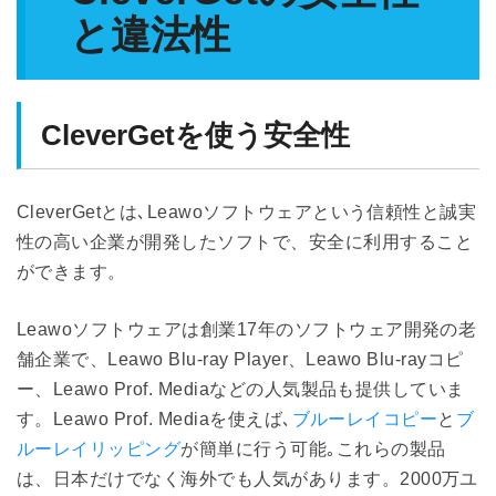
と違法性
CleverGetを使う安全性
CleverGetとは､Leawoソフトウェアという信頼性と誠実
性の高い企業が開発したソフトで、安全に利用すること
ができます。
Leawoソフトウェアは創業17年のソフトウェア開発の老
舗企業で、Leawo Blu-ray Player、Leawo Blu-rayコピ
ー、Leawo Prof. Mediaなどの人気製品も提供していま
す。Leawo Prof. Mediaを使えば､
ブルーレイコピー
と
ブ
ルーレイリッピング
が簡単に行う可能｡これらの製品
は、日本だけでなく海外でも人気があります。2000万ユ