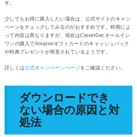
す。
少しでもお得に購入したい場合は、公式サイトのキャン
ペーンをチェックしてみるのがおすすめです。時期によ
って内容は異なりますが、現在はCleverGet オールイン
ワンの購入でAmazonギフトカードのキャッシュバック
や特典プレゼントが用意されているようです。
詳しくは
公式キャンペーンページ
をご確認ください。
ダウンロードでき
ない場合の原因と対
処法