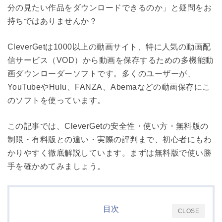
分の見たい作品をダウンロードできるのか」と疑問をお
持ちではありませんか？
CleverGetは1000以上の動画サイト、特に人気の動画配
信サービス（VOD）から動画を保存するための多機能動
画ダウンローダーソフトです。多くのユーザーが、
YouTubeやHulu、FANZA、Abemaなどの動画保存にこ
のソフトを使っています。
この記事では、CleverGetの安全性・使い方・無料版の
制限・有料版との違い・実際の評判まで、初心者にもわ
かりやすく徹底解説しています。まずは無料版で使い勝
手を確かめてみましょう。
目次
CLOSE