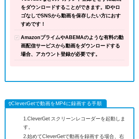
をダウンロードすることができます。IDやロ
ゴなしでSNSから動画を保存したい方におす
すめです！
AmazonプライムやABEMAのような有料の動
画配信サービスから動画をダウンロードする
場合、アカウント登録が必要です。
CleverGetで動画をMP4に録画する手順
1.CleverGet スクリーンレコーダーを起動しま
す。
2.始めてCleverGetで動画を録画する場合、右