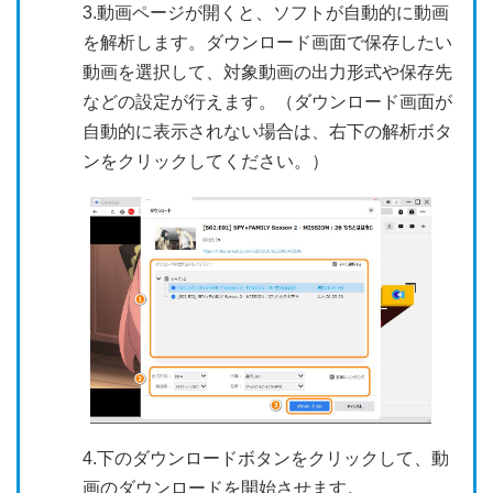
3.動画ページが開くと、ソフトが自動的に動画
を解析します。ダウンロード画面で保存したい
動画を選択して、対象動画の出力形式や保存先
などの設定が行えます。（ダウンロード画面が
自動的に表示されない場合は、右下の解析ボタ
ンをクリックしてください。）
4.下のダウンロードボタンをクリックして、動
画のダウンロードを開始させます。