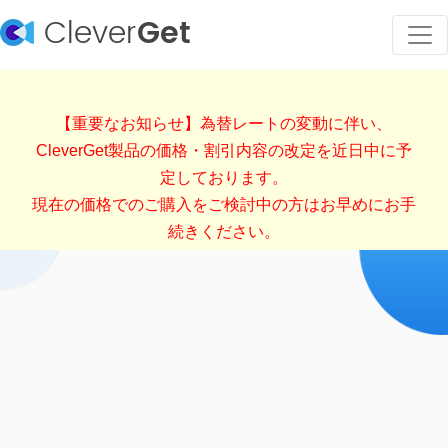
Clever
Get
【重要なお知らせ】為替レートの変動に伴い、
CleverGet製品の価格・割引内容の改定を近日中に予
定しております。
現在の価格でのご購入をご検討中の方はお早めにお手
続きください。