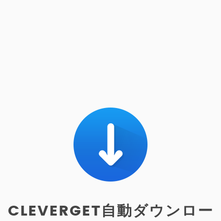
CLEVERGET自動ダウンロー