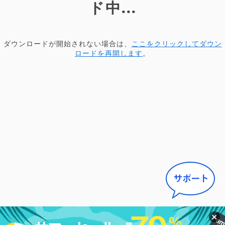
ド中...
ダウンロードが開始されない場合は、
ここをクリックしてダウン
ロードを再開します
。