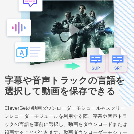
字幕や音声トラックの言語を
選択して動画を保存できる
CleverGetの動画ダウンローダーモジュールやスクリー
ンレコーダーモジュールを利用する際、字幕や音声トラ
ックの言語を事前に選択し、動画をダウンロードまたは
録画することができます。動画ダウンローダーモジュー