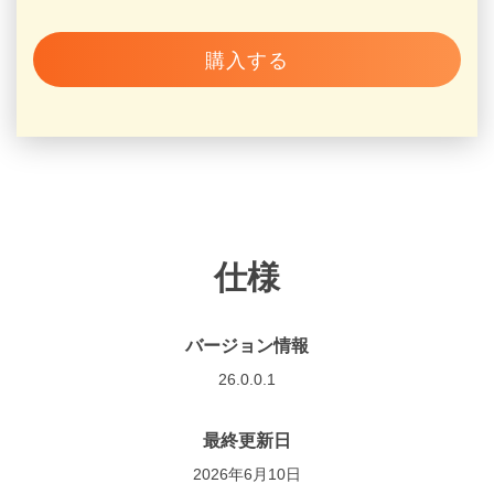
購入する
仕様
バージョン情報
26.0.0.1
最終更新日
2026年6月10日