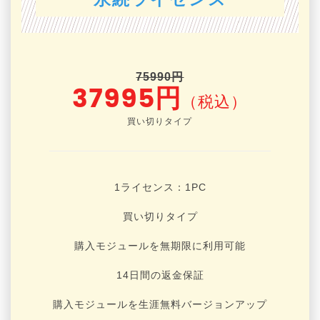
75990円
37995円
（税込）
買い切りタイプ
1ライセンス：1
PC
買い切りタイプ
購入モジュールを無期限に利用可能
14日間の返金保証
購入モジュールを生涯無料バージョンアップ