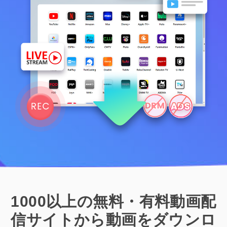
1000以上の無料・有料動画配
信サイトから動画をダウンロ