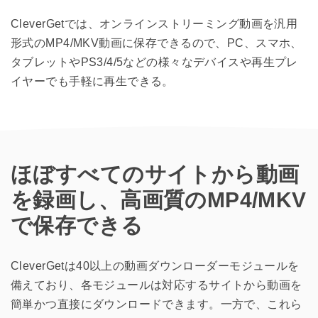
CleverGetでは、オンラインストリーミング動画を汎用
形式のMP4/MKV動画に保存できるので、PC、スマホ、
タブレットやPS3/4/5などの様々なデバイスや再生プレ
イヤーでも手軽に再生できる。
ほぼすべてのサイトから動画
を録画し、高画質のMP4/MKV
で保存できる
CleverGetは40以上の動画ダウンローダーモジュールを
備えており、各モジュールは対応するサイトから動画を
簡単かつ直接にダウンロードできます。一方で、これら