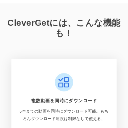
CleverGetには、こんな機能
も！
複数動画を同時にダウンロード
5本までの動画を同時にダウンロード可能。もち
ろんダウンロード速度は制限なしで使える。