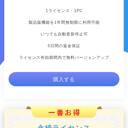
1ライセンス：1
PC
製品版機能を1年間無制限に利用可能
いつでも自動更新停止可
5日間の返金保証
ライセンス有効期間内で無料バージョンアップ
購入する
永続ライセンス