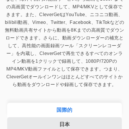
の高画質でダウンロードして、MP4/MKVとして保存で
きます。また、CleverGetはYouTube、ニコニコ動画、
bilibili動画、Vimeo、Twitter、Facebook、TikTokなどの
無料動画共有サイトから動画を8Kまでの高画質でダウン
ロードできます。さらに、動画ダウンローダーの補充と
して、高性能の画面録画ツール「スクリーンレコーダ
ー」を内蔵し、CleverGetで再生できるすべてのオンラ
イン動画を1クリックで録画して、1080P/720Pの
MP4/MKV動画ファイルとして保存できます。つまり、
CleverGetオールインワンはほとんどすべてのサイトか
ら動画をダウンロードや録画して保存できます。
国際的
日本