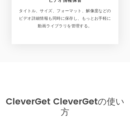
ビデオ情報保管
タイトル、サイズ、フォーマット、解像度などの
ビデオ詳細情報も同時に保存し、もっとお手軽に
動画ライブラリを管理する。
CleverGet CleverGetの使い
方