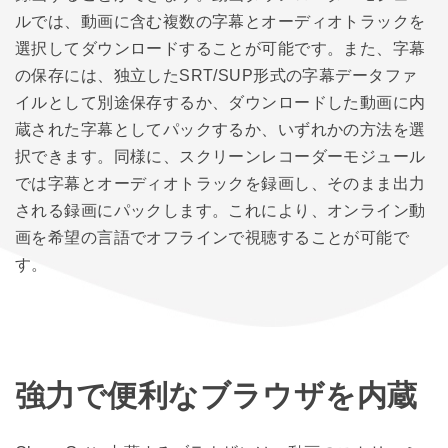
ルでは、動画に含む複数の字幕とオーディオトラックを
選択してダウンロードすることが可能です。また、字幕
の保存には、独立したSRT/SUP形式の字幕データファ
イルとして別途保存するか、ダウンロードした動画に内
蔵された字幕としてパックするか、いずれかの方法を選
択できます。同様に、スクリーンレコーダーモジュール
では字幕とオーディオトラックを録画し、そのまま出力
される録画にパックします。これにより、オンライン動
画を希望の言語でオフラインで視聴することが可能で
す。
強力で便利なブラウザを内蔵