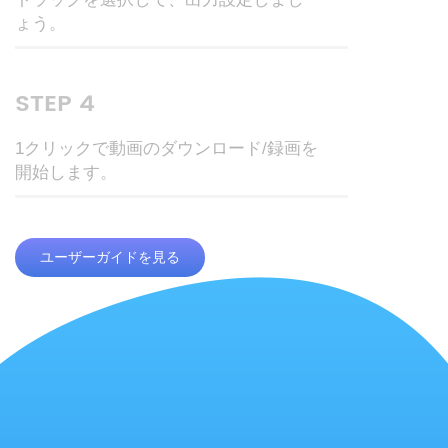
ょう。
STEP 4
1クリックで動画のダウンロード/録画を
開始します。
ユーザーガイドを見る