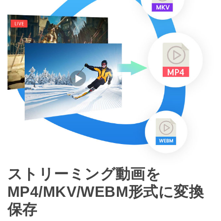
ストリーミング動画を
MP4/MKV/WEBM形式に変換
保存