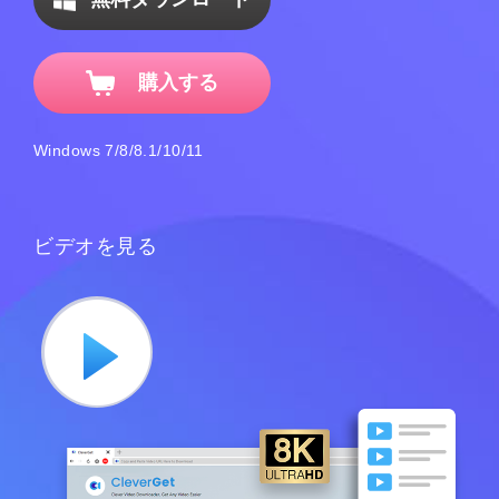
購入する
Windows 7/8/8.1/10/11
ビデオを見る