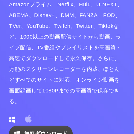
Amazonプライム、Netflix、Hulu、U-NEXT、
ABEMA、Disney+、DMM、FANZA、FOD、
TVer、YouTube、Twitch、Twitter、Tiktokな
ど、1000以上の動画配信サイトから動画、ラ
イブ配信、TV番組やプレイリストを高画質・
高速でダウンロードして永久保存。さらに、
万能のスクリーンレコーダーを内蔵、ほとん
どすべてのサイトに対応、オンライン動画を
画面録画して1080Pまでの高画質で保存でき
る。
無料ダウンロード