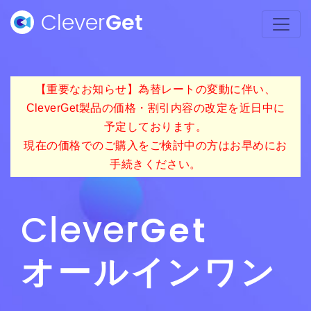
Clever
Get
【重要なお知らせ】為替レートの変動に伴い、
CleverGet製品の価格・割引内容の改定を近日中に
予定しております。
現在の価格でのご購入をご検討中の方はお早めにお
手続きください。
Clever
Get
オールインワン