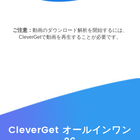
ご注意：
動画のダウンロード解析を開始するには、
CleverGetで動画を再生することが必要です。
CleverGet オールインワン