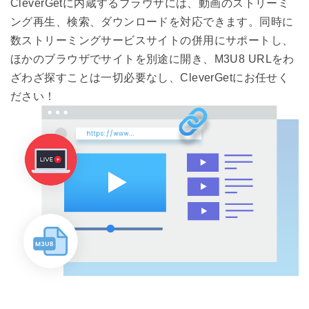
CleverGetに内蔵するブラウザには、動画のストリーミ
ング再生、検索、ダウンロードを対応できます。同時に
数ストリーミングサービスサイトの併用にサポートし、
ほかのブラウザでサイトを別途に開き、M3U8 URLをわ
ざわざ探すことは一切必要なし、CleverGetにお任せく
ださい！