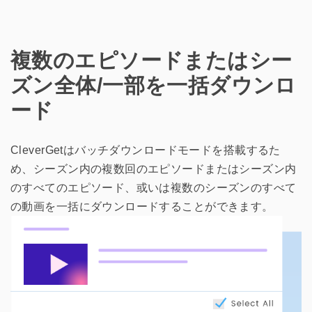
複数のエピソードまたはシー
ズン全体/一部を一括ダウンロ
ード
CleverGetはバッチダウンロードモードを搭載するた
め、シーズン内の複数回のエピソードまたはシーズン内
のすべてのエピソード、或いは複数のシーズンのすべて
の動画を一括にダウンロードすることができます。