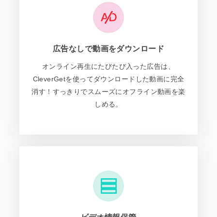
広告なしで動画をダウンロード
オンライン再生にたびたび入った広告は、
CleverGetを使ってダウンロードした動画に完全
消す！すっきりでスムーズにオフライン動画を楽
しめる。