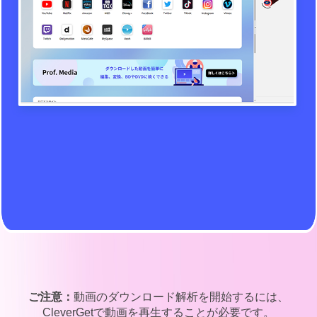
ご注意：
動画のダウンロード解析を開始するには、
CleverGetで動画を再生することが必要です。