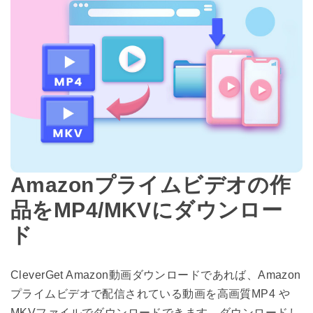
Amazonプライムビデオの作
品をMP4/MKVにダウンロー
ド
CleverGet Amazon動画ダウンロードであれば、Amazon
プライムビデオで配信されている動画を高画質MP4 や
MKVファイルでダウンロードできます。ダウンロードし