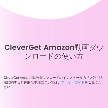
CleverGet Amazon動画ダウ
ンロードの使い方
CleverGet Amazon動画ダウンロードのインストール方法と利用方
法に関する具体的な手順については、
ユーザーガイド
をご覧くだ
さい。