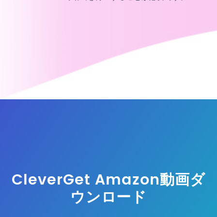
CleverGet Amazon動画ダ
ウンロード