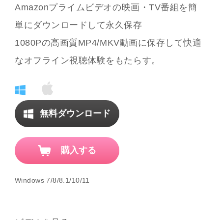
Amazonプライムビデオの映画・TV番組を簡
単にダウンロードして永久保存
1080Pの高画質MP4/MKV動画に保存して快適
なオフライン視聴体験をもたらす。
無料ダウンロード
購入する
Windows 7/8/8.1/10/11