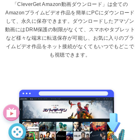
「CleverGet Amazon動画ダウンロード」は全ての
Amazonプライムビデオ作品を簡単にPCにダウンロード
して、永久に保存できます。ダウンロードしたアマゾン
動画にはDRM保護の制限がなくて、スマホやタブレット
など様々な端末に転送保存が可能し、お気に入りのプラ
イムビデオ作品をネット接続がなくてもいつでもどこで
も視聴できます。