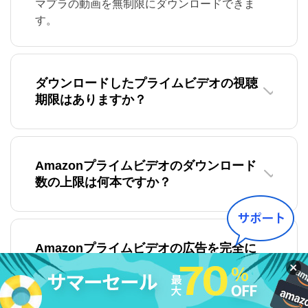
マプラの動画を無制限にダウンロードできま
す。
ダウンロードしたプライムビデオの視聴
期限はありますか？
Amazonプライムビデオのダウンロード
数の上限は何本ですか？
Amazonプライムビデオの広告を完全に
回避して動画を視聴する方法はあります
か？