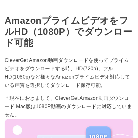
Amazonプライムビデオをフ
ルHD（1080P）でダウンロー
ド可能
CleverGet Amazon動画ダウンロードを使ってプライム
ビデオをダウンロードする時、HD(720p)、フル
HD(1080p)など様々なAmazonプライムビデオ対応して
いる画質を選択してダウンロード保存可能。
＊現在におきまして、CleverGet Amazon動画ダウンロ
ード Mac版は1080P動画のダウンロードに対応していま
せん。