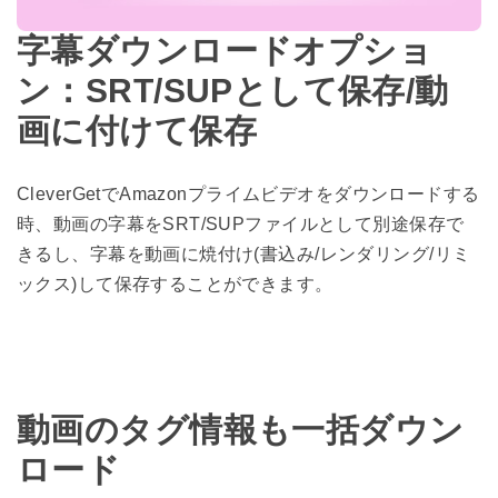
字幕ダウンロードオプショ
ン：SRT/SUPとして保存/動
画に付けて保存
CleverGetでAmazonプライムビデオをダウンロードする
時、動画の字幕をSRT/SUPファイルとして別途保存で
きるし、字幕を動画に焼付け(書込み/レンダリング/リミ
ックス)して保存することができます。
動画のタグ情報も一括ダウン
ロード