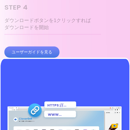
STEP 4
ダウンロードボタンを1クリックすれば
ダウンロードを開始
ユーザーガイドを見る