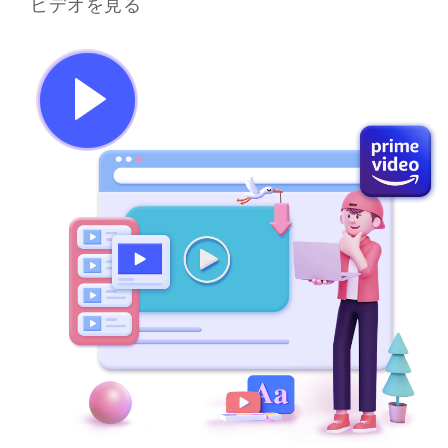
ビデオを見る