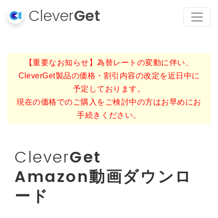
Clever
Get
【重要なお知らせ】為替レートの変動に伴い、
CleverGet製品の価格・割引内容の改定を近日中に
予定しております。
現在の価格でのご購入をご検討中の方はお早めにお
手続きください。
Clever
Get
Amazon動画ダウンロ
ード