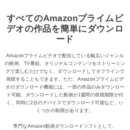
すべてのAmazonプライムビ
デオの作品を簡単にダウンロ
ード
Amazonプライムビデオで配信している幅広いジャンル
の映画、TV番組、オリジナルコンテンツをストリーミン
グで楽しむだけでなく、ダウンロードしてオフラインで
視聴することもできます。ただ、Amazonプライムビデ
オのダウンロード機能には、一部の作品のみダウンロー
ド可能、ダウンロードした動画が1週間の視聴期限が付
く、同時に2台のデバイスでダウンロード可能など、い
くつかの制限があります。
専門なAmazon動画ダウンロードソフトとして、