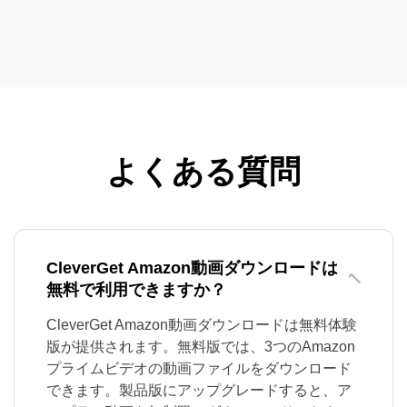
よくある質問
CleverGet Amazon動画ダウンロードは
無料で利用できますか？
CleverGet Amazon動画ダウンロードは無料体験
版が提供されます。無料版では、3つのAmazon
プライムビデオの動画ファイルをダウンロード
できます。製品版にアップグレードすると、ア