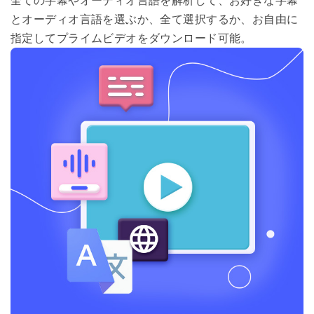
全ての字幕やオーディオ言語を解析して、お好きな字幕
とオーディオ言語を選ぶか、全て選択するか、お自由に
指定してプライムビデオをダウンロード可能。