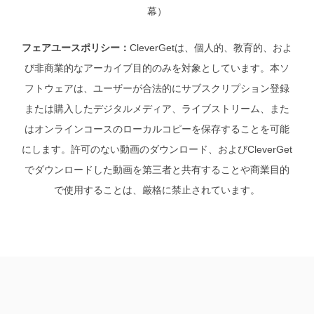
幕）
フェアユースポリシー：
CleverGetは、個人的、教育的、およ
び非商業的なアーカイブ目的のみを対象としています。本ソ
フトウェアは、ユーザーが合法的にサブスクリプション登録
または購入したデジタルメディア、ライブストリーム、また
はオンラインコースのローカルコピーを保存することを可能
にします。許可のない動画のダウンロード、およびCleverGet
でダウンロードした動画を第三者と共有することや商業目的
で使用することは、厳格に禁止されています。