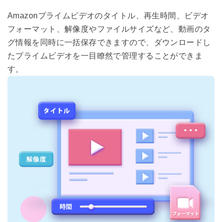
Amazonプライムビデオのタイトル、再生時間、ビデオ
フォーマット、解像度やファイルサイズなど、動画のタ
グ情報を同時に一括保存できますので、ダウンロードし
たプライムビデオを一目瞭然で管理することができま
す。