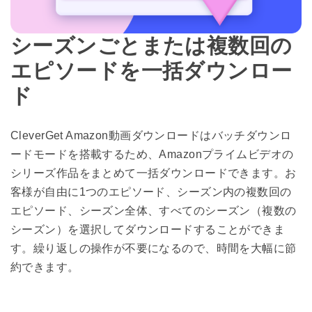
シーズンごとまたは複数回の
エピソードを一括ダウンロー
ド
CleverGet Amazon動画ダウンロードはバッチダウンロ
ードモードを搭載するため、Amazonプライムビデオの
シリーズ作品をまとめて一括ダウンロードできます。お
客様が自由に1つのエピソード、シーズン内の複数回の
エピソード、シーズン全体、すべてのシーズン（複数の
シーズン）を選択してダウンロードすることができま
す。繰り返しの操作が不要になるので、時間を大幅に節
約できます。