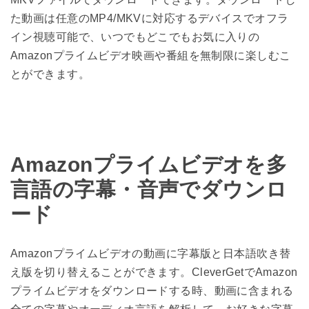
た動画は任意のMP4/MKVに対応するデバイスでオフラ
イン視聴可能で、いつでもどこでもお気に入りの
Amazonプライムビデオ映画や番組を無制限に楽しむこ
とができます。
Amazonプライムビデオを多
言語の字幕・音声でダウンロ
ード
Amazonプライムビデオの動画に字幕版と日本語吹き替
え版を切り替えることができます。CleverGetでAmazon
プライムビデオをダウンロードする時、動画に含まれる