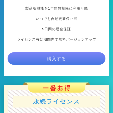
製品版機能を1年間無制限に利用可能
いつでも自動更新停止可
5日間の返金保証
ライセンス有効期間内で無料バージョンアップ
購入する
永続ライセンス