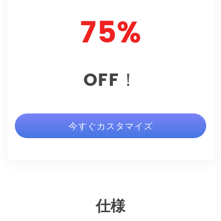
75%
OFF！
今すぐカスタマイズ
仕様