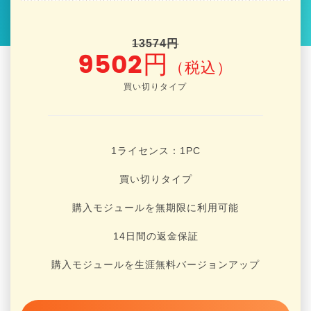
13574円
9502円
（税込）
買い切りタイプ
1ライセンス：1
PC
買い切りタイプ
購入モジュールを無期限に利用可能
14日間の返金保証
購入モジュールを生涯無料バージョンアップ