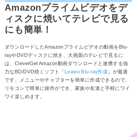
Amazonプライムビデオをデ
ィスクに焼いてテレビで見る
にも簡単！
ダウンロードしたAmazonプライムビデオの動画をBlu-
rayやDVDディスクに焼き、大画面のテレビで見るに
は、CleverGet Amazon動画ダウンロードと連携する強
力なBD/DVD焼くソフト「
Leawo Blu-ray作成
」が最適
です。メニューやチャプターを簡単に作成できるので、
リモコンで簡単に操作ができ、家族や友達と手軽にワイ
ワイ楽しめます。