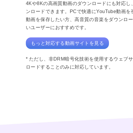
4Kや8Kの高画質動画のダウンロードにも対応し、
ンロードできます。PCで快適にYouTube動画を視聴
動画を保存したい方、高音質の音楽をダウンロ
いユーザーにおすすめです。
もっと対応する動画サイトを見る
* ただし、非DRM暗号化技術を使用するウェブ
ロードすることのみに対応しています。