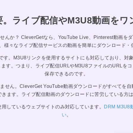
要。ライブ配信やM3U8動画をワ
CleverGetなら、YouTube Live、Pinterest動画を
TVなど、様々なライブ配信サービスの動画を簡単にダウンロード
ウザです。M3U8リンクを使用するサイトにも対応しており、
ます。つまり、ライブ配信URLやM3U8ファイルのURL
保存できるのです。
せん。CleverGet YouTube動画ダウンロードがすべ
きます。ライブ配信動画のダウンロードに苦労している方は、ぜ
使用しているウェブサイトのみ対応しています。
DRM M3
い
。