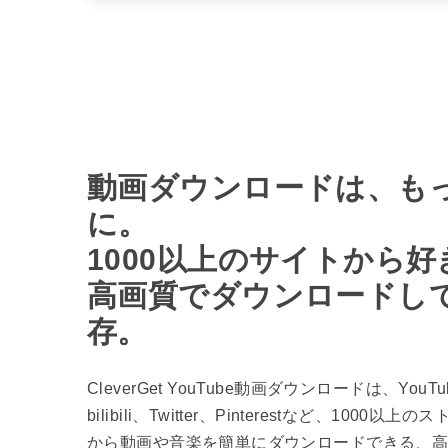
動画ダウンロードは、も
に。
1000以上のサイトから
高画質でダウンロードし
存。
CleverGet YouTube動画ダウンロードは、Yo
bilibili、Twitter、Pinterestなど、100
から動画や音楽を簡単にダウンロードできる、