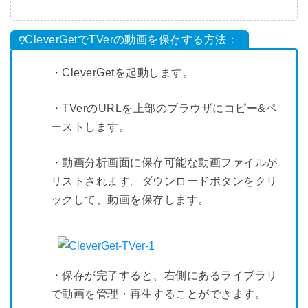
CleverGetでTVerの動画を保存する方法：
・CleverGetを起動します。
・TVerのURLを上部のブラウザにコピー&ペ
ーストします。
・動画分析画面に保存可能な動画ファイルが
リストされます。ダウンロードボタンをクリ
ックして、動画を保存します。
・保存が完了すると、右側にあるライブラリ
で動画を管理・再生することができます。