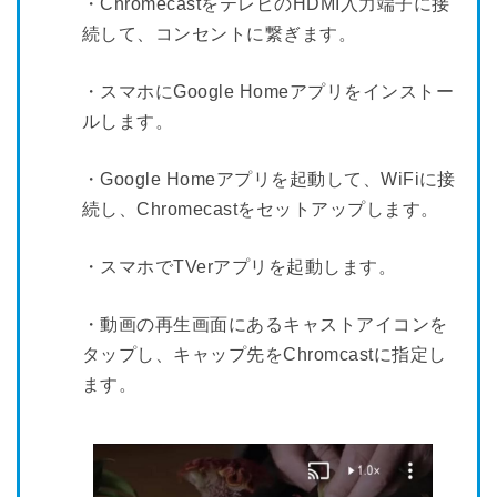
・ChromecastをテレビのHDMI入力端子に接
続して、コンセントに繋ぎます。
・スマホにGoogle Homeアプリをインストー
ルします。
・Google Homeアプリを起動して、WiFiに接
続し、Chromecastをセットアップします。
・スマホでTVerアプリを起動します。
・動画の再生画面にあるキャストアイコンを
タップし、キャップ先をChromcastに指定し
ます。