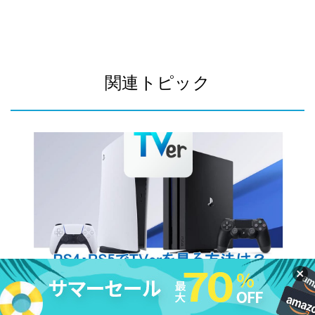
関連トピック
2026-05-26