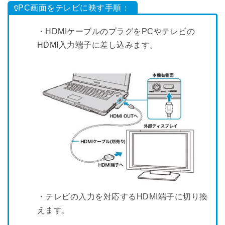
PC画面をテレビに映す手順：
・HDMIケーブルのプラグをPCやテレビの
HDMI入力端子に差し込みます。
・テレビの入力を対応するHDMI端子に切り換
えます。