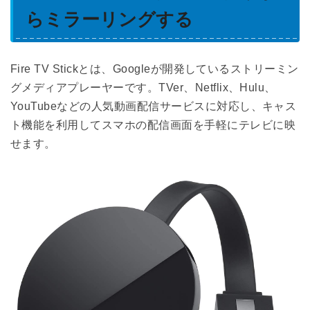
らミラーリングする
Fire TV Stickとは、Googleが開発しているストリーミン
グメディアプレーヤーです。TVer、Netflix、Hulu、
YouTubeなどの人気動画配信サービスに対応し、キャス
ト機能を利用してスマホの配信画面を手軽にテレビに映
せます。