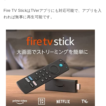
Fire TV StickはTVerアプリにも対応可能で、アプリを入
れれば無事に再生可能です。