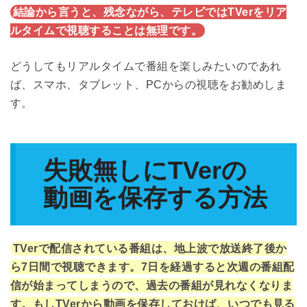
結論から言うと、残念ながら、テレビではTVerをリア
ルタイムで視聴することは無理です。
どうしてもリアルタイムで番組を楽しみたいのであれ
ば、スマホ、タブレット、PCからの視聴をお勧めしま
す。
失敗無しにTVerの
動画を保存する方法
TVerで配信されている番組は、地上波で放送終了後か
ら7日間で視聴できます。7日を経過すると次週の番組配
信が始まってしまうので、過去の番組が見れなくなりま
す。もしTVerから動画を保存しておけば、いつでも見る