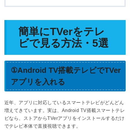
簡単にTVerをテレ
ビで見る方法・5選
①Android TV搭載テレビでTVer
アプリを入れる
近年、アプリに対応しているスマートテレビがどんどん
増えてきています。実は、Android TV搭載スマートテレ
ビなら、ストアからTVerアプリをインストールするだけ
でテレビ本体で直接視聴できます。