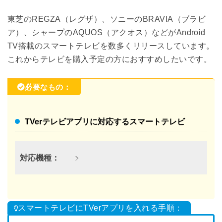
東芝のREGZA（レグザ）、ソニーのBRAVIA（ブラビ
ア）、シャープのAQUOS（アクオス）などがAndroid
TV搭載のスマートテレビを数多くリリースしています。
これからテレビを購入予定の方におすすめしたいです。
必要なもの：
TVerテレビアプリに対応するスマートテレビ
対応機種：
スマートテレビにTVerアプリを入れる手順：