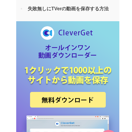
失敗無しにTVerの動画を保存する方法