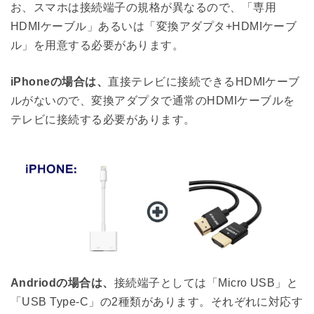
お、スマホは接続端子の規格が異なるので、「専用
HDMIケーブル」あるいは「変換アダプタ+HDMIケーブ
ル」を用意する必要があります。
iPhoneの場合は、
直接テレビに接続できるHDMIケーブ
ルがないので、変換アダプタで通常のHDMIケーブルを
テレビに接続する必要があります。
Andriodの場合は、
接続端子としては「Micro USB」と
「USB Type-C」の2種類があります。それぞれに対応す