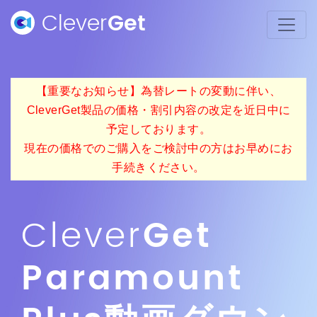
Clever
Get
【重要なお知らせ】為替レートの変動に伴い、
CleverGet製品の価格・割引内容の改定を近日中に
予定しております。
現在の価格でのご購入をご検討中の方はお早めにお
手続きください。
Clever
Get
Paramount