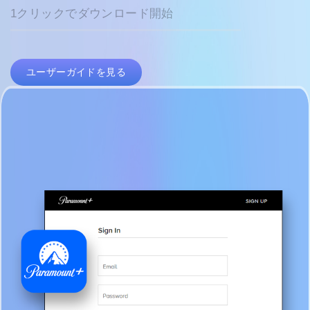
1クリックでダウンロード開始
ユーザーガイドを見る