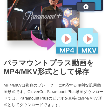
パラマウントプラス動画を
MP4/MKV形式として保存
MP4/MKVは複数のプレーヤーに対応する便利な汎用動
画形式です。CleverGet Paramount Plus動画ダウンロー
ドでは、Paramount Plusのビデオを直接にMP4/MKV形
式としてダウンロードできます。