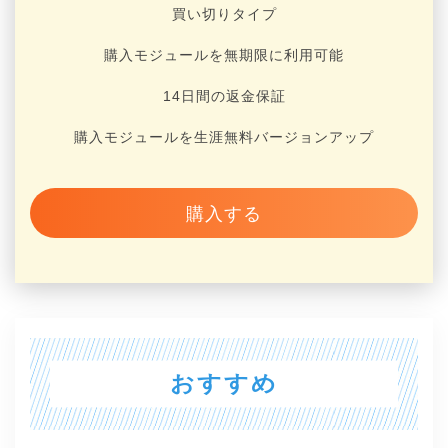
買い切りタイプ
購入モジュールを無期限に利用可能
14日間の返金保証
購入モジュールを生涯無料バージョンアップ
購入する
おすすめ