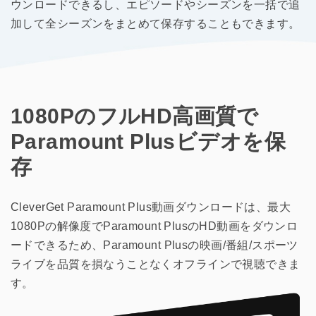
ウンロードできるし、エピソードやシーズンを一括で追
加して全シーズンをまとめて保存することもできます。
1080PのフルHD高画質で
Paramount Plusビデオを保
存
CleverGet Paramount Plus動画ダウンロードは、最大
1080Pの解像度でParamount PlusのHD動画をダウンロ
ードできるため、Paramount Plusの映画/番組/スポーツ
ライブを品質を損なうことなくオフラインで視聴できま
す。