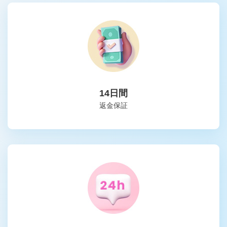
14日間
返金保証