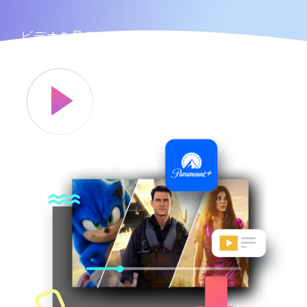
ビデオを見る