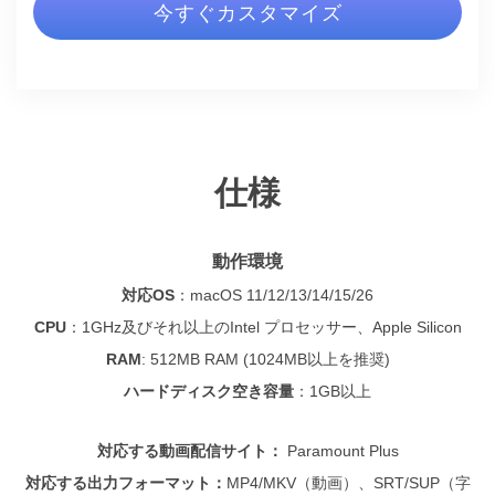
今すぐカスタマイズ
仕様
動作環境
対応OS
：
macOS 11/12/13/14/15/26
CPU
：
1GHz及びそれ以上のIntel プロセッサー、Apple Silicon
RAM
: 512MB RAM (1024MB以上を推奨)
ハードディスク空き容量
：
1GB以上
対応する動画配信サイト：
Paramount Plus
対応する出力フォーマット：
MP4/MKV（動画）、SRT/SUP（字