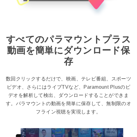
すべてのパラマウントプラス
動画を簡単にダウンロード保
存
数回クリックするだけで、映画、テレビ番組、スポーツ
ビデオ、さらにはライブTVなど、Paramount Plusのビ
デオを解析して検出、ダウンロードすることができま
す。パラマウントの動画を簡単に保存して、無制限のオ
フライン視聴を実現します。