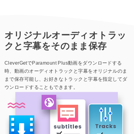
オリジナルオーディオトラッ
クと字幕をそのまま保存
CleverGetでParamount Plus動画をダウンロードする
時、動画のオーディオトラックと字幕をオリジナルのま
まで保存可能し、お好きなトラックと字幕を指定してダ
ウンロードすることもできます。