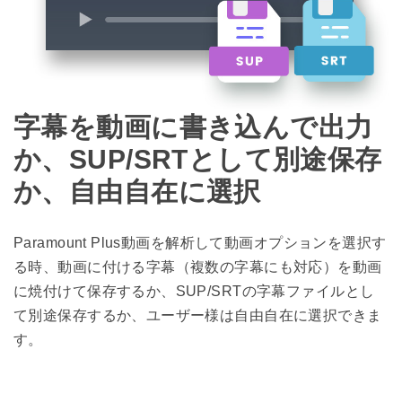
字幕を動画に書き込んで出力
か、SUP/SRTとして別途保存
か、自由自在に選択
Paramount Plus動画を解析して動画オプションを選択す
る時、動画に付ける字幕（複数の字幕にも対応）を動画
に焼付けて保存するか、SUP/SRTの字幕ファイルとし
て別途保存するか、ユーザー様は自由自在に選択できま
す。