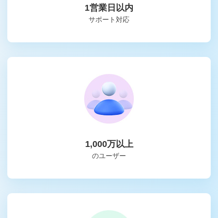
1営業日以内
サポート対応
1,000万以上
のユーザー