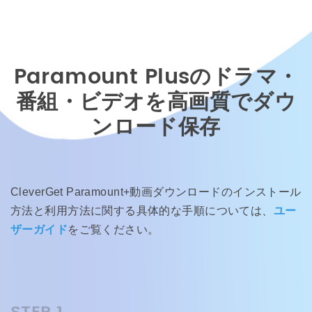
Paramount Plusのドラマ・
番組・ビデオを高画質でダウ
ンロード保存
CleverGet Paramount+動画ダウンロードのインストール
方法と利用方法に関する具体的な手順については、
ユー
ザーガイド
をご覧ください。