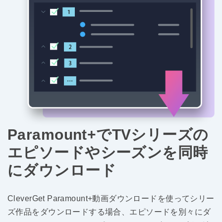
Paramount+でTVシリーズの
エピソードやシーズンを同時
にダウンロード
CleverGet Paramount+動画ダウンロードを使ってシリー
ズ作品をダウンロードする場合、エピソードを別々にダ