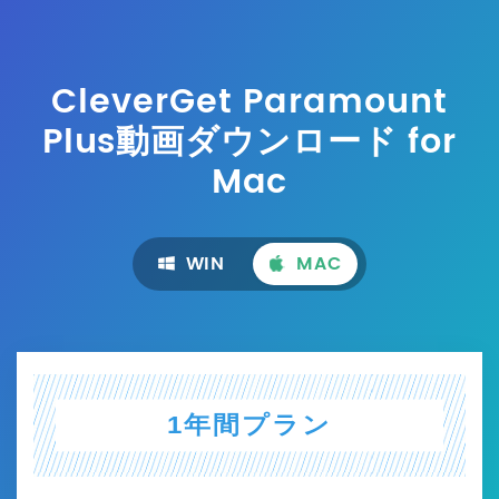
CleverGet Paramount
Plus動画ダウンロード
for
Mac
WIN
MAC
1年間プラン