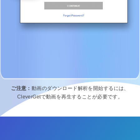
ご注意：
動画のダウンロード解析を開始するには、
CleverGetで動画を再生することが必要です。