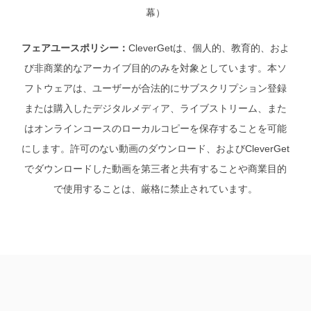
幕）
フェアユースポリシー：
CleverGetは、個人的、教育的、およ
び非商業的なアーカイブ目的のみを対象としています。本ソ
フトウェアは、ユーザーが合法的にサブスクリプション登録
または購入したデジタルメディア、ライブストリーム、また
はオンラインコースのローカルコピーを保存することを可能
にします。許可のない動画のダウンロード、およびCleverGet
でダウンロードした動画を第三者と共有することや商業目的
で使用することは、厳格に禁止されています。