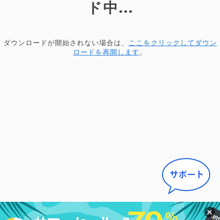
ド中...
ダウンロードが開始されない場合は、
ここをクリックしてダウン
ロードを再開します
。