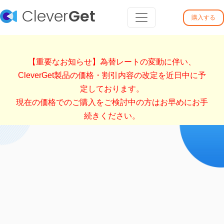
Clever
Get
購入する
【重要なお知らせ】為替レートの変動に伴い、
CleverGet製品の価格・割引内容の改定を近日中に予
定しております。
現在の価格でのご購入をご検討中の方はお早めにお手
続きください。