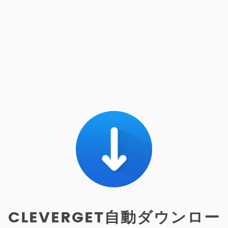
CLEVERGET自動ダウンロー