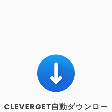
CLEVERGET自動ダウンロー