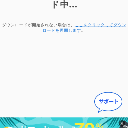
ド中...
ダウンロードが開始されない場合は、
ここをクリックしてダウン
ロードを再開します
。