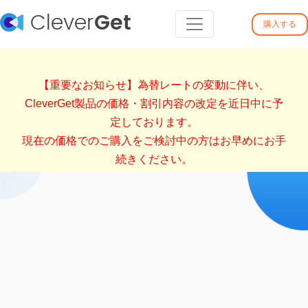
Clever
Get
購入する
【重要なお知らせ】為替レートの変動に伴い、
CleverGet製品の価格・割引内容の改定を近日中に予
定しております。
現在の価格でのご購入をご検討中の方はお早めにお手
続きください。