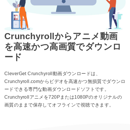
Crunchyrollからアニメ動画
を高速かつ高画質でダウンロ
ード
CleverGet Crunchyroll動画ダウンロードは、
Crunchyroll.comからビデオを高速かつ無損質でダウンロ
ードできる専門な動画ダウンロードソフトです。
Crunchyrollアニメを720Pまたは1080Pのオリジナルの
画質のままで保存してオフラインで視聴できます。