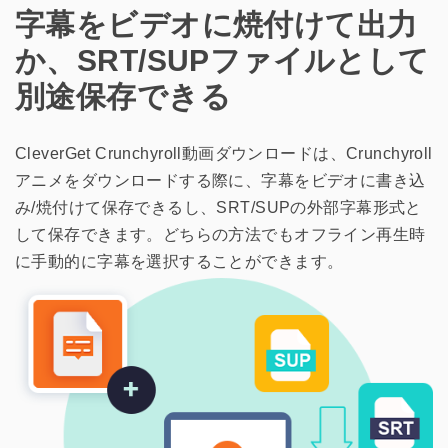
字幕をビデオに焼付けて出力
か、SRT/SUPファイルとして
別途保存できる
CleverGet Crunchyroll動画ダウンロードは、Crunchyroll
アニメをダウンロードする際に、字幕をビデオに書き込
み/焼付けて保存できるし、SRT/SUPの外部字幕形式と
して保存できます。どちらの方法でもオフライン再生時
に手動的に字幕を選択することができます。