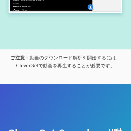
ご注意：
動画のダウンロード解析を開始するには、
CleverGetで動画を再生することが必要です。