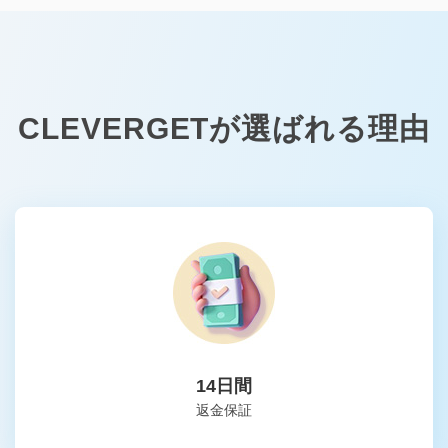
CLEVERGETが選ばれる理由
14日間
返金保証