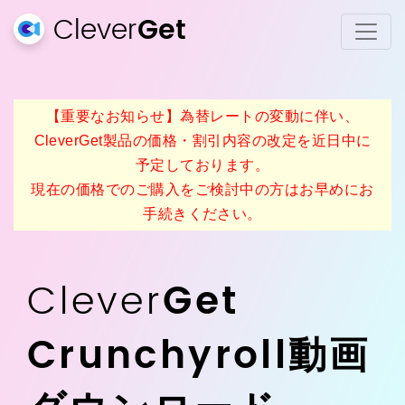
Clever
Get
【重要なお知らせ】為替レートの変動に伴い、
CleverGet製品の価格・割引内容の改定を近日中に
予定しております。
現在の価格でのご購入をご検討中の方はお早めにお
手続きください。
Clever
Get
Crunchyroll動画