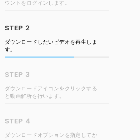
ウントをログインします。
STEP 2
ダウンロードしたいビデオを再生しま
す。
STEP 3
ダウンロードアイコンをクリックする
と動画解析を行います。
STEP 4
ダウンロードオプションを指定してか