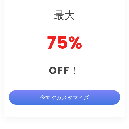
最大
75%
OFF！
今すぐカスタマイズ