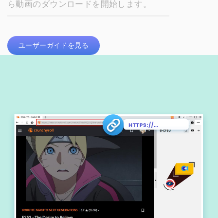
ら動画のダウンロードを開始します。
ユーザーガイドを見る