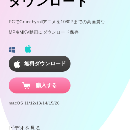
ダウンロード
PCでCrunchyrollアニメを1080Pまでの高画質な
MP4/MKV動画にダウンロード保存
無料ダウンロード
購入する
macOS 11/12/13/14/15/26
ビデオを見る