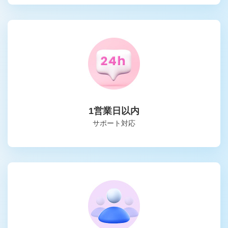
1営業日以内
サポート対応