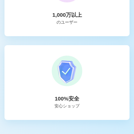
1,000万以上
のユーザー
100%安全
安心ショップ