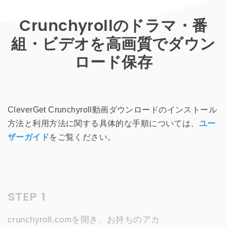
Crunchyrollのドラマ・番
組・ビデオを高画質でダウン
ロード保存
CleverGet Crunchyroll動画ダウンロードのインストール
方法と利用方法に関する具体的な手順については、
ユー
ザーガイド
をご覧ください。
STEP 1
crunchyroll.comを開き、お持ちのアカ