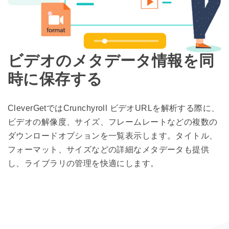
ビデオのメタデータ情報を同
時に保存する
CleverGetではCrunchyroll ビデオURLを解析する際に、
ビデオの解像度、サイズ、フレームレートなどの複数の
ダウンロードオプションを一覧表示します。タイトル、
フォーマット、サイズなどの詳細なメタデータも提供
し、ライブラリの管理を快適にします。