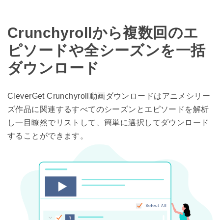
Crunchyrollから複数回のエ
ピソードや全シーズンを一括
ダウンロード
CleverGet Crunchyroll動画ダウンロードはアニメシリー
ズ作品に関連するすべてのシーズンとエピソードを解析
し一目瞭然でリストして、簡単に選択してダウンロード
することができます。