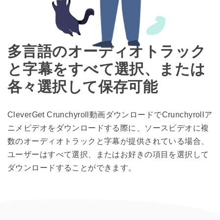
多言語のオーディオトラック
と字幕をすべて選択、または
各々選択して保存可能
CleverGet Crunchyroll動画ダウンロードでCrunchyrollア
ニメビデオをダウンロードする際に、ソースビデオに複
数のオーディオトラックと字幕が提供されている場合、
ユーザーはすべて選択、またはお好きの項目を選択して
ダウンロードすることができます。