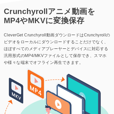
Crunchyrollアニメ動画を
MP4やMKVに変換保存
CleverGet Crunchyroll動画ダウンロードはCrunchyrollの
ビデオをローカルにダウンロードすることだけでなく、
ほぼすべてのメディアプレーヤーとデバイスに対応する
汎用形式のMP4/MKVファイルとして保存でき、スマホ
や様々な端末でオフライン再生できます。