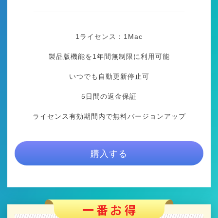
1ライセンス：1
Mac
製品版機能を1年間無制限に利用可能
いつでも自動更新停止可
5日間の返金保証
ライセンス有効期間内で無料バージョンアップ
購入する