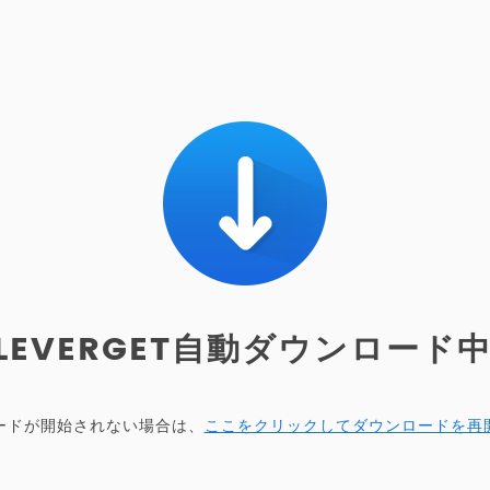
LEVERGET自動ダウンロード中.
ードが開始されない場合は、
ここをクリックしてダウンロードを再