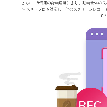
さらに、5倍速の録画速度により、動画全体の長
告スキップにも対応し、他のスクリーンレコーダーで
て