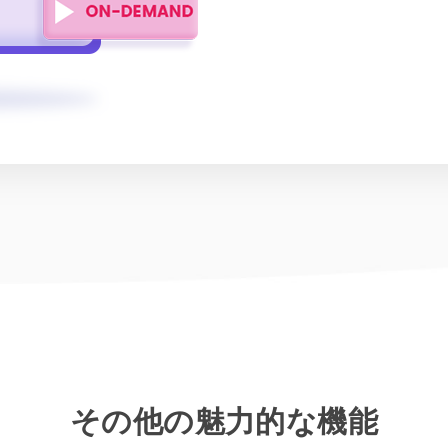
その他の魅力的な機能