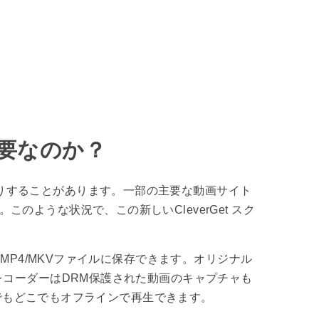
必要なのか？
りすることがあります。一部の主要な動画サイト
ような状況で、この新しいCleverGet スク
MP4/MKVファイルに保存できます。オリジナル
ンレコーダーはDRM保護された動画のキャプチャも
でもどこでもオフラインで再生できます。