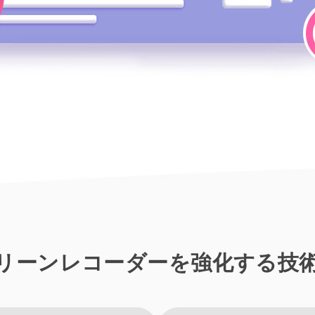
t スクリーンレコーダーを強化する