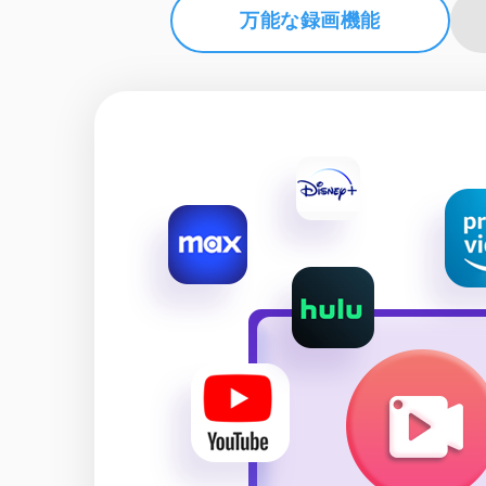
万能な録画機能