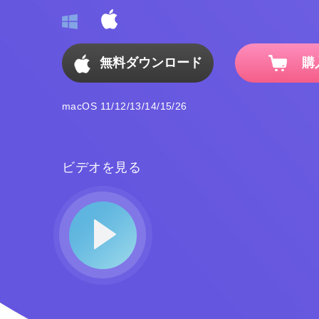
無料ダウンロード
購
macOS 11/12/13/14/15/26
ビデオを見る