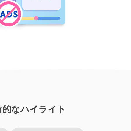
技術的なハイライト