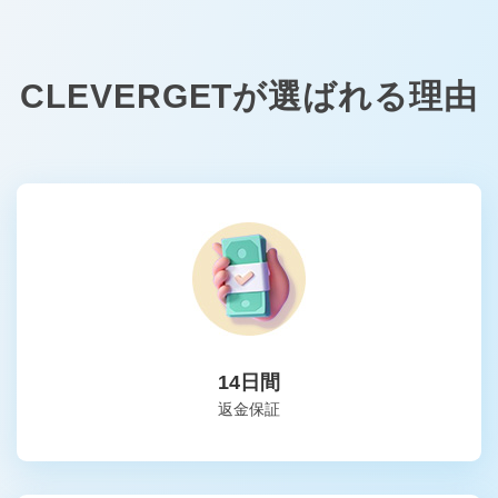
CLEVERGETが選ばれる理由
14日間
返金保証