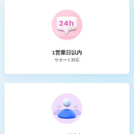
1営業日以内
サポート対応