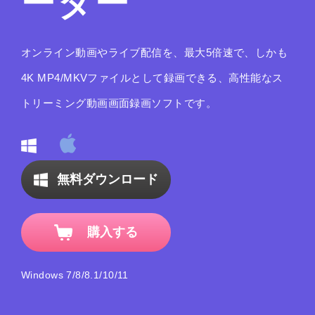
ーダー
オンライン動画やライブ配信を、最大5倍速で、しかも
4K MP4/MKVファイルとして録画できる、高性能なス
トリーミング動画画面録画ソフトです。
無料ダウンロード
購入する
Windows 7/8/8.1/10/11