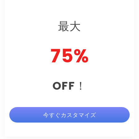
最大
75%
OFF！
今すぐカスタマイズ