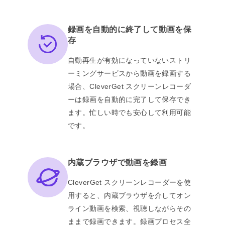
録画を自動的に終了して動画を保
存
自動再生が有効になっていないストリ
ーミングサービスから動画を録画する
場合、CleverGet スクリーンレコーダ
ーは録画を自動的に完了して保存でき
ます。忙しい時でも安心して利用可能
です。
内蔵ブラウザで動画を録画
CleverGet スクリーンレコーダーを使
用すると、内蔵ブラウザを介してオン
ライン動画を検索、視聴しながらその
ままで録画できます。録画プロセス全