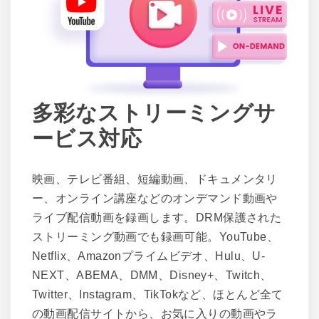
多彩なストリーミングサ
ービス対応
映画、テレビ番組、短編動画、ドキュメンタリ
ー、オンライン講座などのオンデマンド動画や
ライブ配信動画を録画します。DRM保護された
ストリーミング動画でも録画可能。YouTube、
Netflix、Amazonプライムビデオ、Hulu、U-
NEXT、ABEMA、DMM、Disney+、Twitch、
Twitter、Instagram、TikTokなど、ほとんど全て
の動画配信サイトから、お気に入りの動画やラ