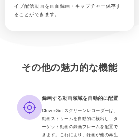
イブ配信動画を画面録画・キャプチャー保存す
ることができます。
その他の魅力的な機能
録画する動画領域を自動的に配置
CleverGet スクリーンレコーダーは、
動画ストリームを自動的に検出し、タ
ーゲット動画の録画フレームを配置で
きます。これにより、録画が他の再生