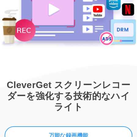
CleverGet スクリーンレコー
ダーを強化する技術的なハイ
ライト
万能な録画機能