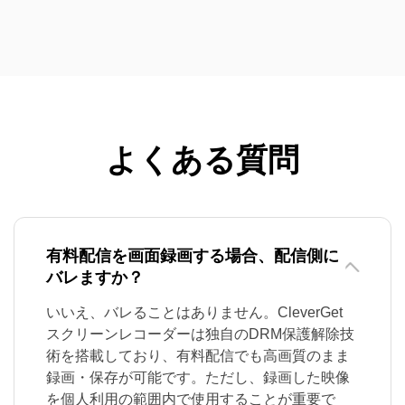
よくある質問
有料配信を画面録画する場合、配信側に
バレますか？
いいえ、バレることはありません。CleverGet
スクリーンレコーダーは独自のDRM保護解除技
術を搭載しており、有料配信でも高画質のまま
録画・保存が可能です。ただし、録画した映像
を個人利用の範囲内で使用することが重要で