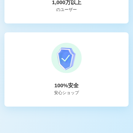
1,000万以上
のユーザー
100%安全
安心ショップ