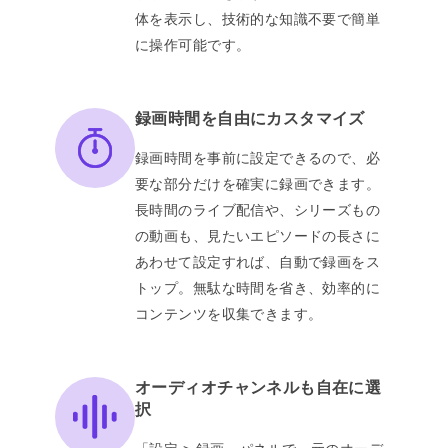
体を表示し、技術的な知識不要で簡単
に操作可能です。
録画時間を自由にカスタマイズ
録画時間を事前に設定できるので、必
要な部分だけを確実に録画できます。
長時間のライブ配信や、シリーズもの
の動画も、見たいエピソードの長さに
あわせて設定すれば、自動で録画をス
トップ。無駄な時間を省き、効率的に
コンテンツを収集できます。
オーディオチャンネルも自在に選
択