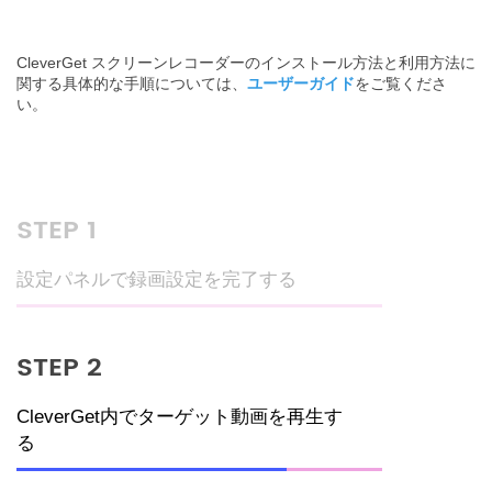
CleverGet スクリーンレコーダーのインストール方法と利用方法に
関する具体的な手順については、
ユーザーガイド
をご覧くださ
い。
STEP 1
設定パネルで録画設定を完了する
STEP 2
CleverGet内でターゲット動画を再生す
る