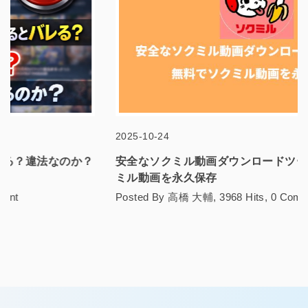
2025-10-24
安全なソクミル動画ダウンロードツール5選!無料でソク
ミル動画を永久保存
Posted By 高橋 大輔, 3968 Hits, 0 Comment