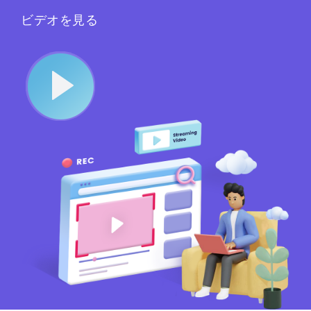
ビデオを見る