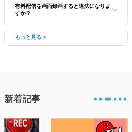
有料配信を画面録画すると違法になりま
すか？
もっと見る >
新着記事