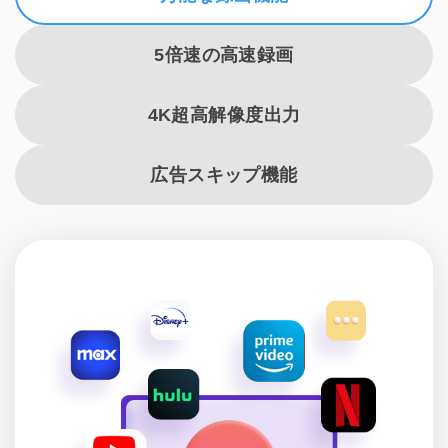
5倍速の高速録画
4K超高解像度出力
広告スキップ機能