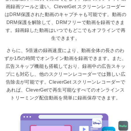
画録画ツールと違い、CleverGet スクリーンレコーダー
はDRM保護された動画のキャプチャも可能です。動画の
DRM保護を解除して、DRMフリーで動画を録画できま
す。録画録した動画はいつでもどこでもオフラインで再
生できます。
さらに、5倍速の録画速度により、動画全体の長さのわ
ずか1/5の時間でオンライン動画を録画できます。また、
広告スキップ機能も搭載しており、録画中の広告スキッ
プにも対応し、他のスクリーンレコーダーでは難しい広
告除去が可能です。CleverGet スクリーンレコーダーで
あれば、CleverGetで再生可能なすべてのオンラインス
トリーミング配信動画を簡単に録画保存できます。