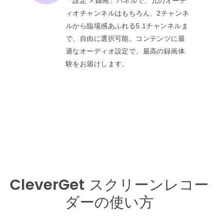
「設定 > 録画」パネルで、元のオーデ
ィオチャンネルはもちろん、2チャンネ
ルから臨場感あふれる5.1チャンネルま
で、自由に選択可能。コンテンツに最
適なオーディオ設定で、最高の録画体
験をお届けします。
CleverGet スクリーンレコー
ダーの使い方