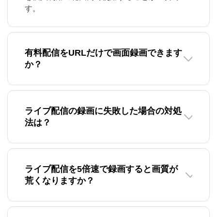
す。
有料配信をURLだけで画面録画できます
か？
ライブ配信の録画に失敗した場合の対処
法は？
ライブ配信を5倍速で録画すると画質が
荒くなりますか？