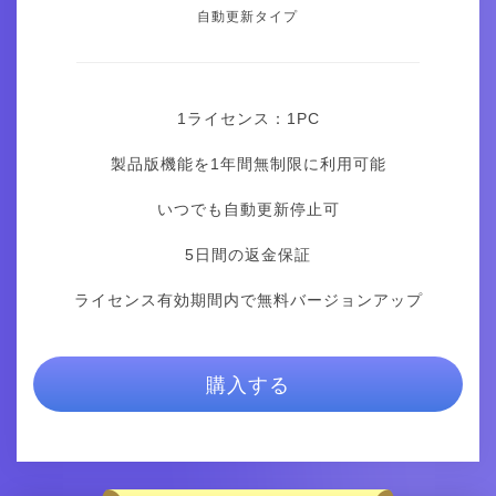
自動更新タイプ
1ライセンス：1
PC
製品版機能を1年間無制限に利用可能
いつでも自動更新停止可
5日間の返金保証
ライセンス有効期間内で無料バージョンアップ
購入する