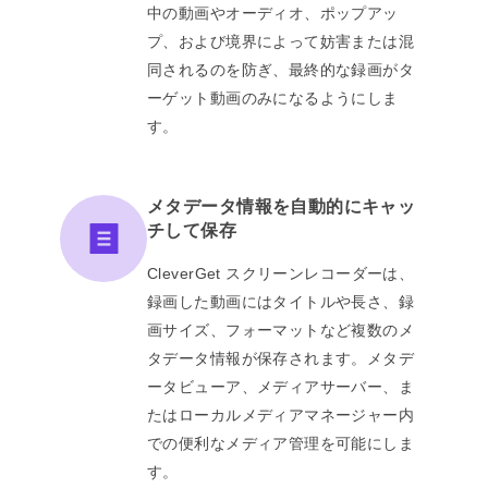
中の動画やオーディオ、ポップアッ
プ、および境界によって妨害または混
同されるのを防ぎ、最終的な録画がタ
ーゲット動画のみになるようにしま
す。
メタデータ情報を自動的にキャッ
チして保存
CleverGet スクリーンレコーダーは、
録画した動画にはタイトルや長さ、録
画サイズ、フォーマットなど複数のメ
タデータ情報が保存されます。メタデ
ータビューア、メディアサーバー、ま
たはローカルメディアマネージャー内
での便利なメディア管理を可能にしま
す。