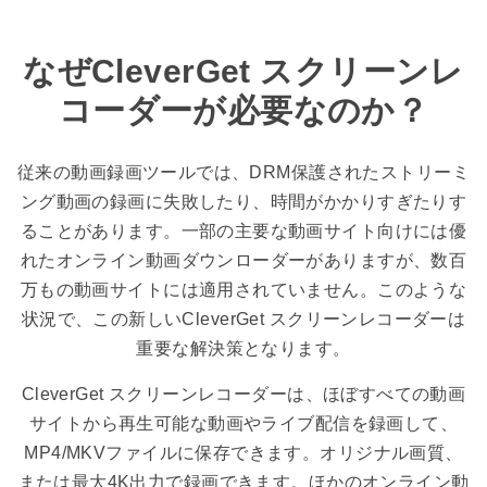
なぜCleverGet スクリーンレ
コーダーが必要なのか？
従来の動画録画ツールでは、DRM保護されたストリーミ
ング動画の録画に失敗したり、時間がかかりすぎたりす
ることがあります。一部の主要な動画サイト向けには優
れたオンライン動画ダウンローダーがありますが、数百
万もの動画サイトには適用されていません。このような
状況で、この新しいCleverGet スクリーンレコーダーは
重要な解決策となります。
CleverGet スクリーンレコーダーは、ほぼすべての動画
サイトから再生可能な動画やライブ配信を録画して、
MP4/MKVファイルに保存できます。オリジナル画質、
または最大4K出力で録画できます。ほかのオンライン動