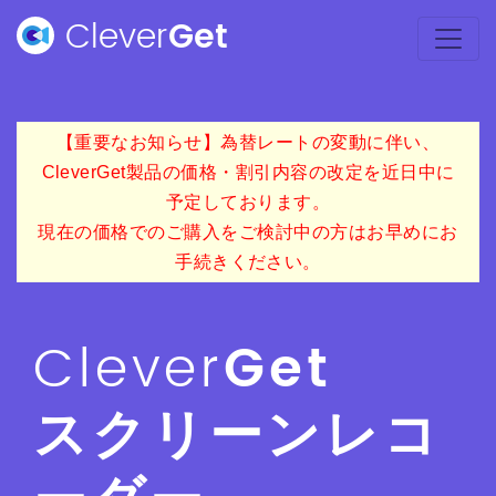
Clever
Get
【重要なお知らせ】為替レートの変動に伴い、
CleverGet製品の価格・割引内容の改定を近日中に
予定しております。
現在の価格でのご購入をご検討中の方はお早めにお
手続きください。
Clever
Get
スクリーンレコ