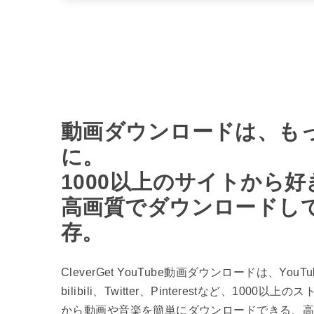
動画ダウンロードは、も
に。
1000以上のサイトから
高画質でダウンロードし
存。
CleverGet YouTube動画ダウンロードは、Yo
bilibili、Twitter、Pinterestなど、100
から動画や音楽を簡単にダウンロードできる、