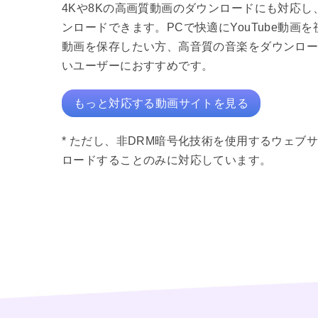
4Kや8Kの高画質動画のダウンロードにも対応し、
ンロードできます。PCで快適にYouTube動画を視聴
動画を保存したい方、高音質の音楽をダウンロ
いユーザーにおすすめです。
もっと対応する動画サイトを見る
* ただし、非DRM暗号化技術を使用するウェブ
ロードすることのみに対応しています。