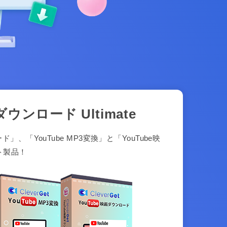
ダウンロード Ultimate
ド」、「YouTube MP3変換」と「YouTube映
ト製品！