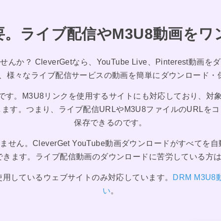
要。ライブ配信やM3U8動画をワ
CleverGetなら、YouTube Live、Pinterest動画を
TVなど、様々なライブ配信サービスの動画を簡単にダウンロード
ウザです。M3U8リンクを使用するサイトにも対応しており、
ます。つまり、ライブ配信URLやM3U8ファイルのURL
保存できるのです。
せん。CleverGet YouTube動画ダウンロードがすべ
きます。ライブ配信動画のダウンロードに苦労している方は、ぜ
使用しているウェブサイトのみ対応しています。
DRM M3
い
。