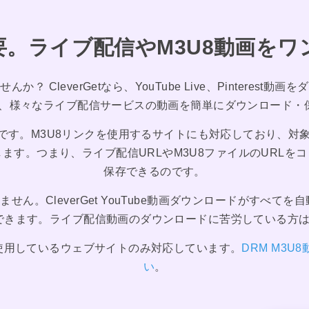
要。ライブ配信やM3U8動画をワ
CleverGetなら、YouTube Live、Pinterest動画を
TVなど、様々なライブ配信サービスの動画を簡単にダウンロード
ウザです。M3U8リンクを使用するサイトにも対応しており、
ます。つまり、ライブ配信URLやM3U8ファイルのURL
保存できるのです。
せん。CleverGet YouTube動画ダウンロードがすべ
きます。ライブ配信動画のダウンロードに苦労している方は、ぜ
使用しているウェブサイトのみ対応しています。
DRM M3
い
。