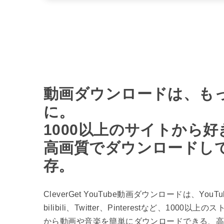
動画ダウンロードは、も
に。
1000以上のサイトから
高画質でダウンロードし
存。
CleverGet YouTube動画ダウンロードは、Yo
bilibili、Twitter、Pinterestなど、100
から動画や音楽を簡単にダウンロードできる、