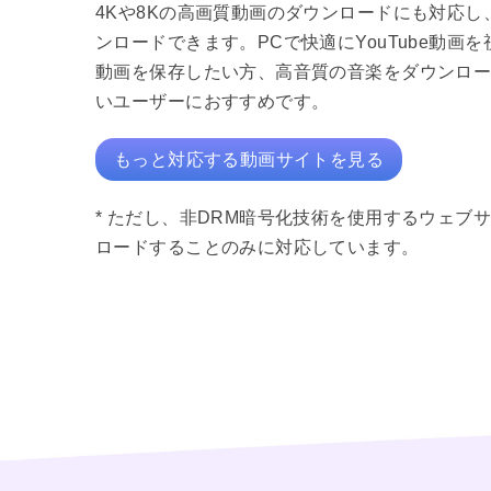
4Kや8Kの高画質動画のダウンロードにも対応し、
ンロードできます。PCで快適にYouTube動画を視聴
動画を保存したい方、高音質の音楽をダウンロ
いユーザーにおすすめです。
もっと対応する動画サイトを見る
* ただし、非DRM暗号化技術を使用するウェブ
ロードすることのみに対応しています。