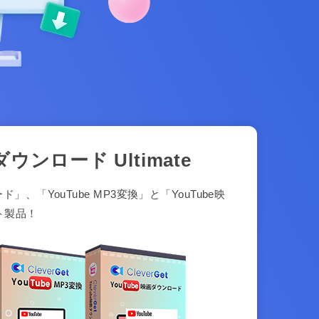
ダウンロード Ultimate
ド」、「YouTube MP3変換」と「YouTube映
ト製品！