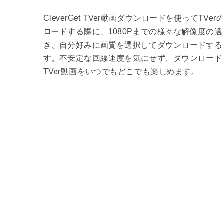
CleverGet TVer動画ダウンロードを使ってTV
ロードする際に、1080Pまでの様々な解像度の
き、自分好みに画質を選択してダウンロードす
す。不安定な回線速度を気にせず、ダウンロー
TVer動画をいつでもどこでも楽しめます。