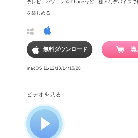
テレビ、パソコンやiPhoneなど、様々なデバイスで
を楽しめる
無料ダウンロード
購
macOS 11/12/13/14/15/26
ビデオを見る