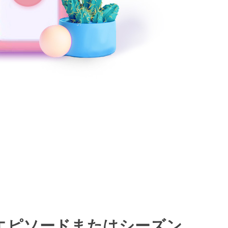
エピソードまたはシーズン