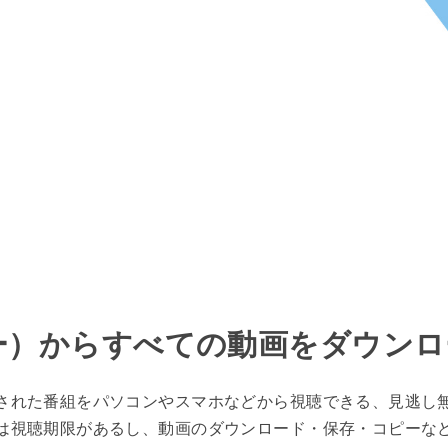
バー）からすべての動画をダウン
送された番組をパソコンやスマホなどから視聴できる、見逃し無
は視聴期限があるし、動画のダウンロード・保存・コピーな