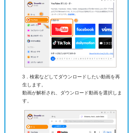
3．検索などしてダウンロードしたい動画を再
生します。
動画が解析され、ダウンロード動画を選択しま
す。