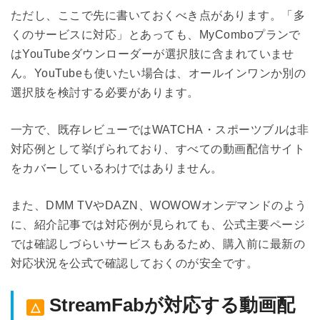
ただし、ここで先に書いておくべき点があります。「多
くのサービスに対応」とあっても、MyComboプランで
はYouTubeダウンローダーが選択肢に含まれていませ
ん。YouTubeも使いたい場合は、オールインワンか別の
選択肢を検討する必要があります。
一方で、既存レビューではWATCHA・スポーツブルは非
対応例として挙げられており、すべての動画配信サイト
をカバーしているわけではありません。
また、DMM TVやDAZN、WOWOWオンデマンドのよう
に、紹介記事では対応例が見られても、公式主要ページ
では確認しづらいサービスもあるため、購入前に最新の
対応状況を公式で確認しておくのが安全です。
StreamFabが対応する動画配
△