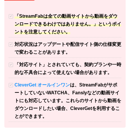
「StreamFabは全ての動画サイトから動画をダウ
ンロードできるわけではありません。」というポイ
ントを注意してください。
対応状況はアップデートや配信サイト側の仕様変更
で変わることがあります。
「対応サイト」とされていても、契約プランや一時
的な不具合によって使えない場合があります。
CleverGet オールインワン
は、StreamFabがサポ
ートしていないWATCHA、Fanslyなどの動画サイ
トにも対応しています。これらのサイトから動画を
ダウンロードしたい場合、CleverGetを利用するこ
とができます。