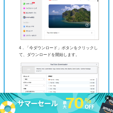
4．「今ダウンロード」ボタンをクリックし
て、ダウンロードを開始します。