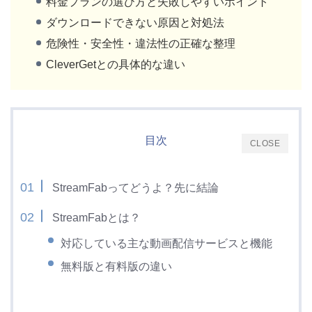
料金プランの選び方と失敗しやすいポイント
ダウンロードできない原因と対処法
危険性・安全性・違法性の正確な整理
CleverGetとの具体的な違い
目次
CLOSE
StreamFabってどうよ？先に結論
StreamFabとは？
対応している主な動画配信サービスと機能
無料版と有料版の違い