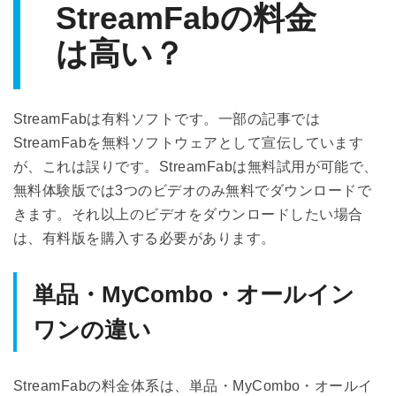
StreamFabの料金
は高い？
StreamFabは有料ソフトです。一部の記事では
StreamFabを無料ソフトウェアとして宣伝しています
が、これは誤りです。StreamFabは無料試用が可能で、
無料体験版では3つのビデオのみ無料でダウンロードで
きます。それ以上のビデオをダウンロードしたい場合
は、有料版を購入する必要があります。
単品・MyCombo・オールイン
ワンの違い
StreamFabの料金体系は、単品・MyCombo・オールイ