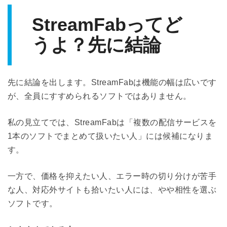
StreamFabってど
うよ？先に結論
先に結論を出します。StreamFabは機能の幅は広いです
が、全員にすすめられるソフトではありません。
私の見立てでは、StreamFabは「複数の配信サービスを
1本のソフトでまとめて扱いたい人」には候補になりま
す。
一方で、価格を抑えたい人、エラー時の切り分けが苦手
な人、対応外サイトも拾いたい人には、やや相性を選ぶ
ソフトです。