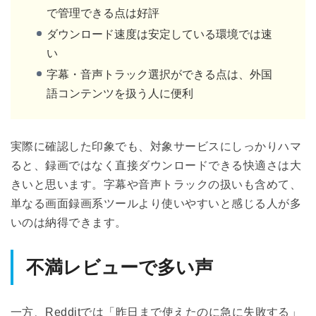
で管理できる点は好評
ダウンロード速度は安定している環境では速
い
字幕・音声トラック選択ができる点は、外国
語コンテンツを扱う人に便利
実際に確認した印象でも、対象サービスにしっかりハマ
ると、録画ではなく直接ダウンロードできる快適さは大
きいと思います。字幕や音声トラックの扱いも含めて、
単なる画面録画系ツールより使いやすいと感じる人が多
いのは納得できます。
不満レビューで多い声
一方、Redditでは「昨日まで使えたのに急に失敗する」