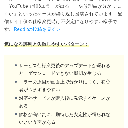
「YouTubeで403エラーが出る」「失敗理由が分かりに
くい」といったケースが繰り返し投稿されています。配
信サイト側の仕様変更時は不安定になりやすい様子で
す。
Redditの投稿を見る＞
気になる評判と失敗しやすいパターン：
サービス仕様変更後のアップデートが遅れる
と、ダウンロードできない期間が生じる
エラーの原因が画面上で分かりにくく、初心
者がつまずきやすい
対応外サービスが購入後に発覚するケースが
ある
価格が高い割に、期待した安定性が得られな
いという声がある