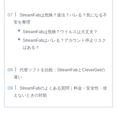
StreamFabは危険？違法？バレる？気になる不
安を整理
StreamFabは危険？ウイルスは大丈夫？
StreamFabはバレる？アカウント停止リスク
はある？
代替ソフトを比較：StreamFabとCleverGetの
違い
StreamFabのよくある質問｜料金・安全性・使
えないときの対処