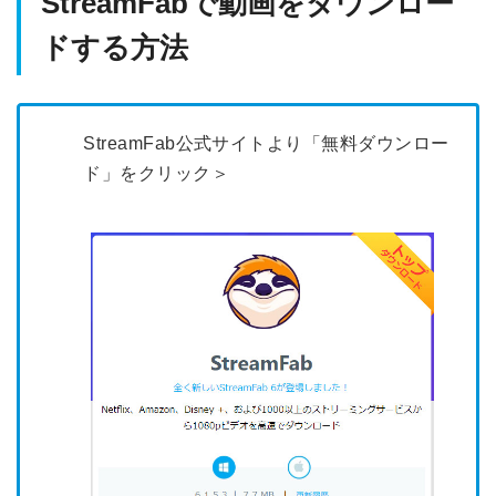
StreamFabで動画をダウンロー
ドする方法
StreamFab公式サイトより「無料ダウンロー
ド」をクリック＞