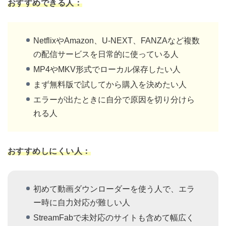
おすすめできる人：
NetflixやAmazon、U-NEXT、FANZAなど複数
の配信サービスを日常的に使っている人
MP4やMKV形式でローカル保存したい人
まず無料版で試してから購入を決めたい人
エラーが出たときに自分で原因を切り分けら
れる人
おすすめしにくい人：
初めて動画ダウンローダーを使う人で、エラ
ー時に自力対応が難しい人
StreamFabで未対応のサイトも含めて幅広く