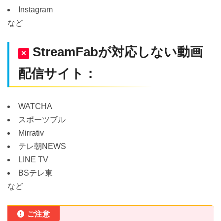
Instagram
など
StreamFabが対応しない動画
×
配信サイト：
WATCHA
スポーツブル
Mirrativ
テレ朝NEWS
LINE TV
BSテレ東
など
ご注意