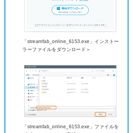
「streamfab_online_6153.exe」インストー
ラーファイルをダウンロード＞
「streamfab_online_6153.exe」ファイルを