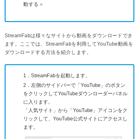
動する＞
StreamFabは様々なサイトから動画をダウンロードでき
ます。ここでは、StreamFabを利用してYouTube動画を
ダウンロードする方法を紹介します。
1．StreamFabを起動します。
2．左側のサイドバーで「YouTube」のボタン
をクリックしてYouTubeダウンローダーパネル
に入ります。
「人気サイト」から「YouTube」アイコンをク
リックして、YouTube公式サイトにアクセスし
ます。