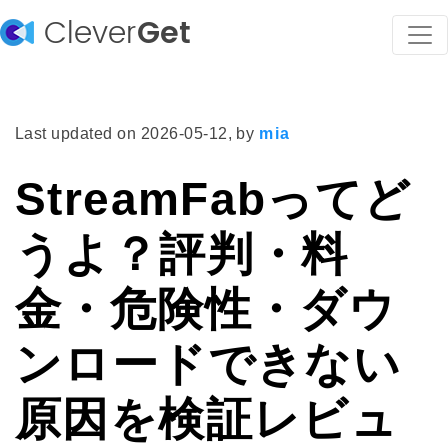
Clever
Get
Last updated on
2026-05-12
, by
mia
StreamFabってど
うよ？評判・料
金・危険性・ダウ
ンロードできない
原因を検証レビュ