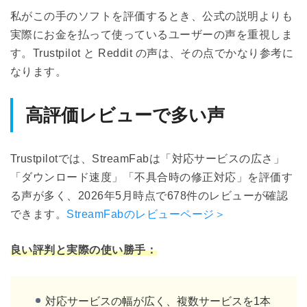
私がこの手のソフトを評価するとき、公式の説明よりも
実際にお金を払って使っているユーザーの声を重視しま
す。Trustpilot と Reddit の声は、その点でかなり参考に
なります。
高評価レビューで多い声
Trustpilotでは、StreamFabは「対応サービスの広さ」
「ダウンロード速度」「不具合時の修正対応」を評価す
る声が多く、2026年5月時点で678件のレビューが確認
できます。
StreamFabのレビューページ＞
良い評判と実際の使い勝手：
対応サービスの幅が広く、複数サービスを1本