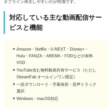
オフライン再生しやすいのが特徴です。
対応している主な動画配信サー
ビスと機能
Amazon・Netflix・U-NEXT・Disney+・
Hulu・FANZA・ABEMA・FODなどの有料
VOD
YouTube含む無料動画共有サービス（ただし
StreamFab オールインワン限定）
一括ダウンロード・字幕保存・音声トラック
選択
Windows・macOS対応