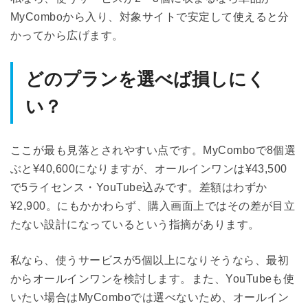
MyComboから入り、対象サイトで安定して使えると分
かってから広げます。
どのプランを選べば損しにく
い？
ここが最も見落とされやすい点です。MyComboで8個選
ぶと¥40,600になりますが、オールインワンは¥43,500
で5ライセンス・YouTube込みです。差額はわずか
¥2,900。にもかかわらず、購入画面上ではその差が目立
たない設計になっているという指摘があります。
私なら、使うサービスが5個以上になりそうなら、最初
からオールインワンを検討します。また、YouTubeも使
いたい場合はMyComboでは選べないため、オールイン