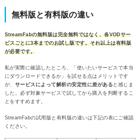
無料版と有料版の違い
StreamFabの無料版は完全無料ではなく、各VODサー
ビスごとに3本までのお試し版です。それ以上は有料版
が必要です。
私が実際に確認したところ、「使いたいサービスで本当
にダウンロードできるか」を試せる点はメリットです
が、
サービスによって解析の安定性に差がある
と感じま
した。必ず対象サービスで試してから購入を判断するこ
とをすすめます。
StreamFabの試用版と有料版の違いは下記の表にご確認
ください。