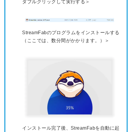
ダブルクリックして実行する＞
StreamFabのプログラムをインストールする
（ここでは、数分間がかかります。）＞
インストール完了後、StreamFabを自動に起