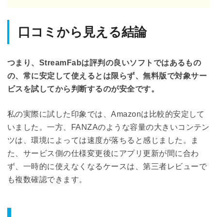
口コミから見える結論
つまり、StreamFabは評判の良いソフトではあるもの
の、常に安定して使えるとは限らず、無料版で対象サー
ビスを試してから判断するのが安全です。
私の実際に試した印象では、Amazonは比較的安定して
いました。一方、FANZAのような容量の大きいコンテン
ツは、環境によっては速度が落ちると感じました。ま
た、サービス側の仕様変更後にアプリ更新が間に合わ
ず、一時的に使えなくなるケースは、第三者レビューで
も複数確認できます。