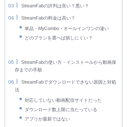
StreamFabの評判は良い？悪い？
StreamFabの料金は高い？
単品・MyCombo・オールインワンの違い
どのプランを選べば損しにくい？
StreamFabの使い方・インストールから動画保
存までの手順
StreamFabでダウンロードできない原因と対処
法
対応していない動画配信サイトだった
ダウンロード数上限に当たっている
アプリが最新ではない