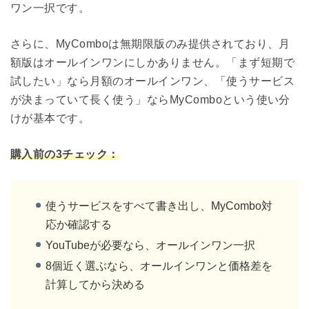
ワン一択です。
さらに、MyComboは無期限版のみ提供されており、月
額版はオールインワンにしかありません。「まず短期で
試したい」なら月額のオールインワン、「使うサービス
が決まっていて長く使う」ならMyComboという使い分
けが基本です。
購入前の3チェック：
使うサービスをすべて書き出し、MyCombo対
応か確認する
YouTubeが必要なら、オールインワン一択
8個近く選ぶなら、オールインワンと価格差を
計算してから決める