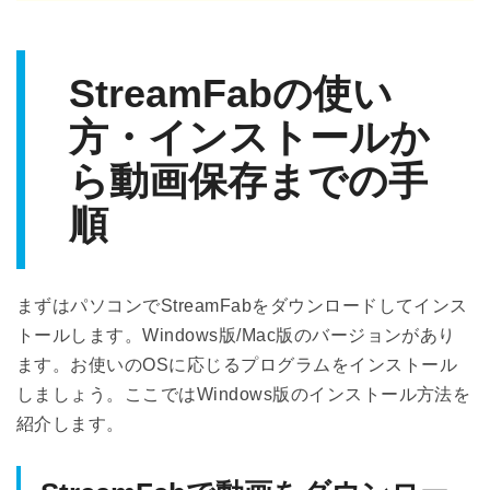
StreamFabの使い
方・インストールか
ら動画保存までの手
順
まずはパソコンでStreamFabをダウンロードしてインス
トールします。Windows版/Mac版のバージョンがあり
ます。お使いのOSに応じるプログラムをインストール
しましょう。ここではWindows版のインストール方法を
紹介します。