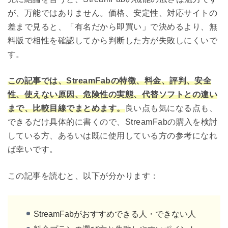
が、万能ではありません。価格、安定性、対応サイトの
差まで見ると、「有名だから即買い」で決めるより、無
料版で相性を確認してから判断した方が失敗しにくいで
す。
この記事では、StreamFabの特徴、料金、評判、安全
性、使えない原因、危険性の実態、代替ソフトとの違い
まで、比較目線でまとめます。
良い点も気になる点も、
できるだけ具体的に書くので、StreamFabの購入を検討
している方、あるいは既に使用している方の参考になれ
ば幸いです。
この記事を読むと、以下が分かります：
StreamFabがおすすめできる人・できない人