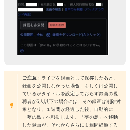
ご注意
：ライブを録画として保存したあと、
録画を公開しなかった場合、もしくは公開し
ているがタイトルを設定しておらず録画の視
聴者が5人以下の場合には、その録画は削除対
象となり、１週間が経過した後、自動的に
「夢の島」へ移動します。「夢の島」へ移動
した録画が、それからさらに１週間経過する