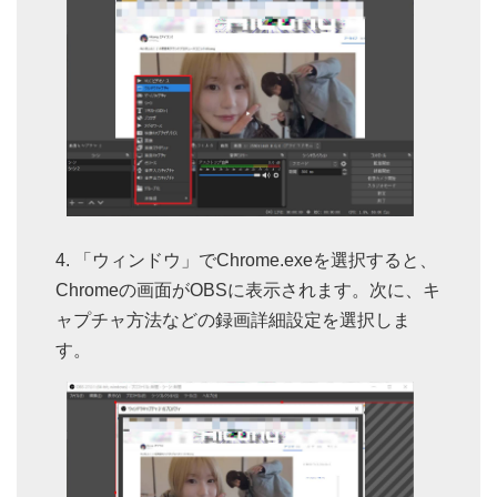
「ウィンドウ」でChrome.exeを選択すると、
Chromeの画面がOBSに表示されます。次に、キ
ャプチャ方法などの録画詳細設定を選択しま
す。