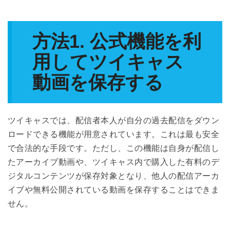
方法1. 公式機能を利
用してツイキャス
動画を保存する
ツイキャスでは、配信者本人が自分の過去配信をダウン
ロードできる機能が用意されています。これは最も安全
で合法的な手段です。ただし、この機能は自身が配信し
たアーカイブ動画や、ツイキャス内で購入した有料のデ
ジタルコンテンツが保存対象となり、他人の配信アーカ
イブや無料公開されている動画を保存することはできま
せん。