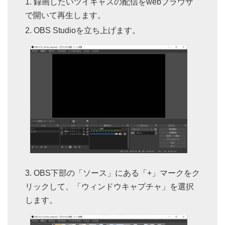
録画したいツイキャスの配信をwebブラウザ
で開いて再生します。
OBS Studioを立ち上げます。
OBS下部の「ソース」にある「+」マークをク
リックして、「ウィンドウキャプチャ」を選択
します。