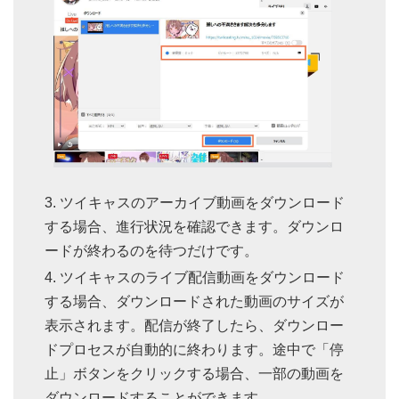
ツイキャスのアーカイブ動画をダウンロード
する場合、進行状況を確認できます。ダウンロ
ードが終わるのを待つだけです。
ツイキャスのライブ配信動画をダウンロード
する場合、ダウンロードされた動画のサイズが
表示されます。配信が終了したら、ダウンロー
ドプロセスが自動的に終わります。途中で「停
止」ボタンをクリックする場合、一部の動画を
ダウンロードすることができます。