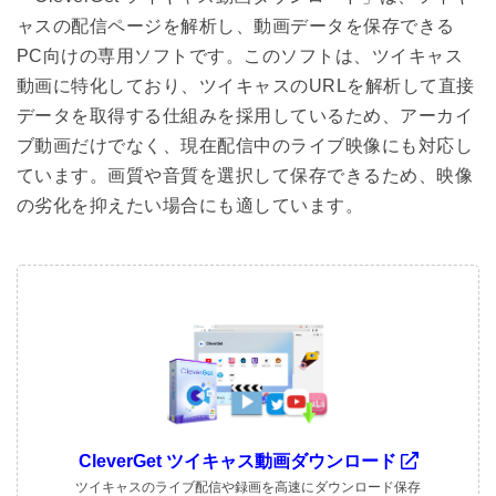
ャスの配信ページを解析し、動画データを保存できる
PC向けの専用ソフトです。このソフトは、ツイキャス
動画に特化しており、ツイキャスのURLを解析して直接
データを取得する仕組みを採用しているため、アーカイ
ブ動画だけでなく、現在配信中のライブ映像にも対応し
ています。画質や音質を選択して保存できるため、映像
の劣化を抑えたい場合にも適しています。
CleverGet ツイキャス動画ダウンロード
ツイキャスのライブ配信や録画を高速にダウンロード保存