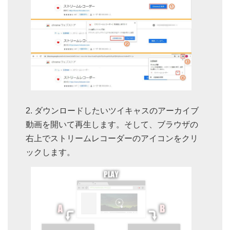
ダウンロードしたいツイキャスのアーカイブ
動画を開いて再生します。そして、ブラウザの
右上でストリームレコーダーのアイコンをクリ
ックします。