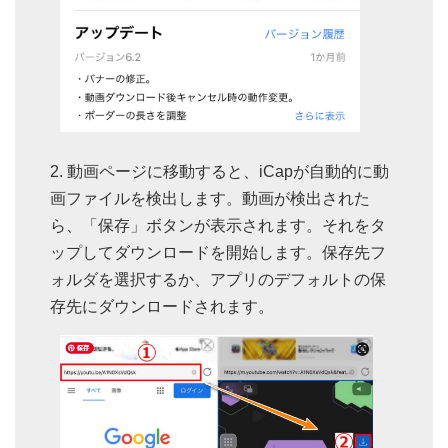
動画ページに移動すると、iCapが自動的に動
画ファイルを検出します。動画が検出された
ら、「保存」ボタンが表示されます。それをタ
ップしてダウンロードを開始します。保存先フ
ォルダを選択するか、アプリのデフォルトの保
存先にダウンロードされます。