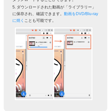
ダウンロードされた動画が「ライブラリー」
に保存され、確認できます。
動画をDVD/Blu-ray
に焼く
ことも可能です。