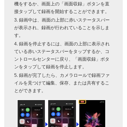
機をするか、画面上の「画面収録」ボタンを直
接タップして録画を開始することができます。
録画中は、画面の上部に赤いステータスバー
が表示され、録画が行われていることを示しま
す。
録画を停止するには、画面の上部に表示され
ている赤いステータスバーをタップするか、コ
ントロールセンターに戻り、「画面収録」ボタ
ンをタップして録画を停止します。
録画が完了したら、カメラロールで録画ファ
イルを見つけて編集、保存、または共有するこ
とができます。