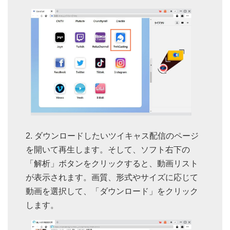
ダウンロードしたいツイキャス配信のページ
を開いて再生します。そして、ソフト右下の
「解析」ボタンをクリックすると、動画リスト
が表示されます。画質、形式やサイズに応じて
動画を選択して、「ダウンロード」をクリック
します。