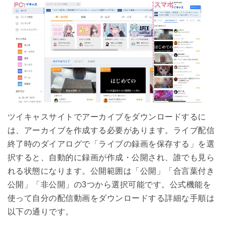
ツイキャスサイトでアーカイブをダウンロードするに
は、アーカイブを作成する必要があります。ライブ配信
終了時のダイアログで「ライブの録画を保存する」を選
択すると、自動的に録画が作成・公開され、誰でも見ら
れる状態になります。公開範囲は「公開」「合言葉付き
公開」「非公開」の3つから選択可能です。公式機能を
使って自分の配信動画をダウンロードする詳細な手順は
以下の通りです。