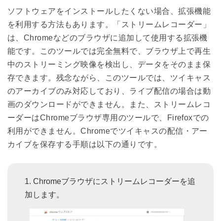
ソフトウェアをインストールしたくない場合、拡張機能
を利用する方法もあります。「ストリームレコーダー」
は、Chromeなどのブラウザに追加して使用する拡張機
能です。このツールでは完全無料で、ブラウザ上で再生
中のストリーミング映像を検出し、データをそのまま保
存できます。残念ながら、このツールでは、ツイキャス
のアーカイブのみ対応しており、ライブ配信の場合は動
画のダウンロードができません。また、ストリームレコ
ーダーはChromeブラウザ専用のツールで、Firefoxでの
利用ができません。Chromeでツイキャスの配信・アー
カイブを保存する手順は以下の通りです。
Chromeブラウザにストリームレコーダーを追
加します。