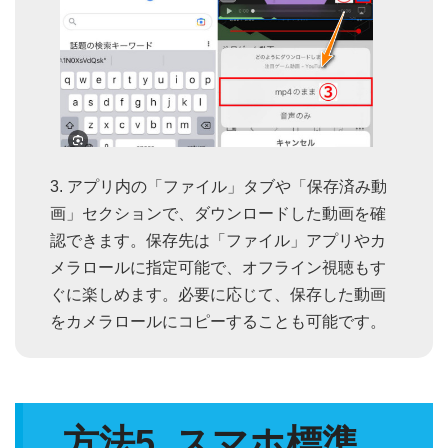
アプリ内の「ファイル」タブや「保存済み動
画」セクションで、ダウンロードした動画を確
認できます。保存先は「ファイル」アプリやカ
メラロールに指定可能で、オフライン視聴もす
ぐに楽しめます。必要に応じて、保存した動画
をカメラロールにコピーすることも可能です。
方法5. スマホ標準