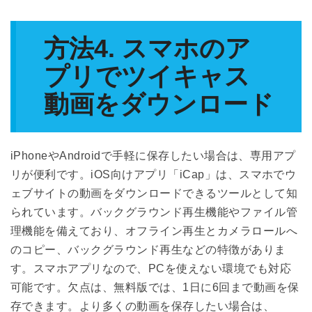
方法4. スマホのア
プリでツイキャス
動画をダウンロード
iPhoneやAndroidで手軽に保存したい場合は、専用アプ
リが便利です。iOS向けアプリ「iCap」は、スマホでウ
ェブサイトの動画をダウンロードできるツールとして知
られています。バックグラウンド再生機能やファイル管
理機能を備えており、オフライン再生とカメラロールへ
のコピー、バックグラウンド再生などの特徴がありま
す。スマホアプリなので、PCを使えない環境でも対応
可能です。欠点は、無料版では、1日に6回まで動画を保
存できます。より多くの動画を保存したい場合は、