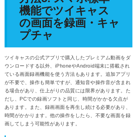
機能でツイキャス
の画面を録画・キャ
プチャ
ツイキャスの公式アプリで購入したプレミアム動画をダ
ウンロードする以外、iPhoneやAndroid端末に搭載され
ている画面録画機能を使う方法もあります。追加アプリ
が不要で、操作も簡単ですが、通知音や操作音が含まれ
る場合があり、仕上がりの品質には限界があります。た
だし、PCでの録画ソフトと同じ、時間がかかる欠点が
あります。また、録画画面を再生し続ける必要があり、
時間がかかります。他の操作をしたら、不要な画面を録
画してしまう可能性があります。