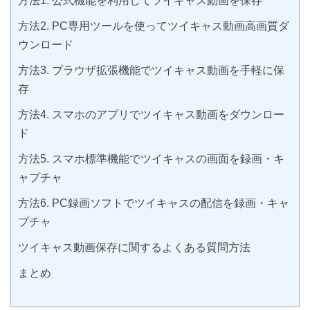
方法1. 公式機能を利用してツイキャス動画を保存
方法2. PC専用ツールを使ってツイキャス動画高画質ダ
ウンロード
方法3. ブラウザ拡張機能でツイキャス動画を手軽に保
存
方法4. スマホのアプリでツイキャス動画をダウンロー
ド
方法5. スマホ標準機能でツイキャスの画面を録画・キ
ャプチャ
方法6. PC録画ソフトでツイキャスの配信を録画・キャ
プチャ
ツイキャス動画保存に関するよくある質問方法
まとめ