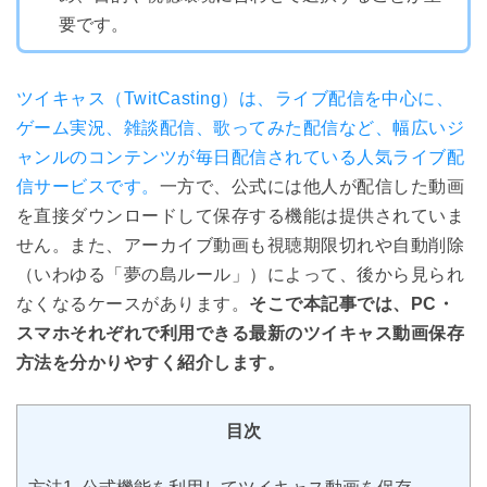
要です。
ツイキャス（TwitCasting）は、ライブ配信を中心に、
ゲーム実況、雑談配信、歌ってみた配信など、幅広いジ
ャンルのコンテンツが毎日配信されている人気ライブ配
信サービスです。
一方で、公式には他人が配信した動画
を直接ダウンロードして保存する機能は提供されていま
せん。また、アーカイブ動画も視聴期限切れや自動削除
（いわゆる「夢の島ルール」）によって、後から見られ
なくなるケースがあります。
そこで本記事では、PC・
スマホそれぞれで利用できる最新のツイキャス動画保存
方法を分かりやすく紹介します。
目次