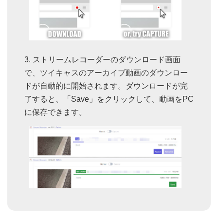
ストリームレコーダーのダウンロード画面
で、ツイキャスのアーカイブ動画のダウンロー
ドが自動的に開始されます。ダウンロードが完
了すると、「Save」をクリックして、動画をPC
に保存できます。