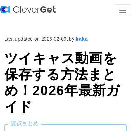
Clever
Get
Last updated on
2026-02-09
, by
kaka
ツイキャス動画を
保存する方法まと
め！2026年最新ガ
イド
要点まとめ