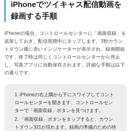
iPhoneでツイキャス配信動画を
録画する手順
iPhoneの場合、コントロールセンターに「画面収録」を
追加しておき、配信視聴中にタップします。3秒カウン
トダウン後に赤いインジケーターが表示され、録画開始
です。終了時は同じくコントロールセンターから停止
し、写真アプリに自動保存されます。詳細な手順は以下
の通りです。
iPhoneの右上隅から下にスワイプしてコント
ロールセンターを開きます。コントロールセン
ターで「画面収録」ボタンを見つけます。
「画面収録」ボタンをタップすると、カウン
トダウン321が現れます。録画の準備のための待