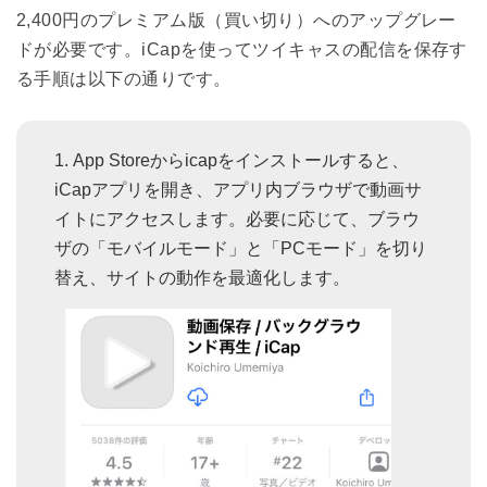
2,400円のプレミアム版（買い切り）へのアップグレー
ドが必要です。iCapを使ってツイキャスの配信を保存す
る手順は以下の通りです。
App Storeからicapをインストールすると、
iCapアプリを開き、アプリ内ブラウザで動画サ
イトにアクセスします。必要に応じて、ブラウ
ザの「モバイルモード」と「PCモード」を切り
替え、サイトの動作を最適化します。