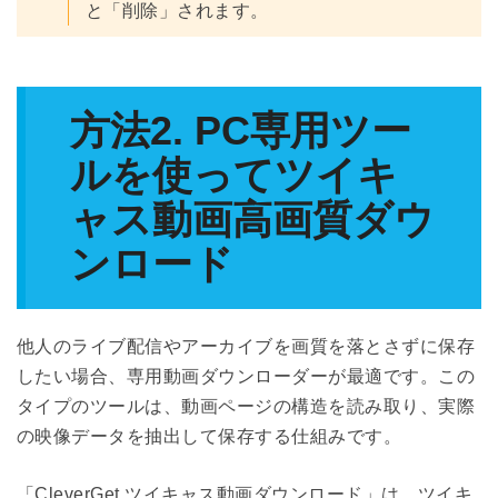
と「削除」されます。
方法2. PC専用ツー
ルを使ってツイキ
ャス動画高画質ダウ
ンロード
他人のライブ配信やアーカイブを画質を落とさずに保存
したい場合、専用動画ダウンローダーが最適です。この
タイプのツールは、動画ページの構造を読み取り、実際
の映像データを抽出して保存する仕組みです。
「CleverGet ツイキャス動画ダウンロード」は、ツイキ