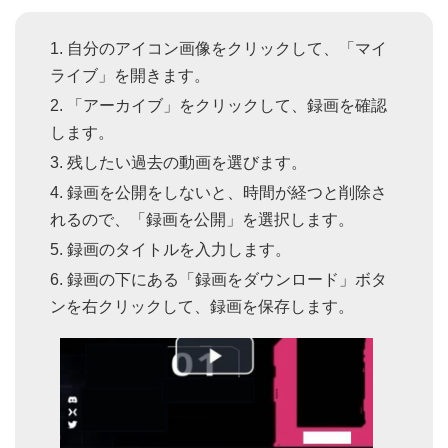
自分のアイコン画像をクリックして、「マイ
ライブ」を開きます。
「アーカイブ」をクリックして、録画を確認
します。
残したい過去の動画を選びます。
録画を公開をしないと、時間が経つと削除さ
れるので、「録画を公開」を選択します。
録画のタイトルを入力します。
録画の下にある「録画をダウンロード」ボタ
ンを右クリックして、録画を保存します。