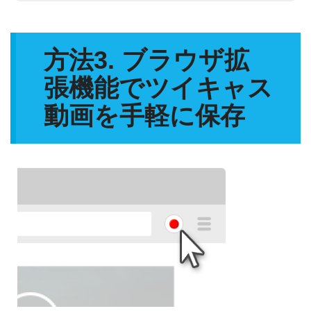
方法3. ブラウザ拡
張機能でツイキャス
動画を手軽に保存