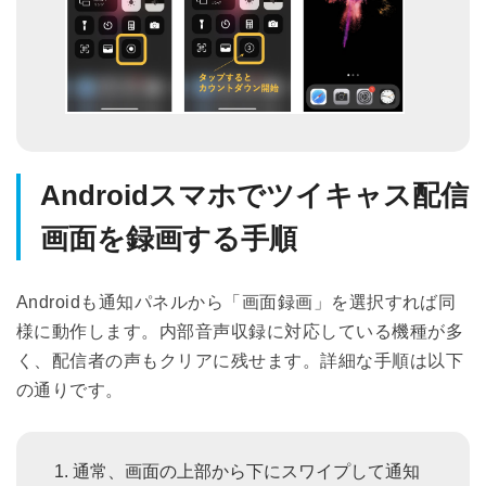
Androidスマホでツイキャス配信
画面を録画する手順
Androidも通知パネルから「画面録画」を選択すれば同
様に動作します。内部音声収録に対応している機種が多
く、配信者の声もクリアに残せます。詳細な手順は以下
の通りです。
通常、画面の上部から下にスワイプして通知