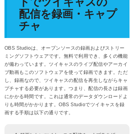
トでツイキャスの
配信を録画・キャプ
チャ
OBS Studioは、オープンソースの録画およびストリー
ミングソフトウェアです。無料で利用でき、多くの機能
が備わっています。ツイキャスのライブ配信やアーカイ
ブ動画もこのソフトウェアを使って録画できます。ただ
し、録画なので、ツイキャスの配信を再生しながらキャ
プチャする必要があります。つまり、配信の長さは録画
にかかる時間です。これは通常のデータダウンロードよ
りも時間がかかります。OBS Studioでツイキャスを録
画する手順は以下の通りです。